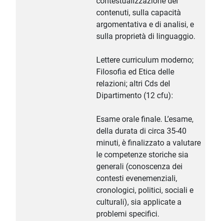
contestualizzazione dei
contenuti, sulla capacità
argomentativa e di analisi, e
sulla proprietà di linguaggio.
Lettere curriculum moderno;
Filosofia ed Etica delle
relazioni; altri Cds del
Dipartimento (12 cfu):
Esame orale finale. L’esame,
della durata di circa 35-40
minuti, è finalizzato a valutare
le competenze storiche sia
generali (conoscenza dei
contesti evenemenziali,
cronologici, politici, sociali e
culturali), sia applicate a
problemi specifici.