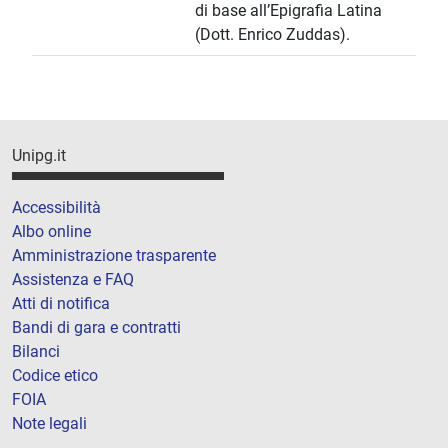
di base all’Epigrafia Latina
(Dott. Enrico Zuddas).
Unipg.it
Accessibilità
Albo online
Amministrazione trasparente
Assistenza e FAQ
Atti di notifica
Bandi di gara e contratti
Bilanci
Codice etico
FOIA
Note legali