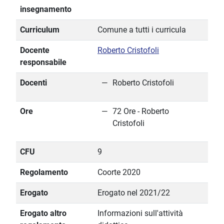
insegnamento
Curriculum
Comune a tutti i curricula
Docente
Roberto Cristofoli
responsabile
Docenti
Roberto Cristofoli
Ore
72 Ore - Roberto
Cristofoli
CFU
9
Regolamento
Coorte 2020
Erogato
Erogato nel 2021/22
Erogato altro
Informazioni sull'attività