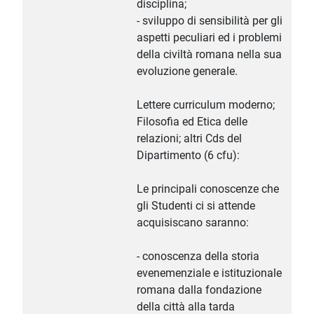
disciplina;
- sviluppo di sensibilità per gli
aspetti peculiari ed i problemi
della civiltà romana nella sua
evoluzione generale.
Lettere curriculum moderno;
Filosofia ed Etica delle
relazioni; altri Cds del
Dipartimento (6 cfu):
Le principali conoscenze che
gli Studenti ci si attende
acquisiscano saranno:
- conoscenza della storia
evenemenziale e istituzionale
romana dalla fondazione
della città alla tarda