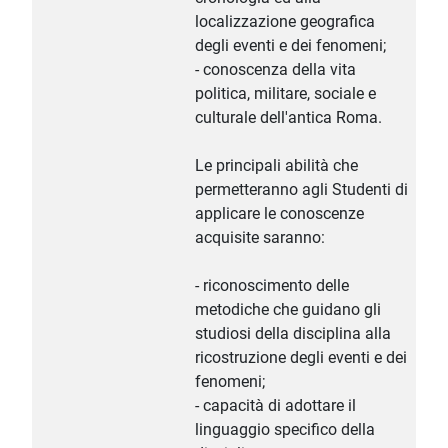
localizzazione geografica
degli eventi e dei fenomeni;
- conoscenza della vita
politica, militare, sociale e
culturale dell'antica Roma.
Le principali abilità che
permetteranno agli Studenti di
applicare le conoscenze
acquisite saranno:
- riconoscimento delle
metodiche che guidano gli
studiosi della disciplina alla
ricostruzione degli eventi e dei
fenomeni;
- capacità di adottare il
linguaggio specifico della