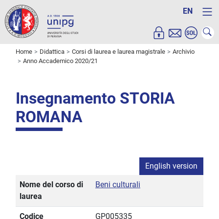
EN
Home
Didattica
Corsi di laurea e laurea magistrale
Archivio
Anno Accademico 2020/21
Insegnamento STORIA
ROMANA
English version
Nome del corso di
Beni culturali
laurea
Codice
GP005335