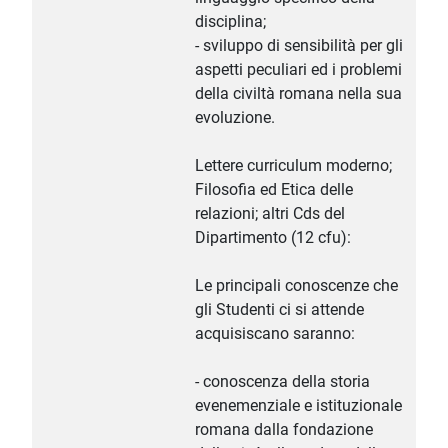
disciplina;
- sviluppo di sensibilità per gli
aspetti peculiari ed i problemi
della civiltà romana nella sua
evoluzione.
Lettere curriculum moderno;
Filosofia ed Etica delle
relazioni; altri Cds del
Dipartimento (12 cfu):
Le principali conoscenze che
gli Studenti ci si attende
acquisiscano saranno:
- conoscenza della storia
evenemenziale e istituzionale
romana dalla fondazione