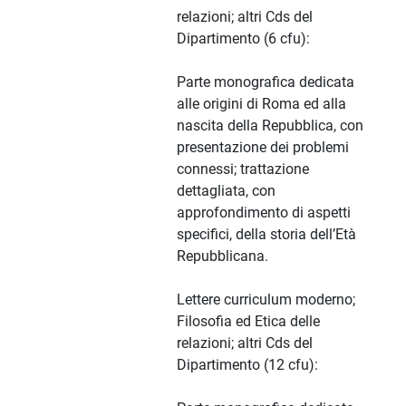
relazioni; altri Cds del
Dipartimento (6 cfu):
Parte monografica dedicata
alle origini di Roma ed alla
nascita della Repubblica, con
presentazione dei problemi
connessi; trattazione
dettagliata, con
approfondimento di aspetti
specifici, della storia dell’Età
Repubblicana.
Lettere curriculum moderno;
Filosofia ed Etica delle
relazioni; altri Cds del
Dipartimento (12 cfu):