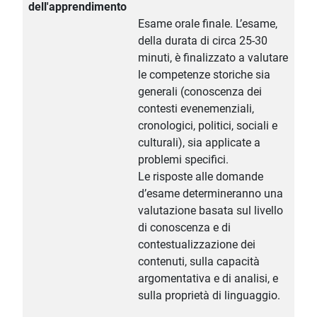
dell'apprendimento
Esame orale finale. L’esame,
della durata di circa 25-30
minuti, è finalizzato a valutare
le competenze storiche sia
generali (conoscenza dei
contesti evenemenziali,
cronologici, politici, sociali e
culturali), sia applicate a
problemi specifici.
Le risposte alle domande
d’esame determineranno una
valutazione basata sul livello
di conoscenza e di
contestualizzazione dei
contenuti, sulla capacità
argomentativa e di analisi, e
sulla proprietà di linguaggio.