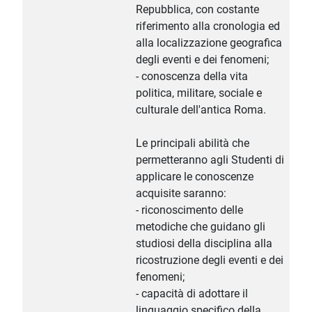
Repubblica, con costante
riferimento alla cronologia ed
alla localizzazione geografica
degli eventi e dei fenomeni;
- conoscenza della vita
politica, militare, sociale e
culturale dell'antica Roma.
Le principali abilità che
permetteranno agli Studenti di
applicare le conoscenze
acquisite saranno:
- riconoscimento delle
metodiche che guidano gli
studiosi della disciplina alla
ricostruzione degli eventi e dei
fenomeni;
- capacità di adottare il
linguaggio specifico della