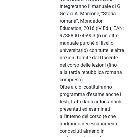
integreranno il manuale di G.
Geraci-A. Marcone, “Storia
romana”, Mondadori
Education, 2016 (IV Ed.), EAN:
9788800746953 (o un altro
manuale purché di livello
universitario) con tutte le altre
nozioni fornite dal Docente
nel corso delle lezioni (fino
alla tarda repubblica romana
compresa).
Oltre a ciò, costituiranno
programma d’esame anche i
testi, tratti dagli autori antichi,
presentati ed esaminati
all'interno del corso (e che
andranno necessariamente
conosciuti almeno in