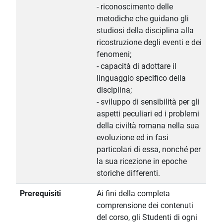
- riconoscimento delle
metodiche che guidano gli
studiosi della disciplina alla
ricostruzione degli eventi e dei
fenomeni;
- capacità di adottare il
linguaggio specifico della
disciplina;
- sviluppo di sensibilità per gli
aspetti peculiari ed i problemi
della civiltà romana nella sua
evoluzione ed in fasi
particolari di essa, nonché per
la sua ricezione in epoche
storiche differenti.
Prerequisiti
Ai fini della completa
comprensione dei contenuti
del corso, gli Studenti di ogni