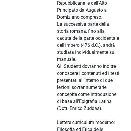
Repubblicana, e dell’Alto
Principato da Augusto a
Domiziano compreso.
La successiva parte della
storia romana, fino alla
caduta della parte occidentale
dell’impero (476 d.C.), andrà
studiata individualmente sul
manuale.
Gli Studenti dovranno inoltre
conoscere i contenuti ed i testi
presentati all’interno di due
lezioni sovrannumerarie
concepite come introduzione
di base all’Epigrafia Latina
(Dott. Enrico Zuddas).
Lettere curriculum moderno;
Filosofia ed Etica delle