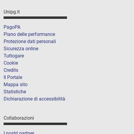
Unipg.it
PagoPA
Piano delle performance
Protezione dati personali
Sicurezza online
Tuttogare
Cookie
Credits
Il Portale
Mappa sito
Statistiche
Dichiarazione di accessibilità
Collaborazioni
I nostri partner