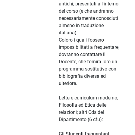
antichi, presentati all'interno
del corso (e che andranno
necessariamente conosciuti
almeno in traduzione
italiana).
Coloro i quali fossero
impossibilitati a frequentare,
dovranno contattare il
Docente, che fornirà loro un
programma sostitutivo con
bibliografia diversa ed
ulteriore.
Lettere curriculum moderno;
Filosofia ed Etica delle
relazioni; altri Cds del
Dipartimento (6 cfu):
Gli Studenti frequentanti