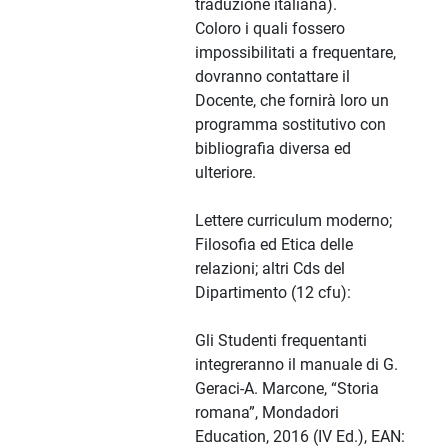
traduzione italiana).
Coloro i quali fossero
impossibilitati a frequentare,
dovranno contattare il
Docente, che fornirà loro un
programma sostitutivo con
bibliografia diversa ed
ulteriore.
Lettere curriculum moderno;
Filosofia ed Etica delle
relazioni; altri Cds del
Dipartimento (12 cfu):
Gli Studenti frequentanti
integreranno il manuale di G.
Geraci-A. Marcone, “Storia
romana”, Mondadori
Education, 2016 (IV Ed.), EAN: