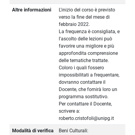
Altre informazioni
L'inizio del corso è previsto
verso la fine del mese di
febbraio 2022.
La frequenza è consigliata, e
l'ascolto delle lezioni può
favorire una migliore e più
approfondita comprensione
delle tematiche trattate.
Coloro i quali fossero
impossibilitati a frequentare,
dovranno contattare il
Docente, che fornirà loro un
programma sostitutivo.
Per contattare il Docente,
scrivere a:
roberto.cristofoli@unipg.it
Modalità di verifica
Beni Culturali: