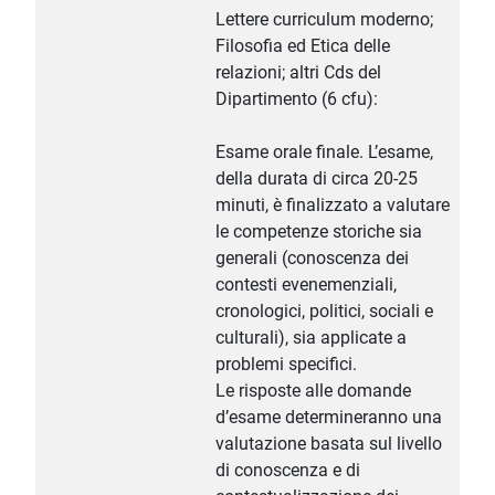
Lettere curriculum moderno;
Filosofia ed Etica delle
relazioni; altri Cds del
Dipartimento (6 cfu):
Esame orale finale. L’esame,
della durata di circa 20-25
minuti, è finalizzato a valutare
le competenze storiche sia
generali (conoscenza dei
contesti evenemenziali,
cronologici, politici, sociali e
culturali), sia applicate a
problemi specifici.
Le risposte alle domande
d’esame determineranno una
valutazione basata sul livello
di conoscenza e di