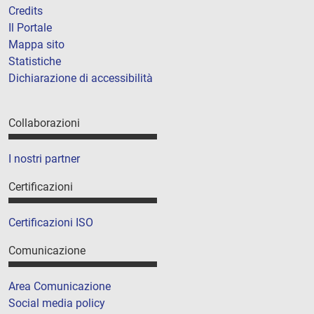
Credits
Il Portale
Mappa sito
Statistiche
Dichiarazione di accessibilità
Collaborazioni
I nostri partner
Certificazioni
Certificazioni ISO
Comunicazione
Area Comunicazione
Social media policy