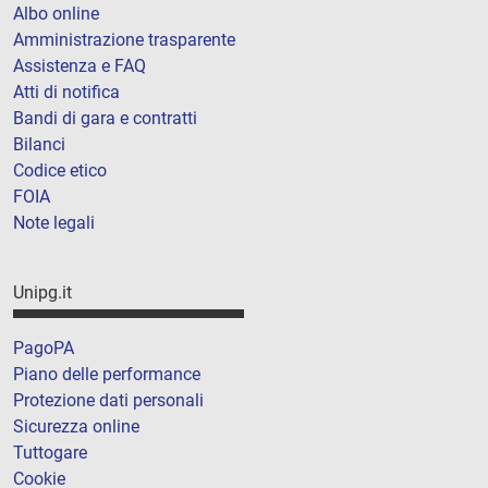
Albo online
Amministrazione trasparente
Assistenza e FAQ
Atti di notifica
Bandi di gara e contratti
Bilanci
Codice etico
FOIA
Note legali
Unipg.it
PagoPA
Piano delle performance
Protezione dati personali
Sicurezza online
Tuttogare
Cookie