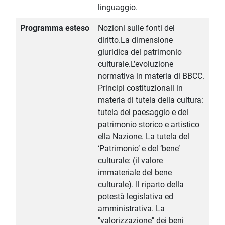
linguaggio.
Programma esteso
Nozioni sulle fonti del
diritto.La dimensione
giuridica del patrimonio
culturale.L’evoluzione
normativa in materia di BBCC.
Principi costituzionali in
materia di tutela della cultura:
tutela del paesaggio e del
patrimonio storico e artistico
ella Nazione. La tutela del
‘Patrimonio’ e del ‘bene’
culturale: (il valore
immateriale del bene
culturale). Il riparto della
potestà legislativa ed
amministrativa. La
"valorizzazione" dei beni