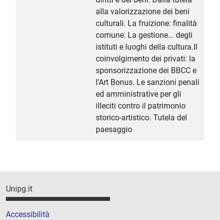
alla valorizzazione dei beni
culturali. La fruizione: finalità
comune. La gestione... degli
istituti e luoghi della cultura.Il
coinvolgimento dei privati: la
sponsorizzazione dei BBCC e
l'Art Bonus. Le sanzioni penali
ed amministrative per gli
illeciti contro il patrimonio
storico-artistico. Tutela del
paesaggio
Unipg.it
Accessibilità