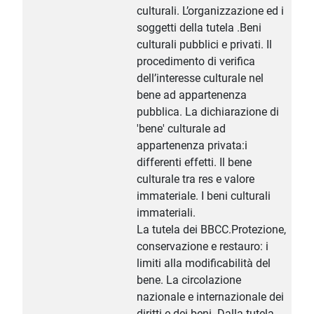
culturali. L’organizzazione ed i
soggetti della tutela .Beni
culturali pubblici e privati. Il
procedimento di verifica
dell’interesse culturale nel
bene ad appartenenza
pubblica. La dichiarazione di
'bene' culturale ad
appartenenza privata:i
differenti effetti. Il bene
culturale tra res e valore
immateriale. I beni culturali
immateriali.
La tutela dei BBCC.Protezione,
conservazione e restauro: i
limiti alla modificabilità del
bene. La circolazione
nazionale e internazionale dei
diritti e dei beni. Dalla tutela