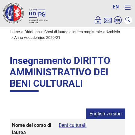
EN
Home
Didattica
Corsi di laurea e laurea magistrale
Archivio
Anno Accademico 2020/21
Insegnamento DIRITTO
AMMINISTRATIVO DEI
BENI CULTURALI
English version
Nome del corso di
Beni culturali
laurea