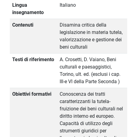
Lingua
Italiano
insegnamento
Contenuti
Disamina critica della
legislazione in materia tutela,
valorizzazione e gestione dei
beni culturali
Testi di riferimento
A. Crosetti, D. Vaiano, Beni
culturali e paesaggistici,
Torino, ult. ed. (esclusi i cap.
III-e VI della Parte Seconda )
Obiettivi formativi
Conoscenza dei tratti
caratterizzanti la tutela-
fruizione dei beni culturali nel
diritto interno ed europeo.
Capacità di utilizzo degli
strumenti giuridici per