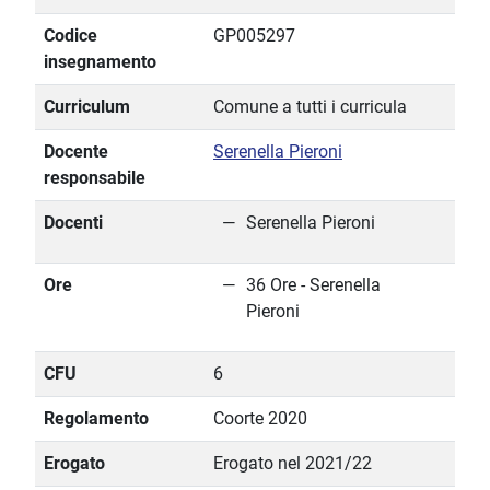
Codice
GP005297
insegnamento
Curriculum
Comune a tutti i curricula
Docente
Serenella Pieroni
responsabile
Docenti
Serenella Pieroni
Ore
36 Ore - Serenella
Pieroni
CFU
6
Regolamento
Coorte 2020
Erogato
Erogato nel 2021/22