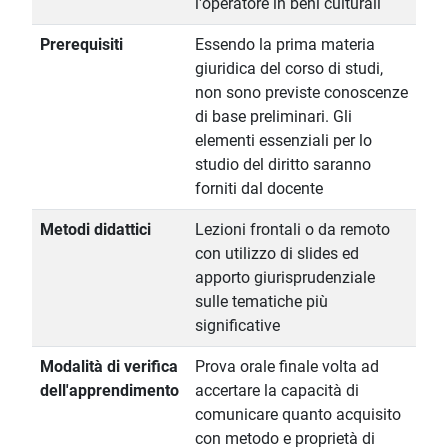
l'operatore in beni culturali
Prerequisiti
Essendo la prima materia
giuridica del corso di studi,
non sono previste conoscenze
di base preliminari. Gli
elementi essenziali per lo
studio del diritto saranno
forniti dal docente
Metodi didattici
Lezioni frontali o da remoto
con utilizzo di slides ed
apporto giurisprudenziale
sulle tematiche più
significative
Modalità di verifica
Prova orale finale volta ad
dell'apprendimento
accertare la capacità di
comunicare quanto acquisito
con metodo e proprietà di