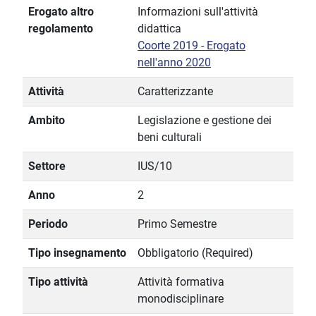
Erogato altro
Informazioni sull'attività
regolamento
didattica
Coorte 2019 - Erogato
nell'anno 2020
Attività
Caratterizzante
Ambito
Legislazione e gestione dei
beni culturali
Settore
IUS/10
Anno
2
Periodo
Primo Semestre
Tipo insegnamento
Obbligatorio (Required)
Tipo attività
Attività formativa
monodisciplinare