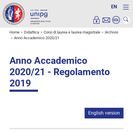
EN
Home
Didattica
Corsi di laurea e laurea magistrale
Archivio
Anno Accademico 2020/21
Anno Accademico
2020/21 - Regolamento
2019
English version