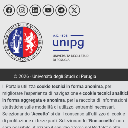
© 2026 - Università degli Studi di Perugia
Il Portale utilizza
cookie tecnici in forma anonima
, per
migliorare l'esperienza di navigazione e
cookie tecnici analitici
in forma aggregata e anonima
, per la raccolta di informazioni
statistiche sulle modalità di utilizzo, entrambi necessari.
Selezionando "
Accetto
" si dà il consenso all'utilizzo di cookie
di profilazione di terze parti. Selezionando "
Non accetto
" non
sarà possibile utilizzare il servizio "Cerca nel Portale" o altri