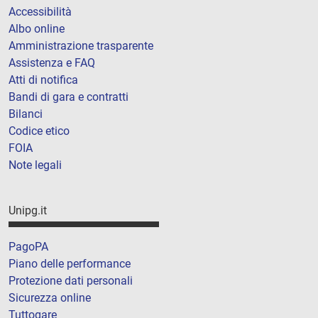
Accessibilità
Albo online
Amministrazione trasparente
Assistenza e FAQ
Atti di notifica
Bandi di gara e contratti
Bilanci
Codice etico
FOIA
Note legali
Unipg.it
PagoPA
Piano delle performance
Protezione dati personali
Sicurezza online
Tuttogare