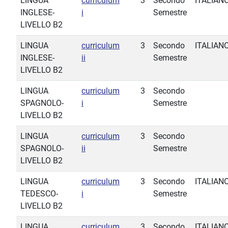
LINGUA
curriculum
3
Secondo
ITALIAN
INGLESE-
i
Semestre
LIVELLO B2
LINGUA
curriculum
3
Secondo
ITALIAN
INGLESE-
ii
Semestre
LIVELLO B2
LINGUA
curriculum
3
Secondo
SPAGNOLO-
i
Semestre
LIVELLO B2
LINGUA
curriculum
3
Secondo
SPAGNOLO-
ii
Semestre
LIVELLO B2
LINGUA
curriculum
3
Secondo
ITALIAN
TEDESCO-
i
Semestre
LIVELLO B2
LINGUA
curriculum
3
Secondo
ITALIAN