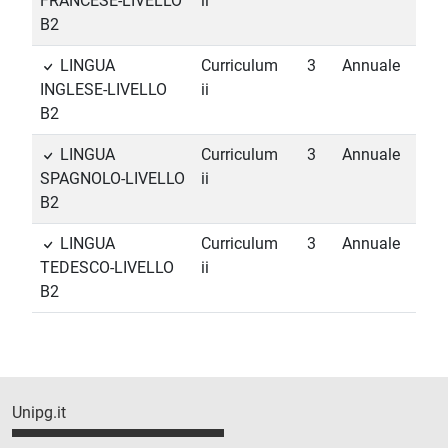
FRANCESE-LIVELLO
ii
B2
LINGUA
Curriculum
3
Annuale
INGLESE-LIVELLO
ii
B2
LINGUA
Curriculum
3
Annuale
SPAGNOLO-LIVELLO
ii
B2
LINGUA
Curriculum
3
Annuale
TEDESCO-LIVELLO
ii
B2
Unipg.it