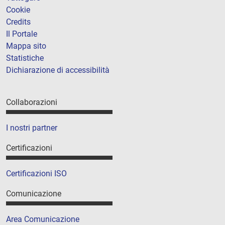
Cookie
Credits
Il Portale
Mappa sito
Statistiche
Dichiarazione di accessibilità
Collaborazioni
I nostri partner
Certificazioni
Certificazioni ISO
Comunicazione
Area Comunicazione