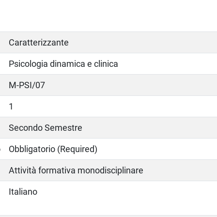
Caratterizzante
Psicologia dinamica e clinica
M-PSI/07
1
Secondo Semestre
o
Obbligatorio (Required)
Attività formativa monodisciplinare
Italiano