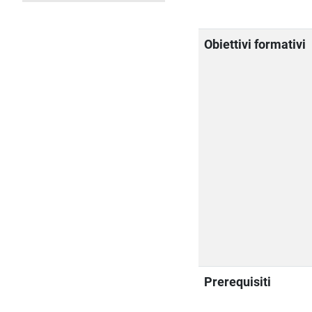
Obiettivi formativi
Prerequisiti