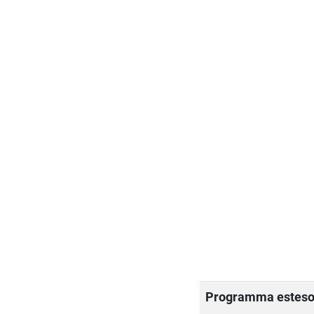
Programma estes