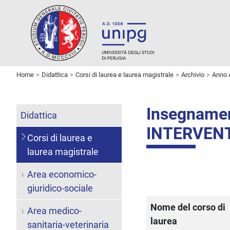
Home
Didattica
Corsi di laurea e laurea magistrale
Archivio
Anno 
Insegname
Didattica
INTERVENT
Corsi di laurea e
laurea magistrale
Area economico-
giuridico-sociale
Nome del corso di
Area medico-
laurea
sanitaria-veterinaria