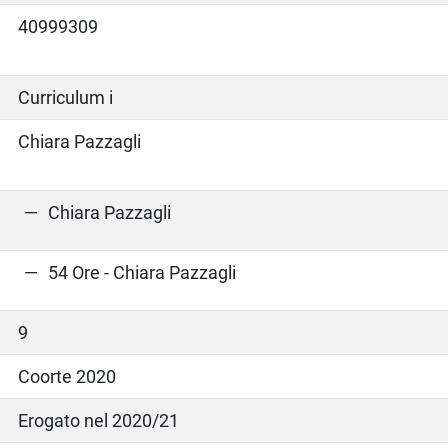
40999309
Curriculum i
Chiara Pazzagli
Chiara Pazzagli
54 Ore - Chiara Pazzagli
9
Coorte 2020
Erogato nel 2020/21