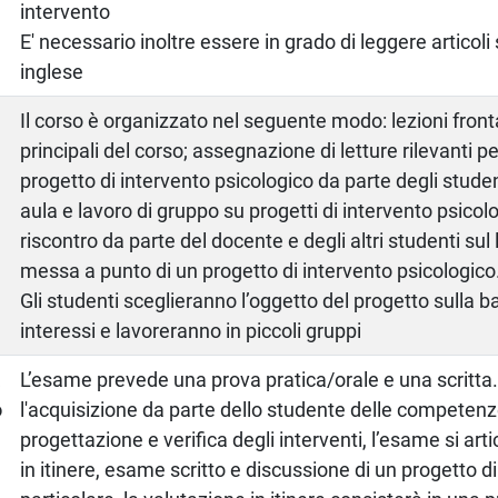
intervento
E' necessario inoltre essere in grado di leggere articoli s
inglese
Il corso è organizzato nel seguente modo: lezioni front
principali del corso; assegnazione di letture rilevanti pe
progetto di intervento psicologico da parte degli studen
aula e lavoro di gruppo su progetti di intervento psicol
riscontro da parte del docente e degli altri studenti sul 
messa a punto di un progetto di intervento psicologico
Gli studenti sceglieranno l’oggetto del progetto sulla b
interessi e lavoreranno in piccoli gruppi
a
L’esame prevede una prova pratica/orale e una scritta.
o
l'acquisizione da parte dello studente delle competenz
progettazione e verifica degli interventi, l’esame si arti
in itinere, esame scritto e discussione di un progetto di