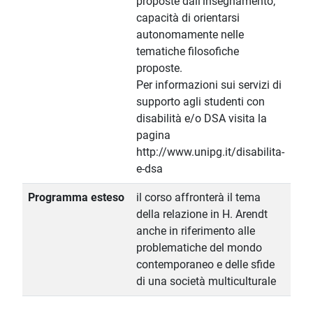
proposte dall'insegnamento;
capacità di orientarsi
autonomamente nelle
tematiche filosofiche
proposte.
Per informazioni sui servizi di
supporto agli studenti con
disabilità e/o DSA visita la
pagina
http://www.unipg.it/disabilita-
e-dsa
Programma esteso
il corso affronterà il tema
della relazione in H. Arendt
anche in riferimento alle
problematiche del mondo
contemporaneo e delle sfide
di una società multiculturale