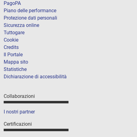
PagoPA
Piano delle performance
Protezione dati personali
Sicurezza online
Tuttogare
Cookie
Credits
Il Portale
Mappa sito
Statistiche
Dichiarazione di accessibilità
Collaborazioni
I nostri partner
Certificazioni