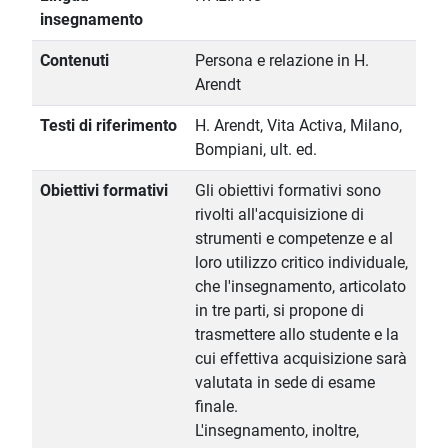
insegnamento
Contenuti
Persona e relazione in H.
Arendt
Testi di riferimento
H. Arendt, Vita Activa, Milano,
Bompiani, ult. ed.
Obiettivi formativi
Gli obiettivi formativi sono
rivolti all'acquisizione di
strumenti e competenze e al
loro utilizzo critico individuale,
che l'insegnamento, articolato
in tre parti, si propone di
trasmettere allo studente e la
cui effettiva acquisizione sarà
valutata in sede di esame
finale.
L'insegnamento, inoltre,