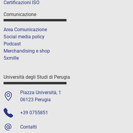
Certificazioni ISO
Comunicazione
Area Comunicazione
Social media policy
Podcast
Merchandising e shop
5xmille
Università degli Studi di Perugia
Piazza Università, 1
06123 Perugia
+39 0755851
Contatti