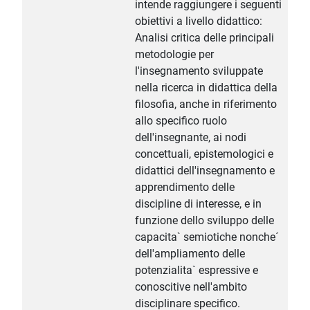
intende raggiungere i seguenti
obiettivi a livello didattico:
Analisi critica delle principali
metodologie per
l'insegnamento sviluppate
nella ricerca in didattica della
filosofia, anche in riferimento
allo specifico ruolo
dell'insegnante, ai nodi
concettuali, epistemologici e
didattici dell'insegnamento e
apprendimento delle
discipline di interesse, e in
funzione dello sviluppo delle
capacita` semiotiche nonche´
dell'ampliamento delle
potenzialita` espressive e
conoscitive nell'ambito
disciplinare specifico.