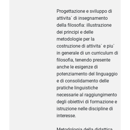
Progettazione e sviluppo di
attivita` di insegnamento
della filosofia: illustrazione
dei principi e delle
metodologie per la
costruzione di attivita` e piu`
in generale di un curriculum di
filosofia, tenendo presente
anche le esigenze di
potenziamento del linguaggio
e di consolidamento delle
pratiche linguistiche
necessarie al raggiungimento
degli obiettivi di formazione e
istruzione nelle discipline di
interesse.
Metodologia della didattica