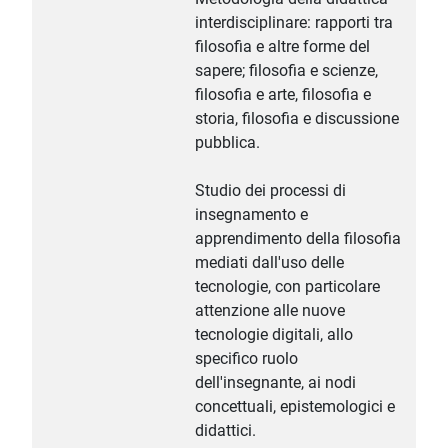
interdisciplinare: rapporti tra
filosofia e altre forme del
sapere; filosofia e scienze,
filosofia e arte, filosofia e
storia, filosofia e discussione
pubblica.
Studio dei processi di
insegnamento e
apprendimento della filosofia
mediati dall'uso delle
tecnologie, con particolare
attenzione alle nuove
tecnologie digitali, allo
specifico ruolo
dell'insegnante, ai nodi
concettuali, epistemologici e
didattici.