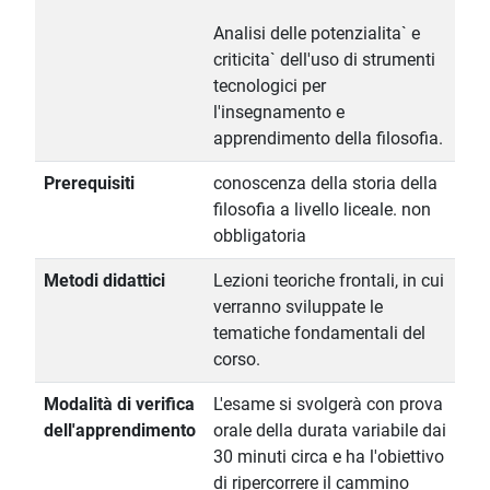
Analisi delle potenzialita` e
criticita` dell'uso di strumenti
tecnologici per
l'insegnamento e
apprendimento della filosofia.
Prerequisiti
conoscenza della storia della
filosofia a livello liceale. non
obbligatoria
Metodi didattici
Lezioni teoriche frontali, in cui
verranno sviluppate le
tematiche fondamentali del
corso.
Modalità di verifica
L'esame si svolgerà con prova
dell'apprendimento
orale della durata variabile dai
30 minuti circa e ha l'obiettivo
di ripercorrere il cammino