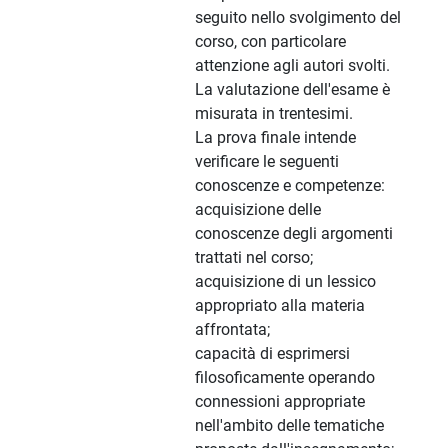
seguito nello svolgimento del
corso, con particolare
attenzione agli autori svolti.
La valutazione dell'esame è
misurata in trentesimi.
La prova finale intende
verificare le seguenti
conoscenze e competenze:
acquisizione delle
conoscenze degli argomenti
trattati nel corso;
acquisizione di un lessico
appropriato alla materia
affrontata;
capacità di esprimersi
filosoficamente operando
connessioni appropriate
nell'ambito delle tematiche