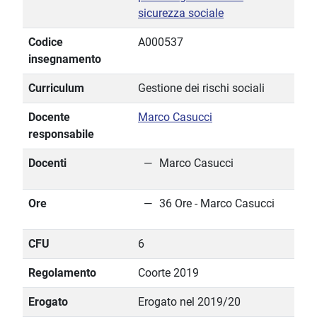
sicurezza sociale
Codice
A000537
insegnamento
Curriculum
Gestione dei rischi sociali
Docente
Marco Casucci
responsabile
Docenti
Marco Casucci
Ore
36 Ore - Marco Casucci
CFU
6
Regolamento
Coorte 2019
Erogato
Erogato nel 2019/20