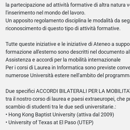
la partecipazione ad attività formative di altra natura 
l'inserimento nel mondo del lavoro.
Un apposito regolamento disciplina le modalità da segu
riconoscimento di questo tipo di attività formative.
Tutte queste iniziative e le iniziative di Ateneo a suppo
formazione all'esterno sono descritti nel documento al
Assistenza e accordi per la mobilità internazionale
Per i corsi di Laurea in Informatica sono previste conv
numerose Università estere nell'ambito del progra
Due specifici ACCORDI BILATERALI PER LA MOBILIT
tra il nostro corso di laurea e paesi extraeuropei, che 
scambio di studenti tra le due sedi universitarie.:
• Hong Kong Baptist University (attiva dal 2009)
• University of Texas at El Paso (UTEP)