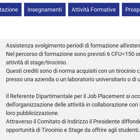
tazione
Insegnamenti
Attività Formative
Prosp
Assistenza svolgimento periodi di formazione all'este
Nel percorso di formazione sono previsti 6 CFU=150 or
attività di stage/tirocinio.
Questi crediti sono di norma acquisiti con un tirocinio
presso una azienda o un laboratorio universitario o di u
Il Referente Dipartimentale per il Job Placement si o
dell'organizzazione delle attività in collaborazione con 
loro pubblicizzazione.
Attraverso il Comitato di Indirizzo il Presidente diffond
opportunità di Tirocinio e Stage da offrire agli studenti