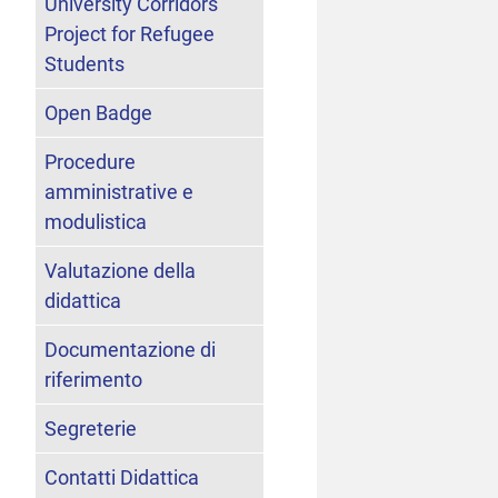
University Corridors
Project for Refugee
Students
Open Badge
Procedure
amministrative e
modulistica
Valutazione della
didattica
Documentazione di
riferimento
Segreterie
Contatti Didattica