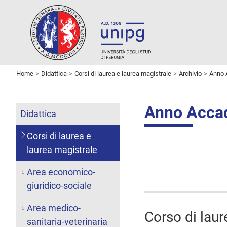
Home
Didattica
Corsi di laurea e laurea magistrale
Archivio
Anno 
Anno Acca
Didattica
Corsi di laurea e
laurea magistrale
Area economico-
giuridico-sociale
Area medico-
Corso di laur
sanitaria-veterinaria