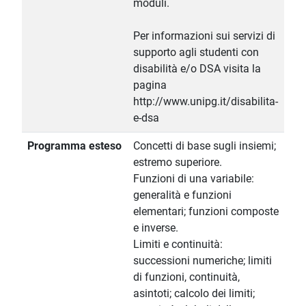
moduli.
Per informazioni sui servizi di
supporto agli studenti con
disabilità e/o DSA visita la
pagina
http://www.unipg.it/disabilita-
e-dsa
Programma esteso
Concetti di base sugli insiemi;
estremo superiore.
Funzioni di una variabile:
generalità e funzioni
elementari; funzioni composte
e inverse.
Limiti e continuità:
successioni numeriche; limiti
di funzioni, continuità,
asintoti; calcolo dei limiti;