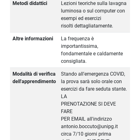
Metodi didattici
Lezioni teoriche sulla lavagna
luminosa o sul computer con
esempi ed esercizi
risolti dettagliatamente.
Altre informazioni
La frequenza è
importantissima,
fondamentale e caldamente
consigliata.
Modalità di verifica
Stando all'emergenza COVID,
dell'apprendimento
la prova sarà solo orale con
esercizi da fare seduta stante.
LA
PRENOTAZIONE SI DEVE
FARE
PER EMAIL all'indirizzo
antonio.boccuto@unipg.it
circa 7/10 giorni prima