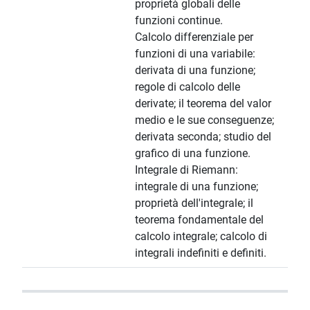
proprietà globali delle
funzioni continue.
Calcolo differenziale per
funzioni di una variabile:
derivata di una funzione;
regole di calcolo delle
derivate; il teorema del valor
medio e le sue conseguenze;
derivata seconda; studio del
grafico di una funzione.
Integrale di Riemann:
integrale di una funzione;
proprietà dell'integrale; il
teorema fondamentale del
calcolo integrale; calcolo di
integrali indefiniti e definiti.