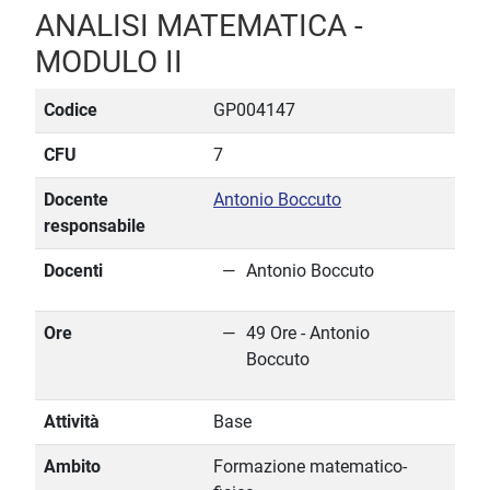
ANALISI MATEMATICA -
MODULO II
Codice
GP004147
CFU
7
Docente
Antonio Boccuto
responsabile
Docenti
Antonio Boccuto
Ore
49 Ore - Antonio
Boccuto
Attività
Base
Ambito
Formazione matematico-