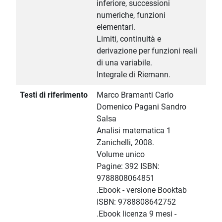
inferiore, successioni
numeriche, funzioni
elementari.
Limiti, continuità e
derivazione per funzioni reali
di una variabile.
Integrale di Riemann.
Testi di riferimento
Marco Bramanti Carlo
Domenico Pagani Sandro
Salsa
Analisi matematica 1
Zanichelli, 2008.
Volume unico
Pagine: 392 ISBN:
9788808064851
.Ebook - versione Booktab
ISBN: 9788808642752
.Ebook licenza 9 mesi -