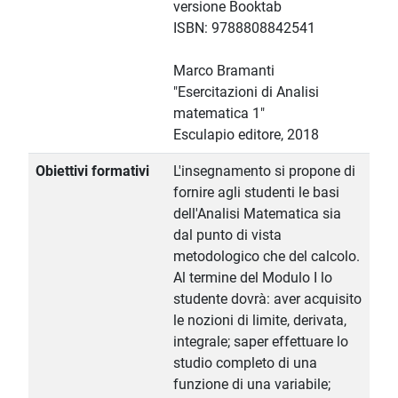
versione Booktab
ISBN: 9788808842541
Marco Bramanti
"Esercitazioni di Analisi
matematica 1"
Esculapio editore, 2018
Obiettivi formativi
L'insegnamento si propone di
fornire agli studenti le basi
dell'Analisi Matematica sia
dal punto di vista
metodologico che del calcolo.
Al termine del Modulo I lo
studente dovrà: aver acquisito
le nozioni di limite, derivata,
integrale; saper effettuare lo
studio completo di una
funzione di una variabile;