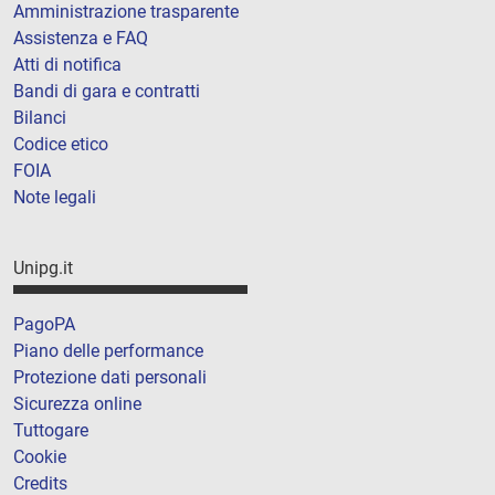
Amministrazione trasparente
Assistenza e FAQ
Atti di notifica
Bandi di gara e contratti
Bilanci
Codice etico
FOIA
Note legali
Unipg.it
PagoPA
Piano delle performance
Protezione dati personali
Sicurezza online
Tuttogare
Cookie
Credits