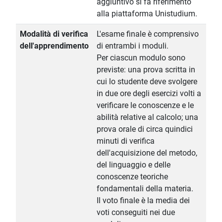
aggiuntivo si fa riferimento
alla piattaforma Unistudium.
Modalità di verifica
L'esame finale è comprensivo
dell'apprendimento
di entrambi i moduli.
Per ciascun modulo sono
previste: una prova scritta in
cui lo studente deve svolgere
in due ore degli esercizi volti a
verificare le conoscenze e le
abilità relative al calcolo; una
prova orale di circa quindici
minuti di verifica
dell'acquisizione del metodo,
del linguaggio e delle
conoscenze teoriche
fondamentali della materia.
Il voto finale è la media dei
voti conseguiti nei due