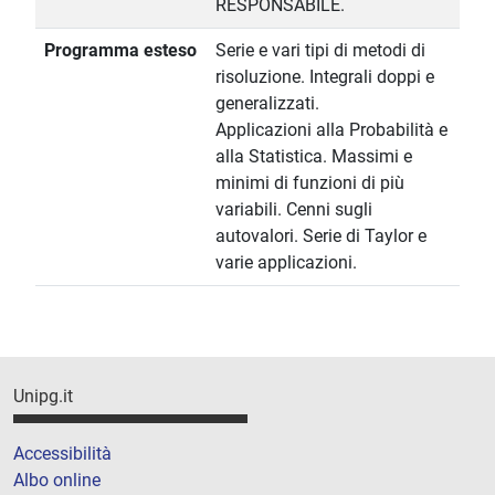
RESPONSABILE.
Programma esteso
Serie e vari tipi di metodi di
risoluzione. Integrali doppi e
generalizzati.
Applicazioni alla Probabilità e
alla Statistica. Massimi e
minimi di funzioni di più
variabili. Cenni sugli
autovalori. Serie di Taylor e
varie applicazioni.
Unipg.it
Accessibilità
Albo online