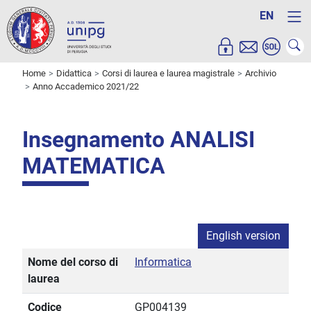
EN
Home
Didattica
Corsi di laurea e laurea magistrale
Archivio
Anno Accademico 2021/22
Insegnamento ANALISI
MATEMATICA
English version
Nome del corso di
Informatica
laurea
Codice
GP004139