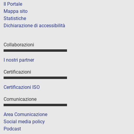
Il Portale
Mappa sito
Statistiche
Dichiarazione di accessibilità
Collaborazioni
I nostri partner
Certificazioni
Certificazioni ISO
Comunicazione
Area Comunicazione
Social media policy
Podcast