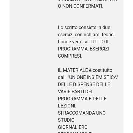
O NON CONFERMATI.
Lo scritto consiste in due
esercizi con richiami teorici.
L'orale verte su TUTTO IL
PROGRAMMA, ESERCIZI
COMPRESI.
IL MATERIALE è costituito
dall' "UNIONE INSIEMISTICA"
DELLE DISPENSE DELLE
VARIE PARTI DEL
PROGRAMMA E DELLE
LEZIONI.
SI RACCOMANDA UNO
STUDIO
GIORNALIERO