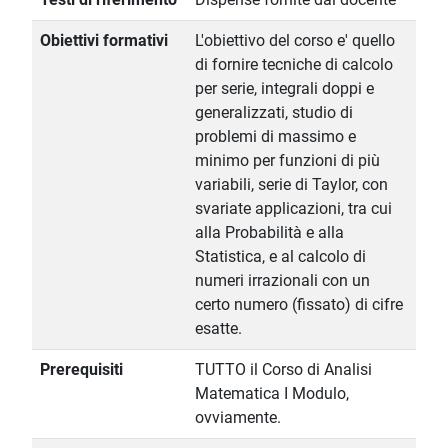
Obiettivi formativi
L'obiettivo del corso e' quello
di fornire tecniche di calcolo
per serie, integrali doppi e
generalizzati, studio di
problemi di massimo e
minimo per funzioni di più
variabili, serie di Taylor, con
svariate applicazioni, tra cui
alla Probabilità e alla
Statistica, e al calcolo di
numeri irrazionali con un
certo numero (fissato) di cifre
esatte.
Prerequisiti
TUTTO il Corso di Analisi
Matematica I Modulo,
ovviamente.