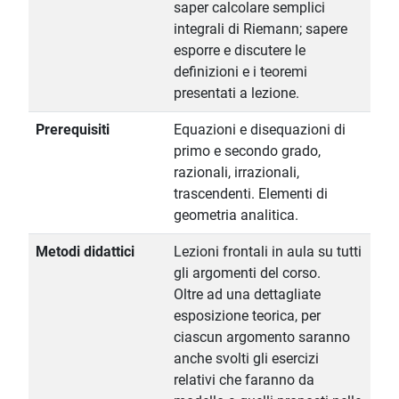
saper calcolare semplici
integrali di Riemann; sapere
esporre e discutere le
definizioni e i teoremi
presentati a lezione.
Prerequisiti
Equazioni e disequazioni di
primo e secondo grado,
razionali, irrazionali,
trascendenti. Elementi di
geometria analitica.
Metodi didattici
Lezioni frontali in aula su tutti
gli argomenti del corso.
Oltre ad una dettagliate
esposizione teorica, per
ciascun argomento saranno
anche svolti gli esercizi
relativi che faranno da