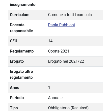
insegnamento
Curriculum
Comune a tutti i curricula
Docente
Paola Rubbioni
responsabile
CFU
14
Regolamento
Coorte 2021
Erogato
Erogato nel 2021/22
Erogato altro
regolamento
Anno
1
Periodo
Annuale
Tipo
Obbligatorio (Required)