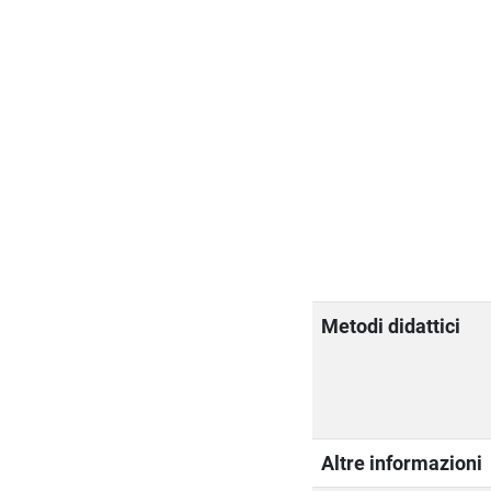
Metodi didattici
Altre informazioni