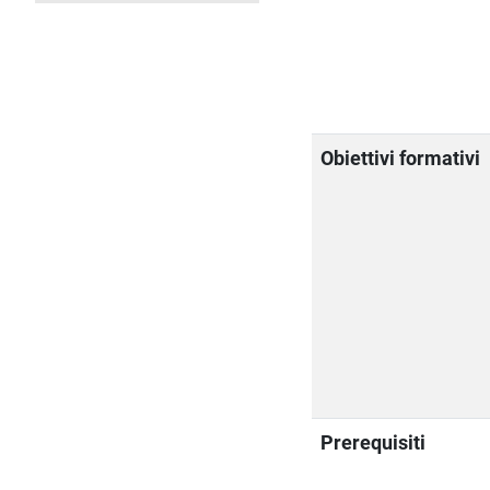
Obiettivi formativi
Prerequisiti