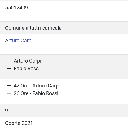
55012409
Comune a tutti i curricula
Arturo Carpi
Arturo Carpi
Fabio Rossi
42 Ore - Arturo Carpi
36 Ore - Fabio Rossi
9
Coorte 2021