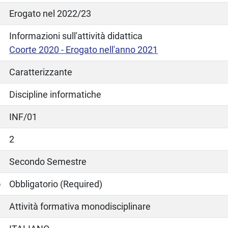
Erogato nel 2022/23
Informazioni sull'attività didattica
Coorte 2020 - Erogato nell'anno 2021
Caratterizzante
Discipline informatiche
INF/01
2
Secondo Semestre
o
Obbligatorio (Required)
Attività formativa monodisciplinare