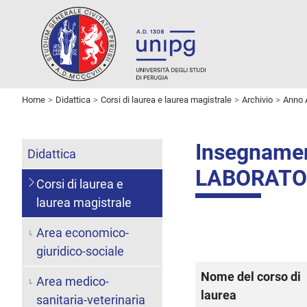
Home
Didattica
Corsi di laurea e laurea magistrale
Archivio
Anno 
Insegname
Didattica
LABORATO
Corsi di laurea e
laurea magistrale
Area economico-
giuridico-sociale
Nome del corso di
Area medico-
laurea
sanitaria-veterinaria