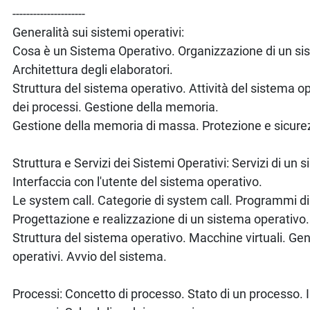
---------------------
Generalità sui sistemi operativi:
Cosa è un Sistema Operativo. Organizzazione di un sis
Architettura degli elaboratori.
Struttura del sistema operativo. Attività del sistema o
dei processi. Gestione della memoria.
Gestione della memoria di massa. Protezione e sicure
Struttura e Servizi dei Sistemi Operativi: Servizi di un 
Interfaccia con l'utente del sistema operativo.
Le system call. Categorie di system call. Programmi d
Progettazione e realizzazione di un sistema operativo.
Struttura del sistema operativo. Macchine virtuali. Ge
operativi. Avvio del sistema.
Processi: Concetto di processo. Stato di un processo. 