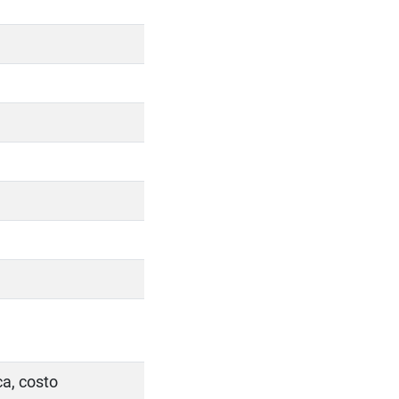
ca, costo