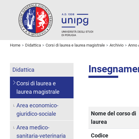
Home
Didattica
Corsi di laurea e laurea magistrale
Archivio
Anno 
Insegname
Didattica
Corsi di laurea e
laurea magistrale
Area economico-
Nome del corso di
giuridico-sociale
laurea
Area medico-
Codice
sanitaria-veterinaria