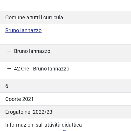
Comune a tutti i curricula
Bruno Iannazzo
Bruno Iannazzo
42 Ore - Bruno Iannazzo
6
Coorte 2021
Erogato nel 2022/23
Informazioni sull'attività didattica