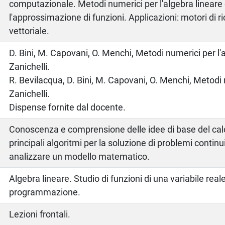
computazionale. Metodi numerici per l'algebra lineare
l'approssimazione di funzioni. Applicazioni: motori di ri
vettoriale.
o
D. Bini, M. Capovani, O. Menchi, Metodi numerici per l'a
Zanichelli.
R. Bevilacqua, D. Bini, M. Capovani, O. Menchi, Metodi
Zanichelli.
Dispense fornite dal docente.
Conoscenza e comprensione delle idee di base del cal
principali algoritmi per la soluzione di problemi continu
analizzare un modello matematico.
Algebra lineare. Studio di funzioni di una variabile real
programmazione.
Lezioni frontali.