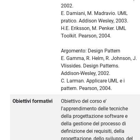
2002.
E. Damiani, M. Madravio. UML
pratico. Addison Wesley, 2003.
H.E. Eriksson, M. Penker. UML
Toolkit. Pearson, 2004.
Argomento: Design Pattern
E. Gamma, R. Helm, R. Johnson, J.
Vlissides. Design Patterns.
Addison-Wesley, 2002.
C. Larman. Applicare UML e i
pattern. Pearson, 2004.
Obiettivi formativi
Obiettivo del corso e'
l'apprendimento delle tecniche
della progettazione software e
della gestione del processo di
definizione dei requisiti, della
progettazione, dello sviluppo, del