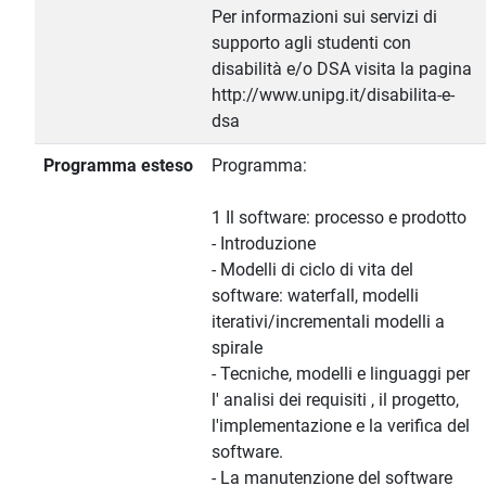
Per informazioni sui servizi di
supporto agli studenti con
disabilità e/o DSA visita la pagina
http://www.unipg.it/disabilita-e-
dsa
Programma esteso
Programma:
1 Il software: processo e prodotto
- Introduzione
- Modelli di ciclo di vita del
software: waterfall, modelli
iterativi/incrementali modelli a
spirale
- Tecniche, modelli e linguaggi per
l' analisi dei requisiti , il progetto,
l'implementazione e la verifica del
software.
- La manutenzione del software