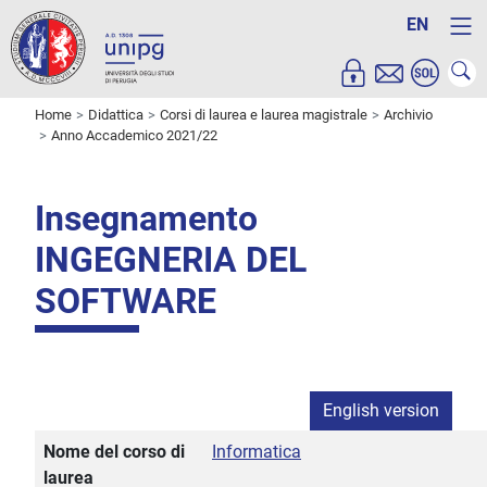
EN
Home
Didattica
Corsi di laurea e laurea magistrale
Archivio
Anno Accademico 2021/22
Insegnamento
INGEGNERIA DEL
SOFTWARE
English version
Nome del corso di
Informatica
laurea