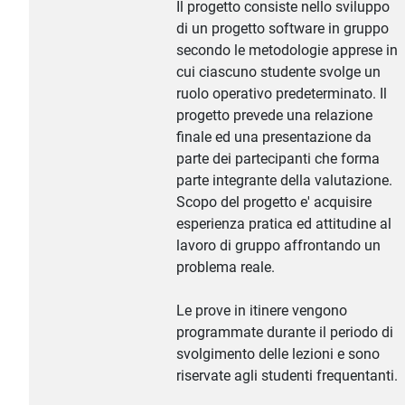
Il progetto consiste nello sviluppo
di un progetto software in gruppo
secondo le metodologie apprese in
cui ciascuno studente svolge un
ruolo operativo predeterminato. Il
progetto prevede una relazione
finale ed una presentazione da
parte dei partecipanti che forma
parte integrante della valutazione.
Scopo del progetto e' acquisire
esperienza pratica ed attitudine al
lavoro di gruppo affrontando un
problema reale.
Le prove in itinere vengono
programmate durante il periodo di
svolgimento delle lezioni e sono
riservate agli studenti frequentanti.