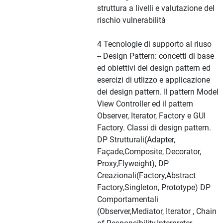
struttura a livelli e valutazione del
rischio vulnerabilità
4 Tecnologie di supporto al riuso
-- Design Pattern: concetti di base
ed obiettivi dei design pattern ed
esercizi di utlizzo e applicazione
dei design pattern. Il pattern Model
View Controller ed il pattern
Observer, Iterator, Factory e GUI
Factory. Classi di design pattern.
DP Strutturali(Adapter,
Façade,Composite, Decorator,
Proxy,Flyweight), DP
Creazionali(Factory,Abstract
Factory,Singleton, Prototype) DP
Comportamentali
(Observer,Mediator, Iterator , Chain