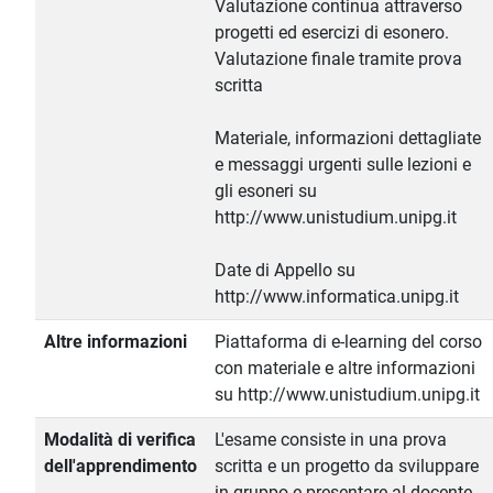
Valutazione continua attraverso
progetti ed esercizi di esonero.
Valutazione finale tramite prova
scritta
Materiale, informazioni dettagliate
e messaggi urgenti sulle lezioni e
gli esoneri su
http://www.unistudium.unipg.it
Date di Appello su
http://www.informatica.unipg.it
Altre informazioni
Piattaforma di e-learning del corso
con materiale e altre informazioni
su http://www.unistudium.unipg.it
Modalità di verifica
L'esame consiste in una prova
dell'apprendimento
scritta e un progetto da sviluppare
in gruppo e presentare al docente.