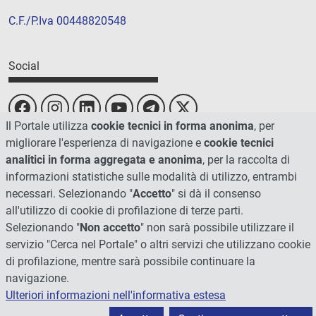
C.F./P.Iva 00448820548
Social
Il Portale utilizza
cookie tecnici in forma anonima
, per
migliorare l'esperienza di navigazione e
cookie tecnici
analitici in forma aggregata e anonima
, per la raccolta di
informazioni statistiche sulle modalità di utilizzo, entrambi
necessari. Selezionando "
Accetto
" si dà il consenso
all'utilizzo di cookie di profilazione di terze parti.
Selezionando "
Non accetto
" non sarà possibile utilizzare il
servizio "Cerca nel Portale" o altri servizi che utilizzano cookie
di profilazione, mentre sarà possibile continuare la
© 2026 - Università degli Studi di Perugia
navigazione.
Ulteriori informazioni nell'informativa estesa