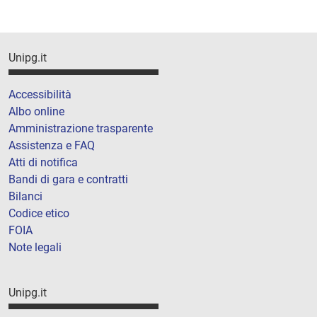
Unipg.it
Accessibilità
Albo online
Amministrazione trasparente
Assistenza e FAQ
Atti di notifica
Bandi di gara e contratti
Bilanci
Codice etico
FOIA
Note legali
Unipg.it