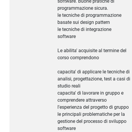
software. Buone pratiche di
programmazione sicura.
le tecniche di programmazione
basate sui design pattern
le tecniche di integrazione
software
Le abilita' acquisite al termine del
corso comprendono
capacita' di applicare le tecniche di
analisi, progettazione, test a casi di
studio reali
capacita' di lavorare in gruppo e
comprendere attraverso
l'esperienza del progetto di gruppo
le principali problematiche per la
gestione del processo di sviluppo
software