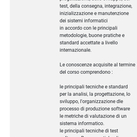
test, della consegna, integrazione,
inizializzazione e manutenzione
dei sistemi informatici
in accordo con le principali
metodologie, buone pratiche e
standard accettate a livello
internazionale.
Le conoscenze acquisite al termine
del corso comprendono :
le principali tecniche e standard
per la analisi, la progettazione, lo
sviluppo, l'organizzazione dle
processo di produzione software
le metriche di valutazione di un
sistema informatico.
le principali tecniche di test