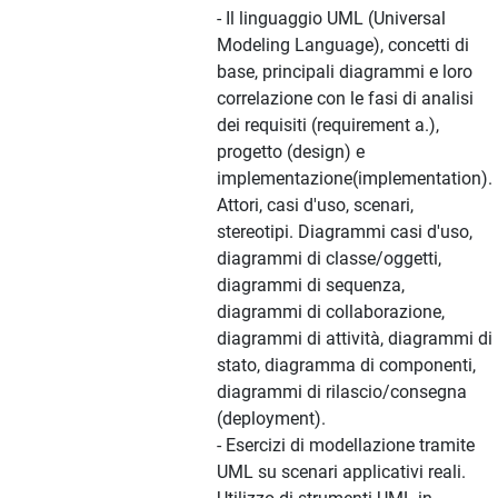
- Il linguaggio UML (Universal
Modeling Language), concetti di
base, principali diagrammi e loro
correlazione con le fasi di analisi
dei requisiti (requirement a.),
progetto (design) e
implementazione(implementation).
Attori, casi d'uso, scenari,
stereotipi. Diagrammi casi d'uso,
diagrammi di classe/oggetti,
diagrammi di sequenza,
diagrammi di collaborazione,
diagrammi di attività, diagrammi di
stato, diagramma di componenti,
diagrammi di rilascio/consegna
(deployment).
- Esercizi di modellazione tramite
UML su scenari applicativi reali.