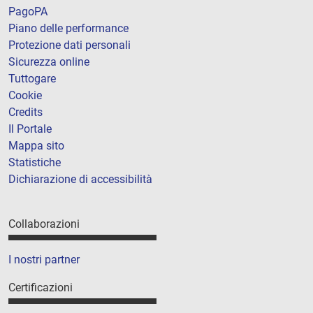
PagoPA
Piano delle performance
Protezione dati personali
Sicurezza online
Tuttogare
Cookie
Credits
Il Portale
Mappa sito
Statistiche
Dichiarazione di accessibilità
Collaborazioni
I nostri partner
Certificazioni