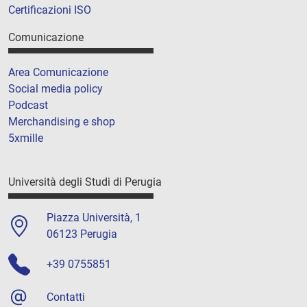
Certificazioni ISO
Comunicazione
Area Comunicazione
Social media policy
Podcast
Merchandising e shop
5xmille
Università degli Studi di Perugia
Piazza Università, 1
06123 Perugia
+39 0755851
Contatti