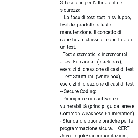
3 Tecniche per l'affidabilità e
sicurezza
-- La fase di test: test in sviluppo,
test del prodotto e test di
manutenzione. Il concetto di
copertura e classe di copertura di
un test.
- Test sistematici e incrementali.
- Test Funzionali (black box),
esercizi di creazione di casi di test
- Test Strutturali (white box),
esercizi di creazione di casi di test
-- Secure Coding:
- Principali errori software e
vulnerabilità (principi guida, aree e
Common Weakness Enumeration)
- Standard e buone pratiche per la
programmazione sicura. Il CERT
Java: regole/raccomandazioni,