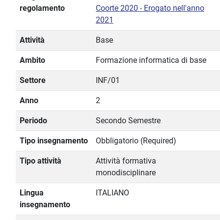
regolamento
Coorte 2020 - Erogato nell'anno
2021
Attività
Base
Ambito
Formazione informatica di base
Settore
INF/01
Anno
2
Periodo
Secondo Semestre
Tipo insegnamento
Obbligatorio (Required)
Tipo attività
Attività formativa
monodisciplinare
Lingua
ITALIANO
insegnamento