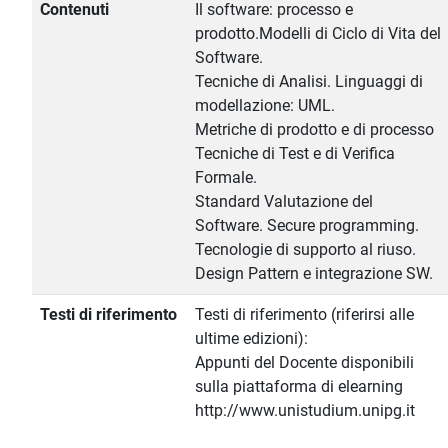
Contenuti
Il software: processo e
prodotto.Modelli di Ciclo di Vita del
Software.
Tecniche di Analisi. Linguaggi di
modellazione: UML.
Metriche di prodotto e di processo
Tecniche di Test e di Verifica
Formale.
Standard Valutazione del
Software. Secure programming.
Tecnologie di supporto al riuso.
Design Pattern e integrazione SW.
Testi di riferimento
Testi di riferimento (riferirsi alle
ultime edizioni):
Appunti del Docente disponibili
sulla piattaforma di elearning
http://www.unistudium.unipg.it