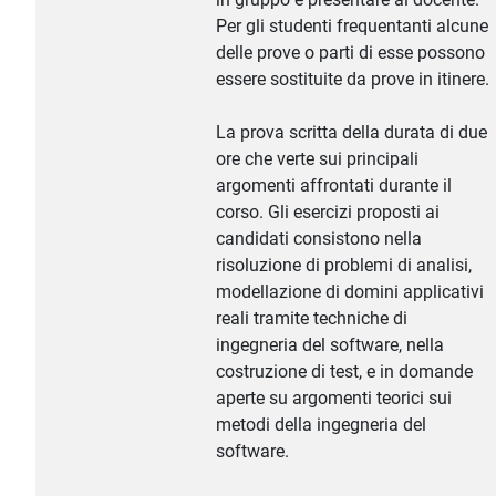
Per gli studenti frequentanti alcune
delle prove o parti di esse possono
essere sostituite da prove in itinere.
La prova scritta della durata di due
ore che verte sui principali
argomenti affrontati durante il
corso. Gli esercizi proposti ai
candidati consistono nella
risoluzione di problemi di analisi,
modellazione di domini applicativi
reali tramite techniche di
ingegneria del software, nella
costruzione di test, e in domande
aperte su argomenti teorici sui
metodi della ingegneria del
software.