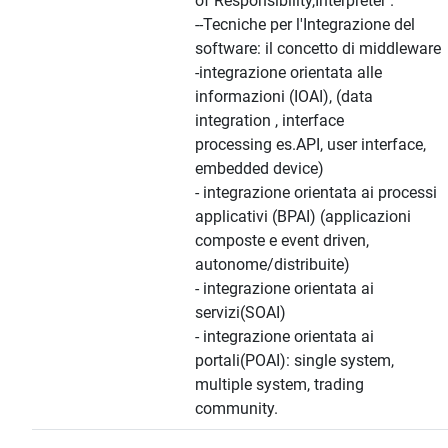
of Responsibility,Interpreter .
--Tecniche per l'Integrazione del
software: il concetto di middleware
-integrazione orientata alle
informazioni (IOAI), (data
integration , interface
processing es.API, user interface,
embedded device)
- integrazione orientata ai processi
applicativi (BPAI) (applicazioni
composte e event driven,
autonome/distribuite)
- integrazione orientata ai
servizi(SOAI)
- integrazione orientata ai
portali(POAI): single system,
multiple system, trading
community.