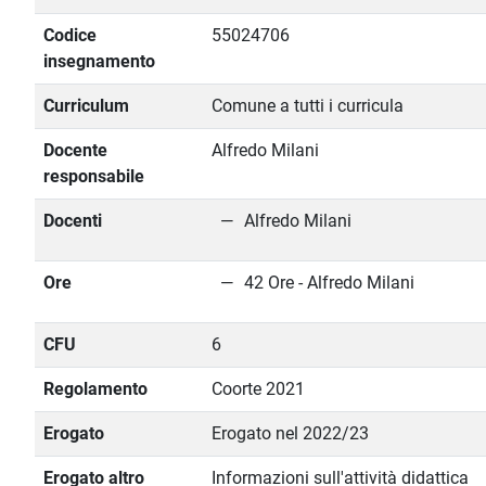
Codice
55024706
insegnamento
Curriculum
Comune a tutti i curricula
Docente
Alfredo Milani
responsabile
Docenti
Alfredo Milani
Ore
42 Ore - Alfredo Milani
CFU
6
Regolamento
Coorte 2021
Erogato
Erogato nel 2022/23
Erogato altro
Informazioni sull'attività didattica