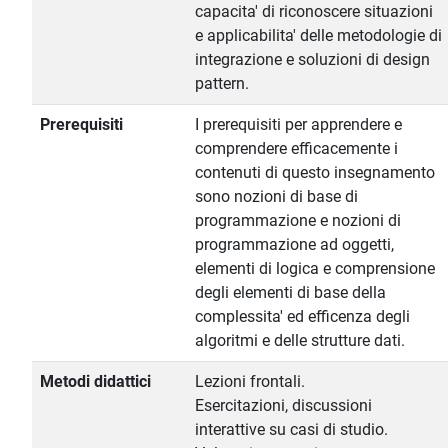
capacita' di riconoscere situazioni
e applicabilita' delle metodologie di
integrazione e soluzioni di design
pattern.
Prerequisiti
I prerequisiti per apprendere e
comprendere efficacemente i
contenuti di questo insegnamento
sono nozioni di base di
programmazione e nozioni di
programmazione ad oggetti,
elementi di logica e comprensione
degli elementi di base della
complessita' ed efficenza degli
algoritmi e delle strutture dati.
Metodi didattici
Lezioni frontali.
Esercitazioni, discussioni
interattive su casi di studio.