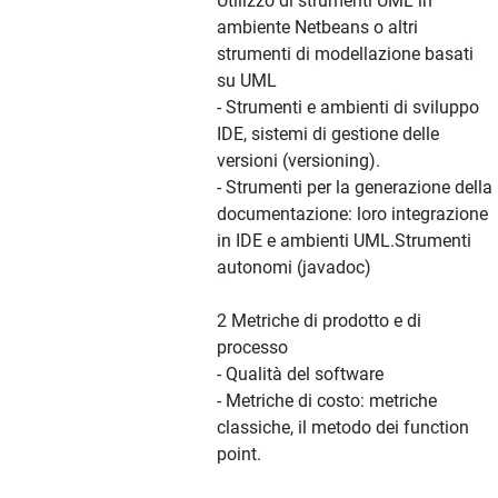
Utilizzo di strumenti UML in
ambiente Netbeans o altri
strumenti di modellazione basati
su UML
- Strumenti e ambienti di sviluppo
IDE, sistemi di gestione delle
versioni (versioning).
- Strumenti per la generazione della
documentazione: loro integrazione
in IDE e ambienti UML.Strumenti
autonomi (javadoc)
2 Metriche di prodotto e di
processo
- Qualità del software
- Metriche di costo: metriche
classiche, il metodo dei function
point.