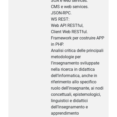
SOA e web services.
CMS e web services.
JSON-RPC.
WS REST:
Web API RESTful,
Client Web RESTful.
Framework per costruire APP
in PHP.
Analisi critica delle principali
metodologie per
l’insegnamento sviluppate
nella ricerca in didattica
dell’informatica, anche in
riferimento allo specifico
ruolo dell’insegnante, ai nodi
concettuali, epistemologici,
linguistici e didattici
dell’insegnamento e
apprendimento