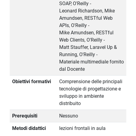
SOAP, O'Reilly -
Leonard Richardson, Mike
Amundsen, RESTful Web
APIs, O'Reilly -
Mike Amundsen, RESTful
Web Clients, O'Reilly -
Matt Stauffer, Laravel Up &
Running, O'Reilly -
Materiale multimediale fornito
dal Docente
Obiettivi formativi
Comprensione delle principali
tecnologie di progettazione e
sviluppo in ambiente
distribuito
Prerequisiti
Nessuno
Metodi didattici
lezioni frontali in aula