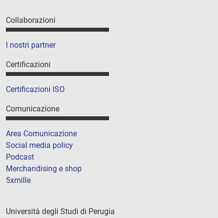
Collaborazioni
I nostri partner
Certificazioni
Certificazioni ISO
Comunicazione
Area Comunicazione
Social media policy
Podcast
Merchandising e shop
5xmille
Università degli Studi di Perugia