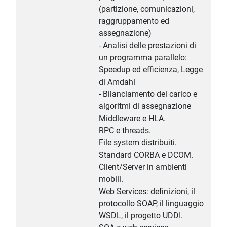
(partizione, comunicazioni,
raggruppamento ed
assegnazione)
- Analisi delle prestazioni di
un programma parallelo:
Speedup ed efficienza, Legge
di Amdahl
- Bilanciamento del carico e
algoritmi di assegnazione
Middleware e HLA.
RPC e threads.
File system distribuiti.
Standard CORBA e DCOM.
Client/Server in ambienti
mobili.
Web Services: definizioni, il
protocollo SOAP, il linguaggio
WSDL, il progetto UDDI.