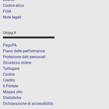
Codice etico
FOIA
Note legali
Unipg.it
PagoPA
Piano delle performance
Protezione dati personali
Sicurezza online
Tuttogare
Cookie
Credits
Il Portale
Mappa sito
Statistiche
Dichiarazione di accessibilità