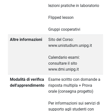
lezioni pratiche in laboratorio
Flipped lesson
Gruppi cooperativi
Altre informazioni
Sito del Corso:
www.unistudium.unipg.it
Calendario esami:
consultare il sito
www.dmi.unipg.it
Modalità di verifica
Esame scritto con domande a
dell'apprendimento
risposta multipla + Prova
orale (consegna progetto)
Per informazioni sui servizi di
supporto agli studenti con