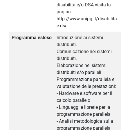
disabilità e/o DSA visita la
pagina
http://www.unipg.it/disabilita-
e-dsa
Programma esteso
Introduzione ai sistemi
distribuiti.
Comunicazione nei sistemi
distribuiti.
Elaborazione nei sistemi
distribuiti e/o paralleli
Programmazione parallela e
valutazione delle prestazioni:
- Hardware e software per il
calcolo parallelo
- Linguaggi e librerie per la
programmazione parallela
- Analisi metodologica sulla
programmazione parallela