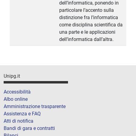
dell’informatica, ponendo in
particolare l’accento sulla
distinzione fra l’informatica
come disciplina scientifica da
una parte e le applicazioni
dell’informatica dall’altra.
Unipg.it
Accessibilità
Albo online
Amministrazione trasparente
Assistenza e FAQ
Atti di notifica
Bandi di gara e contratti
Bilanci