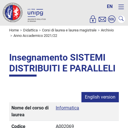
EN
Home
Didattica
Corsi di laurea e laurea magistrale
Archivio
Anno Accademico 2021/22
Insegnamento SISTEMI
DISTRIBUITI E PARALLELI
English version
Nome del corso di
Informatica
laurea
Codice
A002069