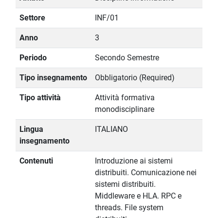
Settore
INF/01
Anno
3
Periodo
Secondo Semestre
Tipo insegnamento
Obbligatorio (Required)
Tipo attività
Attività formativa
monodisciplinare
Lingua
ITALIANO
insegnamento
Contenuti
Introduzione ai sistemi
distribuiti. Comunicazione nei
sistemi distribuiti.
Middleware e HLA. RPC e
threads. File system