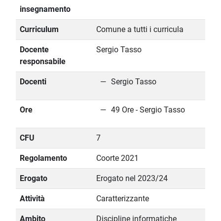
insegnamento
Curriculum
Comune a tutti i curricula
Docente
Sergio Tasso
responsabile
Docenti
Sergio Tasso
Ore
49 Ore - Sergio Tasso
CFU
7
Regolamento
Coorte 2021
Erogato
Erogato nel 2023/24
Attività
Caratterizzante
Ambito
Discipline informatiche