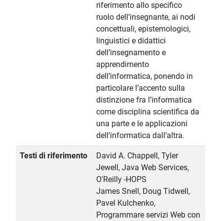
riferimento allo specifico
ruolo dell’insegnante, ai nodi
concettuali, epistemologici,
linguistici e didattici
dell’insegnamento e
apprendimento
dell’informatica, ponendo in
particolare l’accento sulla
distinzione fra l’informatica
come disciplina scientifica da
una parte e le applicazioni
dell’informatica dall’altra.
Testi di riferimento
David A. Chappell, Tyler
Jewell, Java Web Services,
O'Reilly -HOPS
James Snell, Doug Tidwell,
Pavel Kulchenko,
Programmare servizi Web con