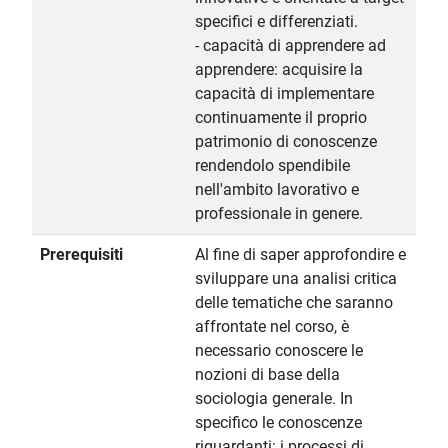
specifici e differenziati.
- capacità di apprendere ad
apprendere: acquisire la
capacità di implementare
continuamente il proprio
patrimonio di conoscenze
rendendolo spendibile
nell'ambito lavorativo e
professionale in genere.
Prerequisiti
Al fine di saper approfondire e
sviluppare una analisi critica
delle tematiche che saranno
affrontate nel corso, è
necessario conoscere le
nozioni di base della
sociologia generale. In
specifico le conoscenze
riguardanti: i processi di