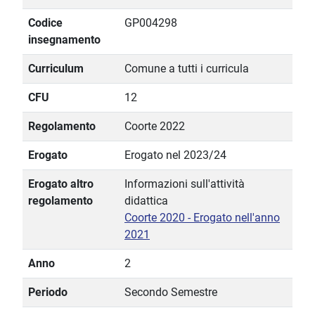
Codice
GP004298
insegnamento
Curriculum
Comune a tutti i curricula
CFU
12
Regolamento
Coorte 2022
Erogato
Erogato nel 2023/24
Erogato altro
Informazioni sull'attività
regolamento
didattica
Coorte 2020 - Erogato nell'anno
2021
Anno
2
Periodo
Secondo Semestre