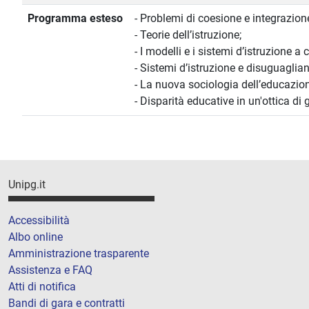
Programma esteso
- Problemi di coesione e integrazion
- Teorie dell’istruzione;
- I modelli e i sistemi d’istruzione a
- Sistemi d’istruzione e disuguaglian
- La nuova sociologia dell’educazio
- Disparità educative in un'ottica di 
Unipg.it
Accessibilità
Albo online
Amministrazione trasparente
Assistenza e FAQ
Atti di notifica
Bandi di gara e contratti