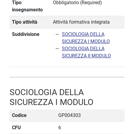
Tipo
Obbligatorio (Required)
insegnamento
Tipo attività
Attività formativa integrata
Suddivisione
SOCIOLOGIA DELLA
SICUREZZA I MODULO
SOCIOLOGIA DELLA
SICUREZZA II MODULO
SOCIOLOGIA DELLA
SICUREZZA I MODULO
Codice
GP004303
CFU
6