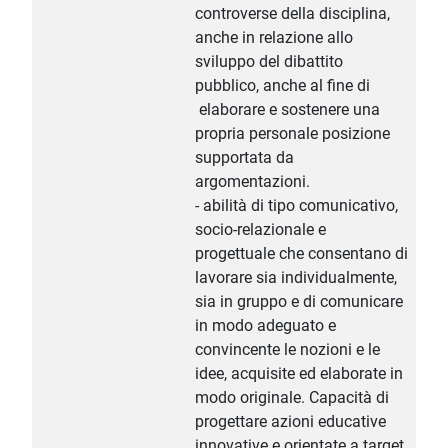
controverse della disciplina,
anche in relazione allo
sviluppo del dibattito
pubblico, anche al fine di
elaborare e sostenere una
propria personale posizione
supportata da
argomentazioni.
- abilità di tipo comunicativo,
socio-relazionale e
progettuale che consentano di
lavorare sia individualmente,
sia in gruppo e di comunicare
in modo adeguato e
convincente le nozioni e le
idee, acquisite ed elaborate in
modo originale. Capacità di
progettare azioni educative
innovative e orientate a target