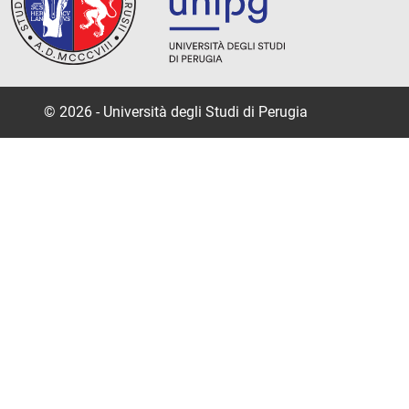
© 2026 - Università degli Studi di Perugia