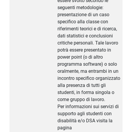
essere svolto secondo le
seguenti metodologie:
presentazione di un caso
specifico alla classe con
riferimenti teorici e di ricerca,
dati statistici e conclusioni
critiche personali. Tale lavoro
potrà essere presentato in
power point (o di altro
programma software) o solo
oralmente, ma entrambi in un
incontro specifico organizzato
alla presenza di tutti gli
studenti, in forma singola o
come gruppo di lavoro.
Per informazioni sui servizi di
supporto agli studenti con
disabilità e/o DSA visita la
pagina