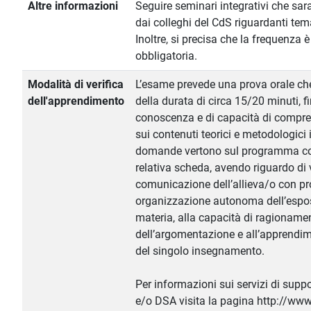
Altre informazioni
Seguire seminari integrativi che sa
dai colleghi del CdS riguardanti te
Inoltre, si precisa che la frequenza
obbligatoria.
Modalità di verifica
L’esame prevede una prova orale ch
dell'apprendimento
della durata di circa 15/20 minuti, fi
conoscenza e di capacità di compre
sui contenuti teorici e metodologici
domande vertono sul programma com
relativa scheda, avendo riguardo di v
comunicazione dell’allieva/o con pr
organizzazione autonoma dell’espos
materia, alla capacità di ragionament
dell’argomentazione e all’apprendi
del singolo insegnamento.
Per informazioni sui servizi di suppo
e/o DSA visita la pagina http://www.