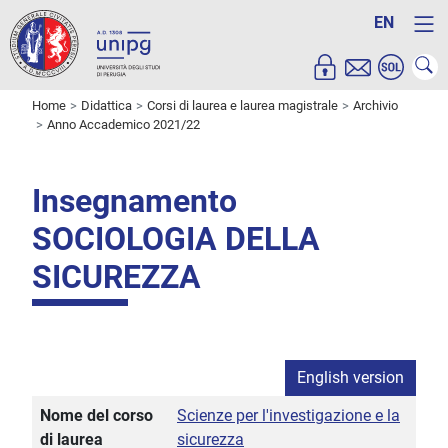
EN
Home
Didattica
Corsi di laurea e laurea magistrale
Archivio
Anno Accademico 2021/22
Insegnamento
SOCIOLOGIA DELLA
SICUREZZA
English version
Nome del corso
Scienze per l'investigazione e la
di laurea
sicurezza