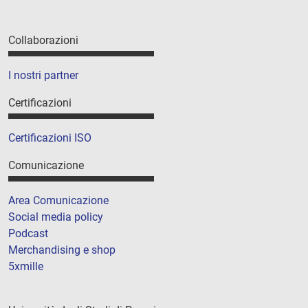
Collaborazioni
I nostri partner
Certificazioni
Certificazioni ISO
Comunicazione
Area Comunicazione
Social media policy
Podcast
Merchandising e shop
5xmille