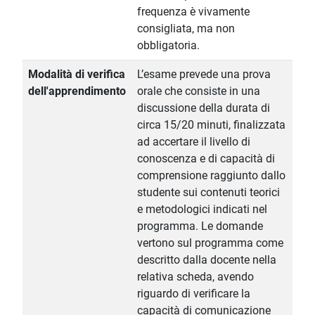
frequenza è vivamente
consigliata, ma non
obbligatoria.
Modalità di verifica
L’esame prevede una prova
dell'apprendimento
orale che consiste in una
discussione della durata di
circa 15/20 minuti, finalizzata
ad accertare il livello di
conoscenza e di capacità di
comprensione raggiunto dallo
studente sui contenuti teorici
e metodologici indicati nel
programma. Le domande
vertono sul programma come
descritto dalla docente nella
relativa scheda, avendo
riguardo di verificare la
capacità di comunicazione