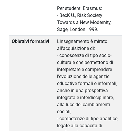
Per studenti Erasmus:
- BecK U., Risk Society:
Towards a New Modernity,
Sage, London 1999.
Obiettivi formativi
L'insegnamento è mirato
all'acquisizione di:
- conoscenze di tipo socio-
culturale che permettono di
interpretare e comprendere
l'evoluzione delle agenzie
educative formali e informali,
anche in una prospettiva
integrata e interdisciplinare,
alla luce dei cambiamenti
sociali;
- competenze di tipo analitico,
legate alla capacità di