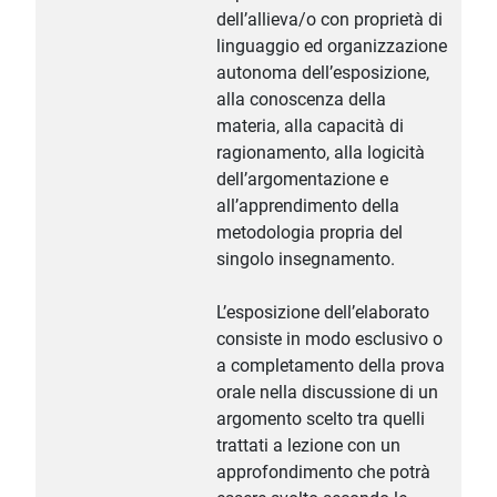
dell’allieva/o con proprietà di
linguaggio ed organizzazione
autonoma dell’esposizione,
alla conoscenza della
materia, alla capacità di
ragionamento, alla logicità
dell’argomentazione e
all’apprendimento della
metodologia propria del
singolo insegnamento.
L’esposizione dell’elaborato
consiste in modo esclusivo o
a completamento della prova
orale nella discussione di un
argomento scelto tra quelli
trattati a lezione con un
approfondimento che potrà