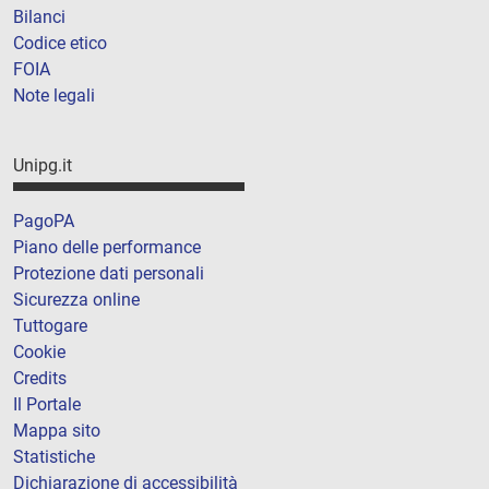
Bilanci
Codice etico
FOIA
Note legali
Unipg.it
PagoPA
Piano delle performance
Protezione dati personali
Sicurezza online
Tuttogare
Cookie
Credits
Il Portale
Mappa sito
Statistiche
Dichiarazione di accessibilità