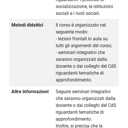
socializzazione, le istituzioni
sociali e i ruoli sociali.
Metodi didattici
Il corso è organizzato nel
seguente modo:
- lezioni frontali in aula su
tutti gli argomenti del corso;
- seminari integrativi che
saranno organizzati dalla
docente o dai colleghi del CdS
riguardanti tematiche di
approfondimento.
Altre informazioni
Seguire seminari integrativi
che saranno organizzati dalla
docente o dai colleghi del CdS
riguardanti tematiche di
approfondimento.
Inoltre, si precisa che la