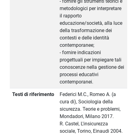
- fornire gli strumenti teorici e
metodologici per interpretare
il rapporto
educazione/società, alla luce
della trasformazione dei
contesti e delle identità
contemporanee;
- fornire indicazioni
progettuali per impiegare tali
conoscenze nella gestione dei
processi educativi
contemporanei.
Testi di riferimento
Federici M.C., Romeo A. (a
cura di), Sociologia della
sicurezza. Teorie e problemi,
Mondadori, Milano 2017.
R. Castel, L'insicurezza
sociale, Torino, Einaudi 2004.