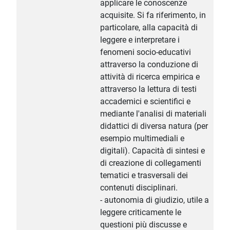
applicare le conoscenze
acquisite. Si fa riferimento, in
particolare, alla capacità di
leggere e interpretare i
fenomeni socio-educativi
attraverso la conduzione di
attività di ricerca empirica e
attraverso la lettura di testi
accademici e scientifici e
mediante l'analisi di materiali
didattici di diversa natura (per
esempio multimediali e
digitali). Capacità di sintesi e
di creazione di collegamenti
tematici e trasversali dei
contenuti disciplinari.
- autonomia di giudizio, utile a
leggere criticamente le
questioni più discusse e