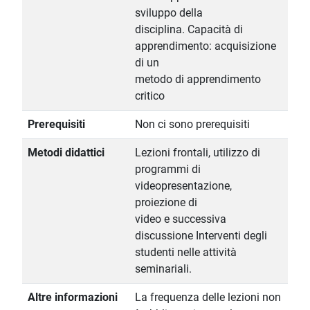
sviluppo della
disciplina. Capacità di
apprendimento: acquisizione
di un
metodo di apprendimento
critico
Prerequisiti
Non ci sono prerequisiti
Metodi didattici
Lezioni frontali, utilizzo di
programmi di
videopresentazione,
proiezione di
video e successiva
discussione Interventi degli
studenti nelle attività
seminariali.
Altre informazioni
La frequenza delle lezioni non