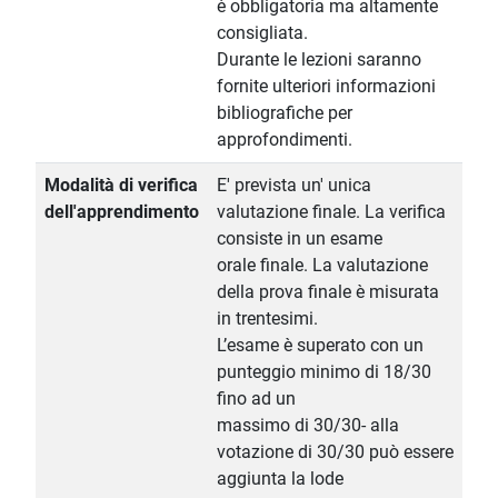
è obbligatoria ma altamente
consigliata.
Durante le lezioni saranno
fornite ulteriori informazioni
bibliografiche per
approfondimenti.
Modalità di verifica
E' prevista un' unica
dell'apprendimento
valutazione finale. La verifica
consiste in un esame
orale finale. La valutazione
della prova finale è misurata
in trentesimi.
L’esame è superato con un
punteggio minimo di 18/30
fino ad un
massimo di 30/30- alla
votazione di 30/30 può essere
aggiunta la lode