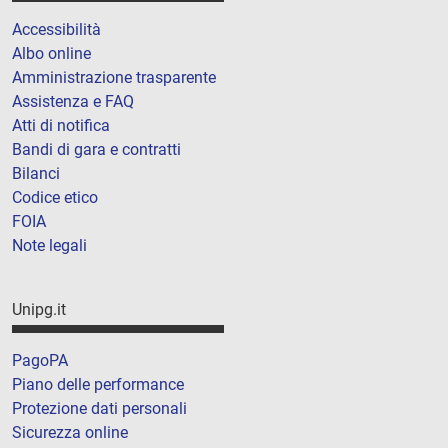
Accessibilità
Albo online
Amministrazione trasparente
Assistenza e FAQ
Atti di notifica
Bandi di gara e contratti
Bilanci
Codice etico
FOIA
Note legali
Unipg.it
PagoPA
Piano delle performance
Protezione dati personali
Sicurezza online