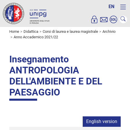
EN
Home
Didattica
Corsi di laurea e laurea magistrale
Archivio
Anno Accademico 2021/22
Insegnamento
ANTROPOLOGIA
DELL'AMBIENTE E DEL
PAESAGGIO
English version