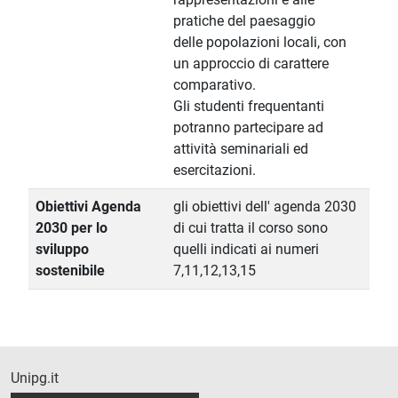
pratiche del paesaggio
delle popolazioni locali, con
un approccio di carattere
comparativo.
Gli studenti frequentanti
potranno partecipare ad
attività seminariali ed
esercitazioni.
Obiettivi Agenda
gli obiettivi dell' agenda 2030
2030 per lo
di cui tratta il corso sono
sviluppo
quelli indicati ai numeri
sostenibile
7,11,12,13,15
Unipg.it