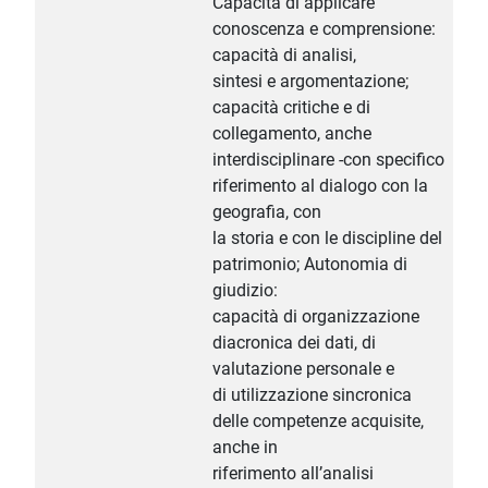
Capacità di applicare
conoscenza e comprensione:
capacità di analisi,
sintesi e argomentazione;
capacità critiche e di
collegamento, anche
interdisciplinare -con specifico
riferimento al dialogo con la
geografia, con
la storia e con le discipline del
patrimonio; Autonomia di
giudizio:
capacità di organizzazione
diacronica dei dati, di
valutazione personale e
di utilizzazione sincronica
delle competenze acquisite,
anche in
riferimento all’analisi