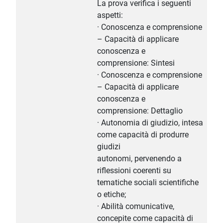
La prova verifica i seguenti
aspetti:
· Conoscenza e comprensione
– Capacità di applicare
conoscenza e
comprensione: Sintesi
· Conoscenza e comprensione
– Capacità di applicare
conoscenza e
comprensione: Dettaglio
· Autonomia di giudizio, intesa
come capacità di produrre
giudizi
autonomi, pervenendo a
riflessioni coerenti su
tematiche sociali scientifiche
o etiche;
· Abilità comunicative,
concepite come capacità di