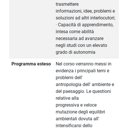
trasmettere
informazioni, idee, problemi e
soluzioni ad altri interlocutori;
· Capacità di apprendimento,
intesa come abilità
necessaria ad avanzare
negli studi con un elevato
grado di autonomia
Programma esteso
Nel corso verranno messi in
evidenza i principali temi e
problemi dell'
antropologia dell' ambiente e
del paesaggio. Le questioni
relative alla
progressiva e veloce
mutazione degli equilibri
ambientali dovuta all'
intensificarsi dello