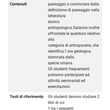
Contenuti
paesaggio a cominciare dalla
definizione di paesaggio nella
letteratura
storico
antropologica.Saranno inoltre
affrontate le questioni relative
alla
categoria di antropocene, che
identifica l' era geologica
dominata dalla
specie umana.
Gli studenti frequentanti
potranno partecipare ad
attività seminariali ed
esercitazioni.
Testi di riferimento
Gli studenti devono studiare 2
libri di cui
1 tra i seguenti