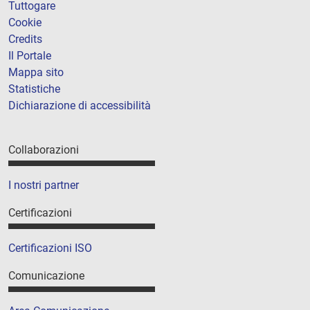
Tuttogare
Cookie
Credits
Il Portale
Mappa sito
Statistiche
Dichiarazione di accessibilità
Collaborazioni
I nostri partner
Certificazioni
Certificazioni ISO
Comunicazione