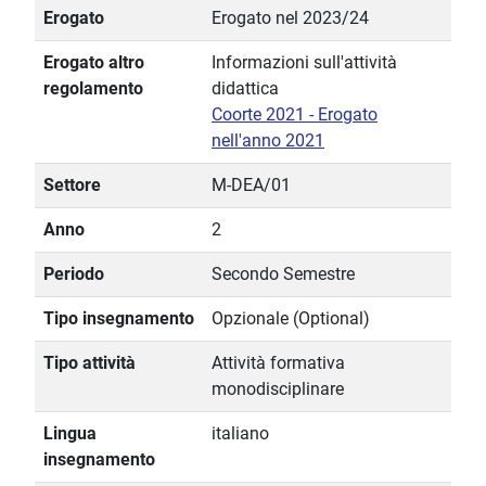
Erogato
Erogato nel 2023/24
Erogato altro
Informazioni sull'attività
regolamento
didattica
Coorte 2021 - Erogato
nell'anno 2021
Settore
M-DEA/01
Anno
2
Periodo
Secondo Semestre
Tipo insegnamento
Opzionale (Optional)
Tipo attività
Attività formativa
monodisciplinare
Lingua
italiano
insegnamento