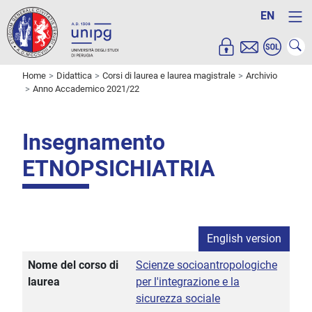
EN
Home
Didattica
Corsi di laurea e laurea magistrale
Archivio
Anno Accademico 2021/22
Insegnamento
ETNOPSICHIATRIA
English version
Nome del corso di
Scienze socioantropologiche
laurea
per l'integrazione e la
sicurezza sociale