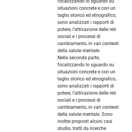
focalizzando lo sguardo su
situazioni concrete e con un
taglio storico ed etnografico,
sono analizzati i rapporti di
potere, l’attivazione delle reti
sociali e i processi di
cambiamento, in vari contesti
della salute mentale.
Nella seconda parte,
focalizzando lo sguardo su
situazioni concrete e con un
taglio storico ed etnografico,
sono analizzati i rapporti di
potere, l’attivazione delle reti
sociali e i processi di
cambiamento, in vari contesti
della salute mentale. Sono
inoltre proposti alcuni casi
studio, tratti da ricerche