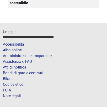
sostenibile
Unipg.it
Accessibilità
Albo online
Amministrazione trasparente
Assistenza e FAQ
Atti di notifica
Bandi di gara e contratti
Bilanci
Codice etico
FOIA
Note legali