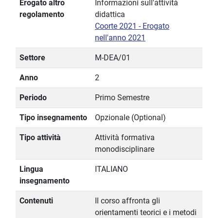
Erogato altro
Informazioni sull'attività
regolamento
didattica
Coorte 2021 - Erogato
nell'anno 2021
Settore
M-DEA/01
Anno
2
Periodo
Primo Semestre
Tipo insegnamento
Opzionale (Optional)
Tipo attività
Attività formativa
monodisciplinare
Lingua
ITALIANO
insegnamento
Contenuti
Il corso affronta gli
orientamenti teorici e i metodi