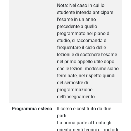
Nota: Nel caso in cui lo
studente intenda anticipare
l’esame in un anno
precedente a quello
programmato nel piano di
studio, si raccomanda di
frequentare il ciclo delle
lezioni e di sostenere l’esame
nel primo appello utile dopo
che le lezioni medesime siano
terminate, nel rispetto quindi
del semestre di
programmazione
dell’insegnamento.
Programma esteso
Il corso è costituito da due
parti.
La prima parte affronta gli
orientamenti teorici e i metodi