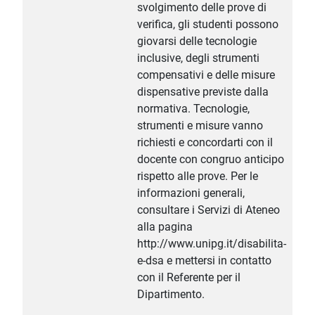
svolgimento delle prove di
verifica, gli studenti possono
giovarsi delle tecnologie
inclusive, degli strumenti
compensativi e delle misure
dispensative previste dalla
normativa. Tecnologie,
strumenti e misure vanno
richiesti e concordarti con il
docente con congruo anticipo
rispetto alle prove. Per le
informazioni generali,
consultare i Servizi di Ateneo
alla pagina
http://www.unipg.it/disabilita-
e-dsa e mettersi in contatto
con il Referente per il
Dipartimento.