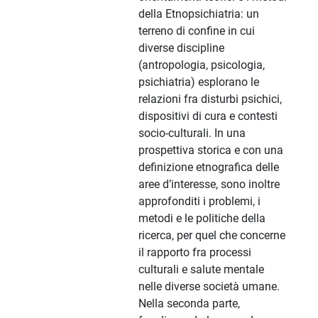
della Etnopsichiatria: un
terreno di confine in cui
diverse discipline
(antropologia, psicologia,
psichiatria) esplorano le
relazioni fra disturbi psichici,
dispositivi di cura e contesti
socio-culturali. In una
prospettiva storica e con una
definizione etnografica delle
aree d’interesse, sono inoltre
approfonditi i problemi, i
metodi e le politiche della
ricerca, per quel che concerne
il rapporto fra processi
culturali e salute mentale
nelle diverse società umane.
Nella seconda parte,