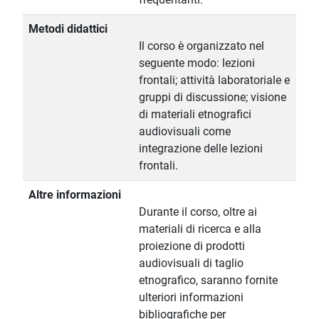
Metodi didattici
Il corso è organizzato nel
seguente modo: lezioni
frontali; attività laboratoriale e
gruppi di discussione; visione
di materiali etnografici
audiovisuali come
integrazione delle lezioni
frontali.
Altre informazioni
Durante il corso, oltre ai
materiali di ricerca e alla
proiezione di prodotti
audiovisuali di taglio
etnografico, saranno fornite
ulteriori informazioni
bibliografiche per