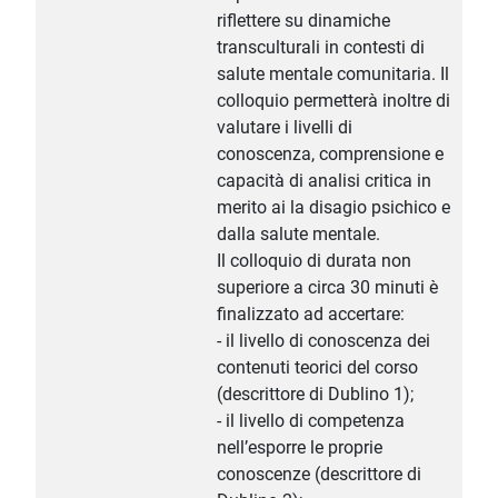
riflettere su dinamiche
transculturali in contesti di
salute mentale comunitaria. Il
colloquio permetterà inoltre di
valutare i livelli di
conoscenza, comprensione e
capacità di analisi critica in
merito ai la disagio psichico e
dalla salute mentale.
Il colloquio di durata non
superiore a circa 30 minuti è
finalizzato ad accertare:
- il livello di conoscenza dei
contenuti teorici del corso
(descrittore di Dublino 1);
- il livello di competenza
nell’esporre le proprie
conoscenze (descrittore di