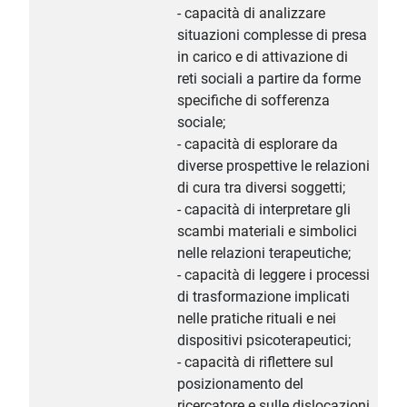
- capacità di analizzare
situazioni complesse di presa
in carico e di attivazione di
reti sociali a partire da forme
specifiche di sofferenza
sociale;
- capacità di esplorare da
diverse prospettive le relazioni
di cura tra diversi soggetti;
- capacità di interpretare gli
scambi materiali e simbolici
nelle relazioni terapeutiche;
- capacità di leggere i processi
di trasformazione implicati
nelle pratiche rituali e nei
dispositivi psicoterapeutici;
- capacità di riflettere sul
posizionamento del
ricercatore e sulle dislocazioni