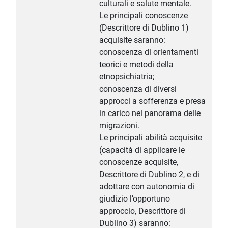
culturali e salute mentale.
Le principali conoscenze
(Descrittore di Dublino 1)
acquisite saranno:
conoscenza di orientamenti
teorici e metodi della
etnopsichiatria;
conoscenza di diversi
approcci a sofferenza e presa
in carico nel panorama delle
migrazioni.
Le principali abilità acquisite
(capacità di applicare le
conoscenze acquisite,
Descrittore di Dublino 2, e di
adottare con autonomia di
giudizio l’opportuno
approccio, Descrittore di
Dublino 3) saranno: