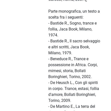
Parte monografica, un testo a
scelta fra i seguenti:
- Bastide R., Sogno, trance e
follia, Jaca Book, Milano,
1974.
- Bastide R., Il sacro selvaggio
e altri scritti, Jaca Book,
Milano, 1979.
- Beneduce R., Trance e
possessione in Africa. Corpi,
mimesi, storia, Bollati
Boringhieri, Torino, 2002.
- De Heusch L., Con gli spiriti
in corpo. Trance, estasi, follia
d'amore, Bollati Boringhieri,
Torino, 2009.
- De Martino E., La terra del