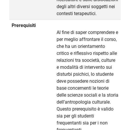
degli altri diversi soggetti nei
contesti terapeutici.
Prerequisiti
Al fine di saper comprendere e
per meglio affrontare il corso,
che ha un orientamento
critico e riflessivo rispetto alle
relazioni tra soocietà, culture
e modalità di intervento sui
disturbi psichici, lo studente
deve possedere nozioni di
base concernenti le teorie
delle scienze sociali e la storia
dell’antropologia culturale.
Questo prerequisito è valido
sia per gli studenti
frequentanti sia per i non
frequentanti.