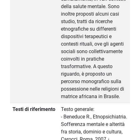
della salute mentale. Sono
inoltre proposti alcuni casi
studio, tratti da ricerche
etnografiche su differenti
dispositivi terapeutici e
contesti rituali, ove gli agenti
sociali sono collettivamente
coinvolti in pratiche
trasformative. A questo
riguardo, è proposto un
percorso monografico sulla
possessione nelle religioni di
matrice africana in Brasile.
Testi di riferimento
Testo generale:
- Beneduce R., Etnopsichiatria.
Sofferenza mentale e alterità
fra storia, dominio e cultura,
Carocci, Roma, 2007.¿