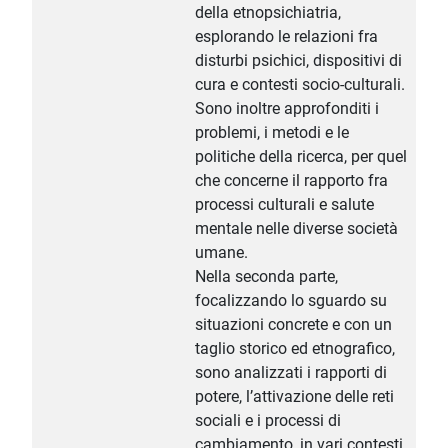
della etnopsichiatria,
esplorando le relazioni fra
disturbi psichici, dispositivi di
cura e contesti socio-culturali.
Sono inoltre approfonditi i
problemi, i metodi e le
politiche della ricerca, per quel
che concerne il rapporto fra
processi culturali e salute
mentale nelle diverse società
umane.
Nella seconda parte,
focalizzando lo sguardo su
situazioni concrete e con un
taglio storico ed etnografico,
sono analizzati i rapporti di
potere, l’attivazione delle reti
sociali e i processi di
cambiamento, in vari contesti