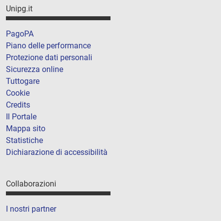
Unipg.it
PagoPA
Piano delle performance
Protezione dati personali
Sicurezza online
Tuttogare
Cookie
Credits
Il Portale
Mappa sito
Statistiche
Dichiarazione di accessibilità
Collaborazioni
I nostri partner