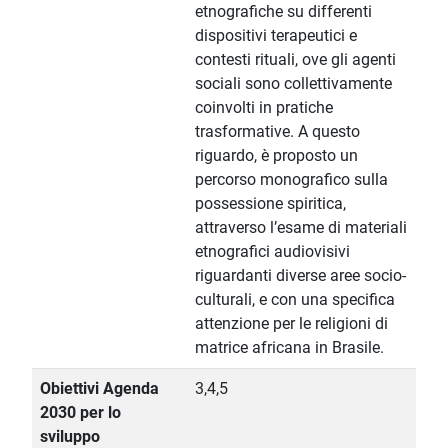
etnografiche su differenti
dispositivi terapeutici e
contesti rituali, ove gli agenti
sociali sono collettivamente
coinvolti in pratiche
trasformative. A questo
riguardo, è proposto un
percorso monografico sulla
possessione spiritica,
attraverso l’esame di materiali
etnografici audiovisivi
riguardanti diverse aree socio-
culturali, e con una specifica
attenzione per le religioni di
matrice africana in Brasile.
Obiettivi Agenda
3,4,5
2030 per lo
sviluppo