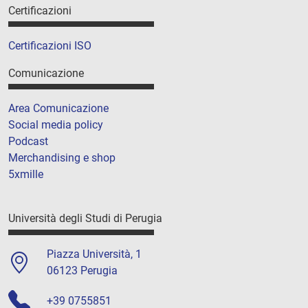
Certificazioni
Certificazioni ISO
Comunicazione
Area Comunicazione
Social media policy
Podcast
Merchandising e shop
5xmille
Università degli Studi di Perugia
Piazza Università, 1
06123 Perugia
+39 0755851