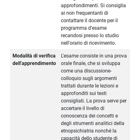
approfondimenti. Si consiglia
ai non frequentanti di
contattare il docente per il
programma d'esame
recandosi presso lo studio
nell'orario di ricevimento.
Modalità di verifica
L'esame consiste in una prova
dell'apprendimento
orale finale, che si sviluppa
come una discussione-
colloquio sugli argomenti
trattati durante le lezioni e
approfonditi sui testi
consigliati. La prova serve per
accertare il livello di
conoscenza dei concetti e
degli strumenti analitici della
etnopsichiatria nonché la
capacità dello studente di