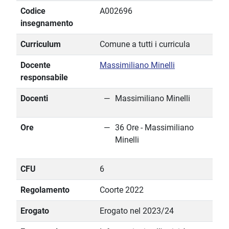
Codice
A002696
insegnamento
Curriculum
Comune a tutti i curricula
Docente
Massimiliano Minelli
responsabile
Docenti
Massimiliano Minelli
Ore
36 Ore - Massimiliano
Minelli
CFU
6
Regolamento
Coorte 2022
Erogato
Erogato nel 2023/24