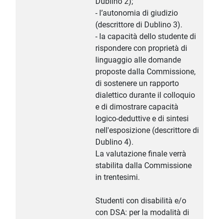
Dublino 2);
- l’autonomia di giudizio
(descrittore di Dublino 3).
- la capacità dello studente di
rispondere con proprietà di
linguaggio alle domande
proposte dalla Commissione,
di sostenere un rapporto
dialettico durante il colloquio
e di dimostrare capacità
logico-deduttive e di sintesi
nell'esposizione (descrittore di
Dublino 4).
La valutazione finale verrà
stabilita dalla Commissione
in trentesimi.
Studenti con disabilità e/o
con DSA: per la modalità di