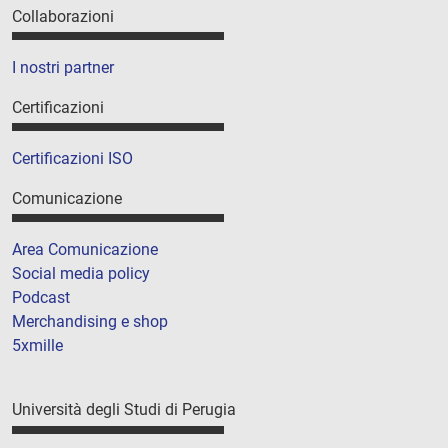
Collaborazioni
I nostri partner
Certificazioni
Certificazioni ISO
Comunicazione
Area Comunicazione
Social media policy
Podcast
Merchandising e shop
5xmille
Università degli Studi di Perugia