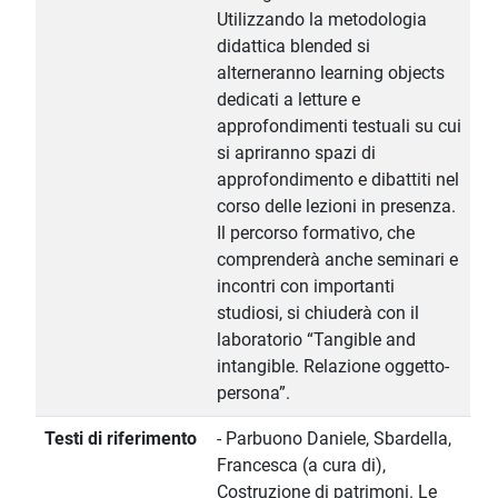
Utilizzando la metodologia
didattica blended si
alterneranno learning objects
dedicati a letture e
approfondimenti testuali su cui
si apriranno spazi di
approfondimento e dibattiti nel
corso delle lezioni in presenza.
Il percorso formativo, che
comprenderà anche seminari e
incontri con importanti
studiosi, si chiuderà con il
laboratorio “Tangible and
intangible. Relazione oggetto-
persona”.
Testi di riferimento
- Parbuono Daniele, Sbardella,
Francesca (a cura di),
Costruzione di patrimoni. Le