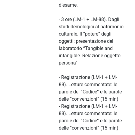
d’esame.
- 3 ore (LM-1 + LM-88). Dagli
studi demologici al patrimonio
culturale. Il “potere” degli
oggetti: presentazione del
laboratorio “Tangible and
intangible. Relazione oggetto-
persona”.
- Registrazione (LM-1 + LM-
88). Letture commentate: le
parole del “Codice” e le parole
delle “convenzioni” (15 min)
- Registrazione (LM-1 + LM-
88). Letture commentate: le
parole del “Codice” e le parole
delle “convenzioni” (15 min)