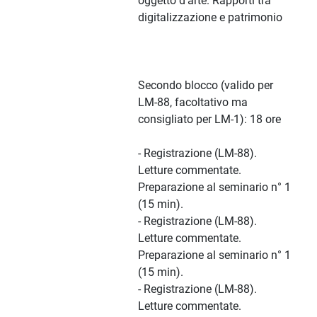
oggetto d’arte. Rapporti tra
digitalizzazione e patrimonio
Secondo blocco (valido per
LM-88, facoltativo ma
consigliato per LM-1): 18 ore
- Registrazione (LM-88).
Letture commentate.
Preparazione al seminario n° 1
(15 min).
- Registrazione (LM-88).
Letture commentate.
Preparazione al seminario n° 1
(15 min).
- Registrazione (LM-88).
Letture commentate.