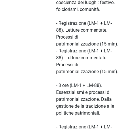
coscienza dei luoghi: festivo,
folclorismi, comunità.
- Registrazione (LM-1 + LM-
88). Letture commentate.
Processi di
patrimonializzazione (15 min).
- Registrazione (LM-1 + LM-
88). Letture commentate.
Processi di
patrimonializzazione (15 min).
- 3 ore (LM-1 + LM-88).
Essenzialismi e processi di
patrimonializzazione. Dalla
gestione della tradizione alle
politiche patrimoniali.
- Registrazione (LM-1 + LM-