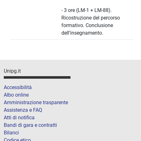
- 3 ore (LM-1 + LM-88).
Ricostruzione del percorso
formativo. Conclusione
dell’insegnamento.
Unipg.it
Accessibilità
Albo online
Amministrazione trasparente
Assistenza e FAQ
Atti di notifica
Bandi di gara e contratti
Bilanci
Codice etico