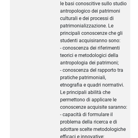
le basi conoscitive sullo studio
antropologico dei patrimoni
culturali e dei processi di
patrimonializzazione. Le
principali conoscenze che gli
studenti acquisiranno sono:
- conoscenza dei riferimenti
teorici e metodologici della
antropologia dei patrimoni;
- conoscenza del rapporto tra
pratiche patrimoniali,
etnografia e quadri normativi.
Le principali abilità che
permettono di applicare le
conoscenze acquisite saranno:
- capacità di formulare il
problema della ricerca e di
adottare scelte metodologiche
efficaci e innovative;