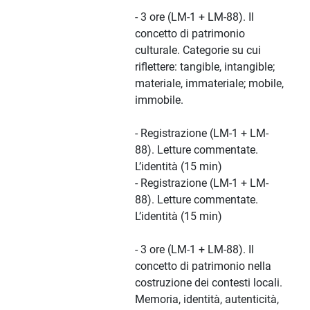
- 3 ore (LM-1 + LM-88). Il
concetto di patrimonio
culturale. Categorie su cui
riflettere: tangible, intangible;
materiale, immateriale; mobile,
immobile.
- Registrazione (LM-1 + LM-
88). Letture commentate.
L’identità (15 min)
- Registrazione (LM-1 + LM-
88). Letture commentate.
L’identità (15 min)
- 3 ore (LM-1 + LM-88). Il
concetto di patrimonio nella
costruzione dei contesti locali.
Memoria, identità, autenticità,