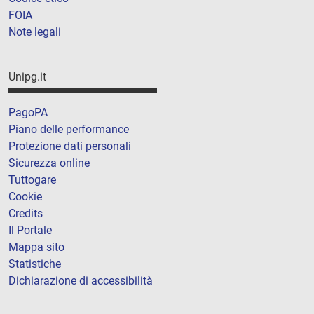
FOIA
Note legali
Unipg.it
PagoPA
Piano delle performance
Protezione dati personali
Sicurezza online
Tuttogare
Cookie
Credits
Il Portale
Mappa sito
Statistiche
Dichiarazione di accessibilità