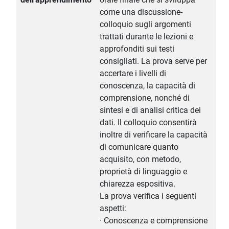
come una discussione-
colloquio sugli argomenti
trattati durante le lezioni e
approfonditi sui testi
consigliati. La prova serve per
accertare i livelli di
conoscenza, la capacità di
comprensione, nonché di
sintesi e di analisi critica dei
dati. Il colloquio consentirà
inoltre di verificare la capacità
di comunicare quanto
acquisito, con metodo,
proprietà di linguaggio e
chiarezza espositiva.
La prova verifica i seguenti
aspetti:
· Conoscenza e comprensione