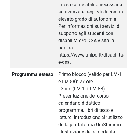
intesa come abilità necessaria
ad avanzare negli studi con un
elevato grado di autonomia
Per informazioni sui servizi di
supporto agli studenti con
disabilità e/o DSA visita la
pagina
https://www.unipg.it/disabilita-
e-dsa.
Programma esteso
Primo blocco (valido per LM-1
e LM-88): 27 ore
- 3 ore (LM-1 + LM-88).
Presentazione del corso:
calendario didattico;
programma, libri di testo e
letture. Introduzione all’utilizzo
della piattaforma UniStudium.
Illustrazione delle modalità