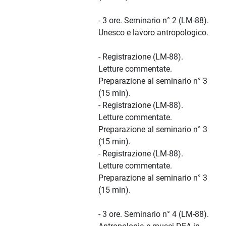
- 3 ore. Seminario n° 2 (LM-88).
Unesco e lavoro antropologico.
- Registrazione (LM-88).
Letture commentate.
Preparazione al seminario n° 3
(15 min).
- Registrazione (LM-88).
Letture commentate.
Preparazione al seminario n° 3
(15 min).
- Registrazione (LM-88).
Letture commentate.
Preparazione al seminario n° 3
(15 min).
- 3 ore. Seminario n° 4 (LM-88).