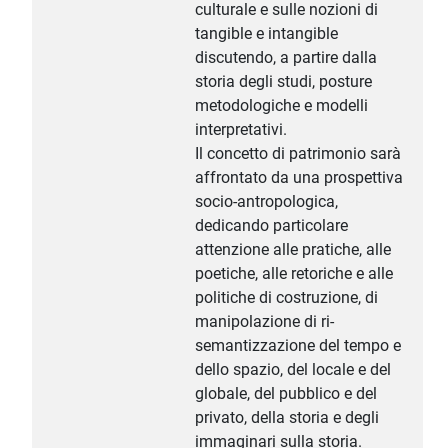
culturale e sulle nozioni di
tangible e intangible
discutendo, a partire dalla
storia degli studi, posture
metodologiche e modelli
interpretativi.
Il concetto di patrimonio sarà
affrontato da una prospettiva
socio-antropologica,
dedicando particolare
attenzione alle pratiche, alle
poetiche, alle retoriche e alle
politiche di costruzione, di
manipolazione di ri-
semantizzazione del tempo e
dello spazio, del locale e del
globale, del pubblico e del
privato, della storia e degli
immaginari sulla storia.