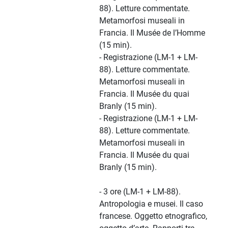
88). Letture commentate.
Metamorfosi museali in
Francia. Il Musée de l’Homme
(15 min).
- Registrazione (LM-1 + LM-
88). Letture commentate.
Metamorfosi museali in
Francia. Il Musée du quai
Branly (15 min).
- Registrazione (LM-1 + LM-
88). Letture commentate.
Metamorfosi museali in
Francia. Il Musée du quai
Branly (15 min).
- 3 ore (LM-1 + LM-88).
Antropologia e musei. Il caso
francese. Oggetto etnografico,