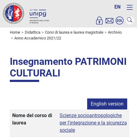
EN
Home
Didattica
Corsi di laurea e laurea magistrale
Archivio
Anno Accademico 2021/22
Insegnamento PATRIMONI
CULTURALI
English version
Nome del corso di
Scienze socioantropologiche
laurea
per l'integrazione e la sicurezza
sociale