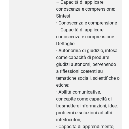
– Capacità di applicare
conoscenza e comprensione:
Sintesi
· Conoscenza e comprensione
– Capacità di applicare
conoscenza e comprensione:
Dettaglio
· Autonomia di giudizio, intesa
come capacità di produrre
giudizi autonomi, pervenendo
a riflessioni coerenti su
tematiche sociali, scientifiche o
etiche;
· Abilità comunicative,
concepite come capacità di
trasmettere informazioni, idee,
problemi e soluzioni ad altri
interlocutori;
· Capacità di apprendimento,