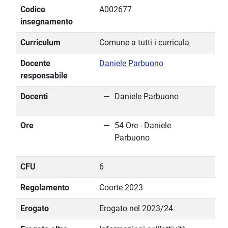
Codice
A002677
insegnamento
Curriculum
Comune a tutti i curricula
Docente
Daniele Parbuono
responsabile
Docenti
Daniele Parbuono
Ore
54 Ore - Daniele
Parbuono
CFU
6
Regolamento
Coorte 2023
Erogato
Erogato nel 2023/24