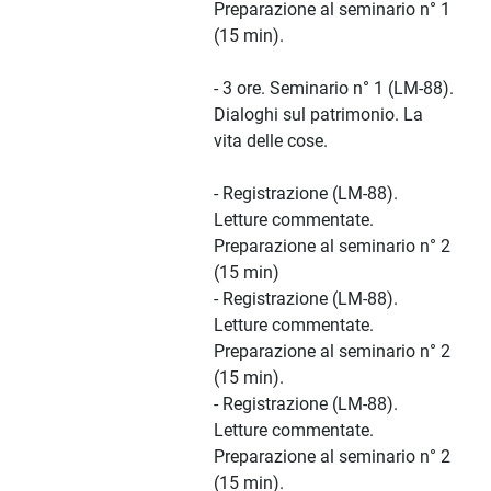
Preparazione al seminario n° 1
(15 min).
- 3 ore. Seminario n° 1 (LM-88).
Dialoghi sul patrimonio. La
vita delle cose.
- Registrazione (LM-88).
Letture commentate.
Preparazione al seminario n° 2
(15 min)
- Registrazione (LM-88).
Letture commentate.
Preparazione al seminario n° 2
(15 min).
- Registrazione (LM-88).
Letture commentate.
Preparazione al seminario n° 2
(15 min).