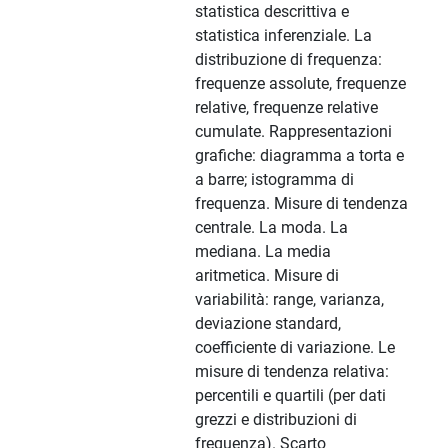
statistica descrittiva e
statistica inferenziale. La
distribuzione di frequenza:
frequenze assolute, frequenze
relative, frequenze relative
cumulate. Rappresentazioni
grafiche: diagramma a torta e
a barre; istogramma di
frequenza. Misure di tendenza
centrale. La moda. La
mediana. La media
aritmetica. Misure di
variabilità: range, varianza,
deviazione standard,
coefficiente di variazione. Le
misure di tendenza relativa:
percentili e quartili (per dati
grezzi e distribuzioni di
frequenza). Scarto