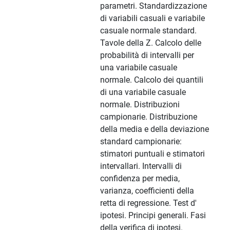
parametri. Standardizzazione
di variabili casuali e variabile
casuale normale standard.
Tavole della Z. Calcolo delle
probabilità di intervalli per
una variabile casuale
normale. Calcolo dei quantili
di una variabile casuale
normale. Distribuzioni
campionarie. Distribuzione
della media e della deviazione
standard campionarie:
stimatori puntuali e stimatori
intervallari. Intervalli di
confidenza per media,
varianza, coefficienti della
retta di regressione. Test d'
ipotesi. Principi generali. Fasi
della verifica di ipotesi.