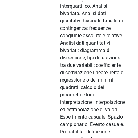
interquartilico. Analisi
bivariata. Analisi dati
qualitativi bivariati: tabella di
contingenza; frequenze
congiunte assolute e relative.
Analisi dati quantitativi
bivariati: diagramma di
dispersione; tipi di relazione
tra due variabili; coefficiente
di correlazione lineare; retta di
regressione o dei minimi
quadrati: calcolo dei
parametri e loro
interpretazione; interpolazione
ed estrapolazione di valori.
Esperimento casuale. Spazio
campionario. Evento casuale.
Probabilità: definizione