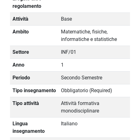
regolamento
Attività
Base
Ambito
Matematiche, fisiche,
informatiche e statistiche
Settore
INF/01
Anno
1
Periodo
Secondo Semestre
Tipo insegnamento
Obbligatorio (Required)
Tipo attività
Attività formativa
monodisciplinare
Lingua
Italiano
insegnamento