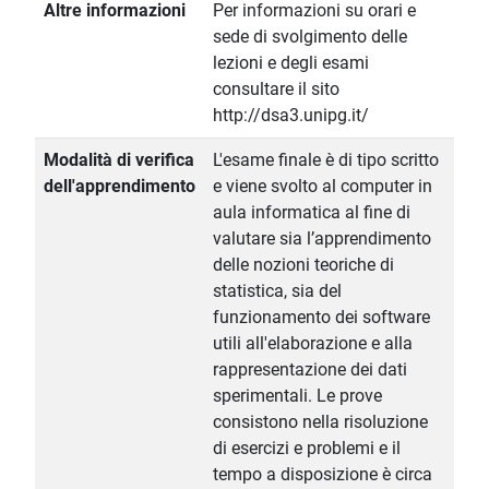
Altre informazioni
Per informazioni su orari e
sede di svolgimento delle
lezioni e degli esami
consultare il sito
http://dsa3.unipg.it/
Modalità di verifica
L'esame finale è di tipo scritto
dell'apprendimento
e viene svolto al computer in
aula informatica al fine di
valutare sia l’apprendimento
delle nozioni teoriche di
statistica, sia del
funzionamento dei software
utili all'elaborazione e alla
rappresentazione dei dati
sperimentali. Le prove
consistono nella risoluzione
di esercizi e problemi e il
tempo a disposizione è circa