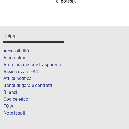
d'ipotesi).
Unipg.it
Accessibilità
Albo online
Amministrazione trasparente
Assistenza e FAQ
Atti di notifica
Bandi di gara e contratti
Bilanci
Codice etico
FOIA
Note legali