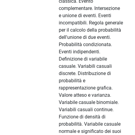
classica. Evento
complementare. Intersezione
e unione di eventi. Eventi
incompatibili. Regola generale
per il calcolo della probabilità
dell'unione di due eventi.
Probabilità condizionata.
Eventi indipendenti.
Definizione di variabile
casuale. Variabili casuali
discrete. Distribuzione di
probabilità e
rappresentazione grafica.
Valore atteso e varianza.
Variabile casuale binomiale.
Variabili casuali continue.
Funzione di densità di
probabilità. Variabile casuale
normale e significato dei suoi