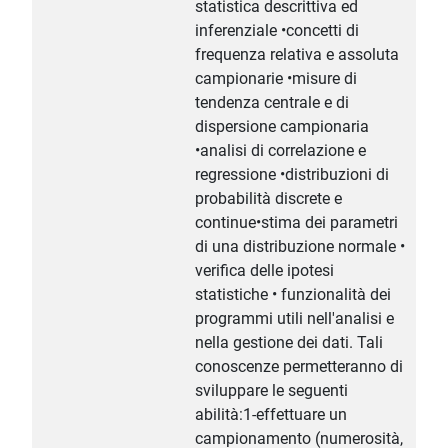
statistica descrittiva ed
inferenziale •concetti di
frequenza relativa e assoluta
campionarie •misure di
tendenza centrale e di
dispersione campionaria
•analisi di correlazione e
regressione •distribuzioni di
probabilità discrete e
continue•stima dei parametri
di una distribuzione normale •
verifica delle ipotesi
statistiche • funzionalità dei
programmi utili nell'analisi e
nella gestione dei dati. Tali
conoscenze permetteranno di
sviluppare le seguenti
abilità:1-effettuare un
campionamento (numerosità,