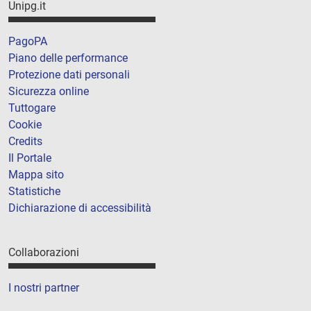
Unipg.it
PagoPA
Piano delle performance
Protezione dati personali
Sicurezza online
Tuttogare
Cookie
Credits
Il Portale
Mappa sito
Statistiche
Dichiarazione di accessibilità
Collaborazioni
I nostri partner