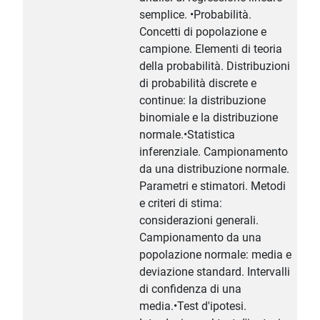
semplice. •Probabilità.
Concetti di popolazione e
campione. Elementi di teoria
della probabilità. Distribuzioni
di probabilità discrete e
continue: la distribuzione
binomiale e la distribuzione
normale.•Statistica
inferenziale. Campionamento
da una distribuzione normale.
Parametri e stimatori. Metodi
e criteri di stima:
considerazioni generali.
Campionamento da una
popolazione normale: media e
deviazione standard. Intervalli
di confidenza di una
media.•Test d'ipotesi.