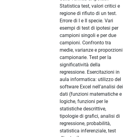
Statistica test, valori critici e
regione di rifiuto di un test.
Errore di I e II specie. Vari
esempi di test di ipotesi per
campioni singoli e per due
campioni. Confronto tra
medie, varianze e proporzioni
campionarie. Test per la
significatività della
regressione. Esercitazioni in
aula informatica: utilizzo del
software Excel nell'analisi dei
dati (funzioni matematiche e
logiche, funzioni per le
statistiche descrittive,
tipologie di grafici, analisi di
regressione, probabilità,
statistica inferenziale, test