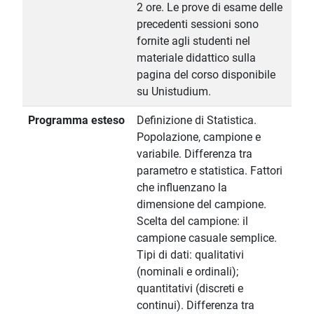
2 ore. Le prove di esame delle
precedenti sessioni sono
fornite agli studenti nel
materiale didattico sulla
pagina del corso disponibile
su Unistudium.
Programma esteso
Definizione di Statistica.
Popolazione, campione e
variabile. Differenza tra
parametro e statistica. Fattori
che influenzano la
dimensione del campione.
Scelta del campione: il
campione casuale semplice.
Tipi di dati: qualitativi
(nominali e ordinali);
quantitativi (discreti e
continui). Differenza tra