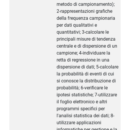
metodo di campionamento);
2-rappresentazioni grafiche
della frequenza campionaria
per dati qualitativi e
quantitativi; 3-calcolare le
principali misure di tendenza
centrale e di dispersione di un
campione; 4-individuare la
retta di regressione in una
dispersione di dati; 5-calcolare
la probabilità di eventi di cui
si conosce la distribuzione di
probabilità; 6-verificare le
ipotesi statistiche; 7-utilizzare
il foglio elettronico e altri
programmi specifici per
l'analisi statistica dei dati; 8-
utilizzare applicazioni
informatiche per gestione e la