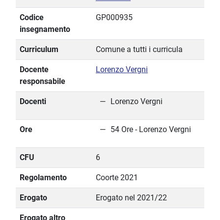
Codice
GP000935
insegnamento
Curriculum
Comune a tutti i curricula
Docente
Lorenzo Vergni
responsabile
Docenti
Lorenzo Vergni
Ore
54 Ore - Lorenzo Vergni
CFU
6
Regolamento
Coorte 2021
Erogato
Erogato nel 2021/22
Erogato altro