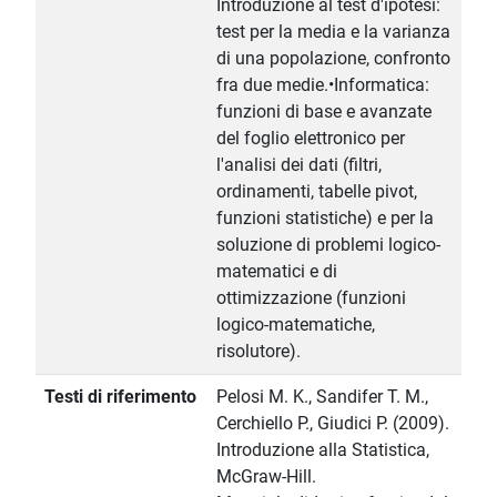
Introduzione al test d'ipotesi:
test per la media e la varianza
di una popolazione, confronto
fra due medie.•Informatica:
funzioni di base e avanzate
del foglio elettronico per
l'analisi dei dati (filtri,
ordinamenti, tabelle pivot,
funzioni statistiche) e per la
soluzione di problemi logico-
matematici e di
ottimizzazione (funzioni
logico-matematiche,
risolutore).
Testi di riferimento
Pelosi M. K., Sandifer T. M.,
Cerchiello P., Giudici P. (2009).
Introduzione alla Statistica,
McGraw-Hill.