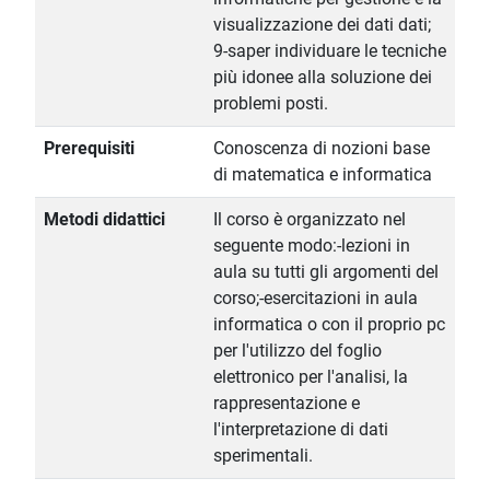
visualizzazione dei dati dati;
9-saper individuare le tecniche
più idonee alla soluzione dei
problemi posti.
Prerequisiti
Conoscenza di nozioni base
di matematica e informatica
Metodi didattici
Il corso è organizzato nel
seguente modo:-lezioni in
aula su tutti gli argomenti del
corso;-esercitazioni in aula
informatica o con il proprio pc
per l'utilizzo del foglio
elettronico per l'analisi, la
rappresentazione e
l'interpretazione di dati
sperimentali.