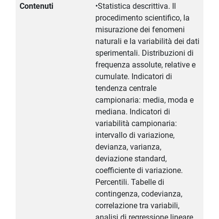
Contenuti
•Statistica descrittiva. Il
procedimento scientifico, la
misurazione dei fenomeni
naturali e la variabilità dei dati
sperimentali. Distribuzioni di
frequenza assolute, relative e
cumulate. Indicatori di
tendenza centrale
campionaria: media, moda e
mediana. Indicatori di
variabilità campionaria:
intervallo di variazione,
devianza, varianza,
deviazione standard,
coefficiente di variazione.
Percentili. Tabelle di
contingenza, codevianza,
correlazione tra variabili,
analisi di regressione lineare