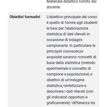
Materiale didattico fornito dal
docente
Obiettivi formativi
L'obiettivo principale del corso
è quello di fornire agli studenti
le basi per l'elaborazione
statistica di dati rilevati in
occasione di indagini
campionarie. In particolare le
principali conoscenze
acquisite saranno:•concetti di
base della statistica (metodo
sperimentale e concetto di
campione e popolazione) e
obiettivi di un'indagine
statistica,•sintetizzare e
descrivere i dati rilevati (con
gli indicatori opportuni e
graficamente) •differenza tra