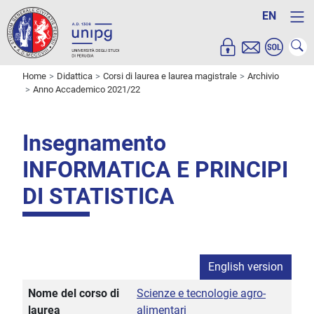
EN
Home
Didattica
Corsi di laurea e laurea magistrale
Archivio
Anno Accademico 2021/22
Insegnamento
INFORMATICA E PRINCIPI
DI STATISTICA
English version
Nome del corso di
Scienze e tecnologie agro-
laurea
alimentari