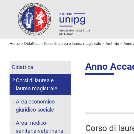
Home
Didattica
Corsi di laurea e laurea magistrale
Archivio
Anno 
Anno Acca
Didattica
Corsi di laurea e
laurea magistrale
Area economico-
giuridico-sociale
Area medico-
Corso di laur
sanitaria-veterinaria