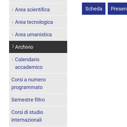
Scheda
Presen
Area scientifica
Area tecnologica
Area umanistica
Archivio
Calendario
accademico
Corsi a numero
programmato
Semestre filtro
Corsi di studio
internazionali