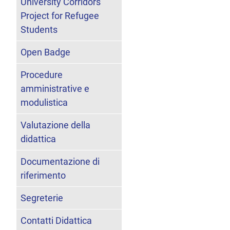
University Corridors
Project for Refugee
Students
Open Badge
Procedure
amministrative e
modulistica
Valutazione della
didattica
Documentazione di
riferimento
Segreterie
Contatti Didattica