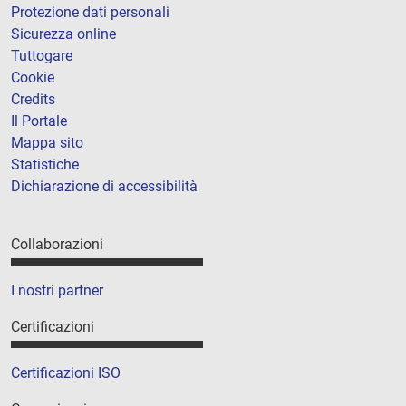
Protezione dati personali
Sicurezza online
Tuttogare
Cookie
Credits
Il Portale
Mappa sito
Statistiche
Dichiarazione di accessibilità
Collaborazioni
I nostri partner
Certificazioni
Certificazioni ISO