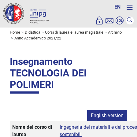
EN
Home
Didattica
Corsi di laurea e laurea magistrale
Archivio
Anno Accademico 2021/22
Insegnamento
TECNOLOGIA DEI
POLIMERI
English version
Nome del corso di
Ingegneria dei materiali e dei proces
laurea
sostenibili