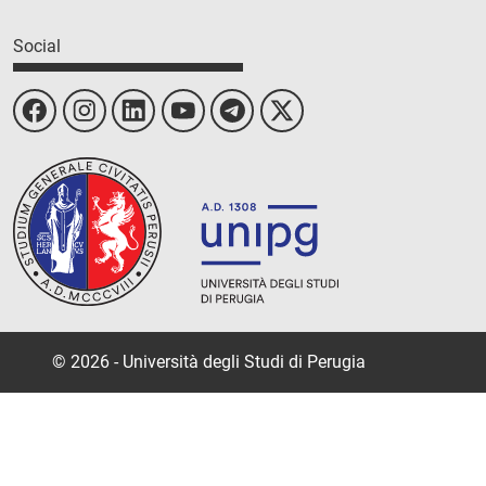
Social
© 2026 - Università degli Studi di Perugia