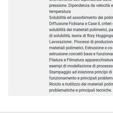
pressione. Dipendenza da velocità e
temperatura
Solubilità ed assorbimento dei polim
Diffusione Fickiana e Case II, criteri 
solubilità dei materiali polimerici, 
di solubilità, teoria di flory Huggings
Lavorazione:. Processi di produzion
materiali polimerici, Estrusione e co-
estrusione concetti base e funzion
Filatura e Filmatura apparecchiatur
esempi di modellazione di processo
Stampaggio ad iniezione principi di
funzionamento e principali problem
Riciclo e riutilizzo dei materiali polim
problematiche e principali tecniche.