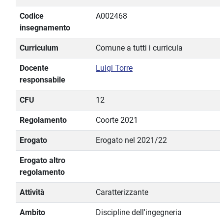
Codice
A002468
insegnamento
Curriculum
Comune a tutti i curricula
Docente
Luigi Torre
responsabile
CFU
12
Regolamento
Coorte 2021
Erogato
Erogato nel 2021/22
Erogato altro
regolamento
Attività
Caratterizzante
Ambito
Discipline dell'ingegneria