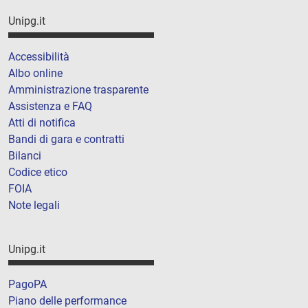
Unipg.it
Accessibilità
Albo online
Amministrazione trasparente
Assistenza e FAQ
Atti di notifica
Bandi di gara e contratti
Bilanci
Codice etico
FOIA
Note legali
Unipg.it
PagoPA
Piano delle performance