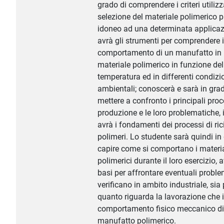
grado di comprendere i criteri utilizz
selezione del materiale polimerico p
idoneo ad una determinata applicaz
avrà gli strumenti per comprendere i
comportamento di un manufatto in
materiale polimerico in funzione del
temperatura ed in differenti condizi
ambientali; conoscerà e sarà in grad
mettere a confronto i principali proc
produzione e le loro problematiche, 
avrà i fondamenti dei processi di ric
polimeri. Lo studente sarà quindi in
capire come si comportano i materia
polimerici durante il loro esercizio, a
basi per affrontare eventuali proble
verificano in ambito industriale, sia 
quanto riguarda la lavorazione che i
comportamento fisico meccanico di
manufatto polimerico.