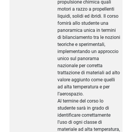
propulsione chimica quali
motori a razzo a propellenti
liquidi, solidi ed ibridi. Il corso
fornirà allo studente una
panoramica unica in termini
di bilanciamento tra le nozioni
teoriche e sperimentali,
implementando un approccio
unico sul panorama
nazionale per corretta
trattazione di materiali ad alto
valore aggiunto come quelli
ad alta temperatura e per
l’aerospazio.
Al termine del corso lo
studente sarà in grado di
identificare correttamente
l’uso di ogni classe di
materiale ad alta temperatura,