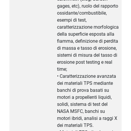
gages, etc), ruolo del rapporto
ossidante/combustibile,
esempi di test,
caratterizzazione morfologica
della superficie esposta alla
fiamma, definizione di perdita
di massa e tasso di erosione,
sistemi di misura del tasso di
erosione post testing e real
time;
• Caratterizzazione avanzata
dei materiali TPS mediante
banchi di prova basati su
motori a propellenti liquidi,
solidi, sistema di test del
NASA MSFC, banchi su
motori ibridi, analisi a raggi X
dei materiali TPS.