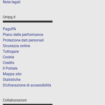
Note legali
Unipg.it
PagoPA
Piano delle performance
Protezione dati personali
Sicurezza online
Tuttogare
Cookie
Credits
Il Portale
Mappa sito
Statistiche
Dichiarazione di accessibilità
Collaborazioni