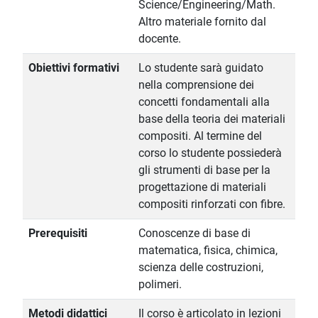
Science/Engineering/Math.
Altro materiale fornito dal
docente.
Obiettivi formativi
Lo studente sarà guidato
nella comprensione dei
concetti fondamentali alla
base della teoria dei materiali
compositi. Al termine del
corso lo studente possiederà
gli strumenti di base per la
progettazione di materiali
compositi rinforzati con fibre.
Prerequisiti
Conoscenze di base di
matematica, fisica, chimica,
scienza delle costruzioni,
polimeri.
Metodi didattici
Il corso è articolato in lezioni