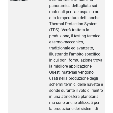
panoramica dettagliata sui
materiali per l’aerospazio ad
alta temperatura detti anche
Thermal Protection System
(TPS). Verrà trattata la
produzione, il testing termico
e termo-meccanico,
tradizionale ed avanzato,
illustrando l’ambito specifico
in cui ogni formulazione trova
la migliore applicazione.
Questi materiali vengono
usati nella produzione degli
schermi termici delle navette e
sonde durante il volo di rientro
in una atmosfera planetaria
ma sono anche utilizzati per
la produzione dei sistemi di