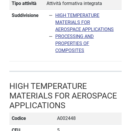
Tipo attività
Attività formativa integrata
Suddivisione
HIGH TEMPERATURE
MATERIALS FOR
AEROSPACE APPLICATIONS
PROCESSING AND
PROPERTIES OF
COMPOSITES
HIGH TEMPERATURE
MATERIALS FOR AEROSPACE
APPLICATIONS
Codice
A002448
CFU
5