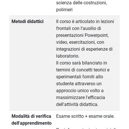
scienza delle costruzioni,
polimeri
Metodi didattici
Il corso è articolato in lezioni
frontali con l'ausilio di
presentazioni Powerpoint,
video, esercitazioni, con
integrazioni di esperienze di
laboratorio.
Il corso sarà bilanciato in
termini di concetti teorici e
sperimentali forniti allo
studente attraverso un
approccio unico volto a
massimizzare l'efficacia
dell'attività didattica.
Modalità di verifica
Esame scritto + esame orale.
dell'apprendimento