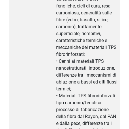
fenoliche, cicli di cura, resa
carboniosa, generalità sulle
fibre (vetro, basalto, silice,
carbonio), trattamento
superficiale, riempitivi,
caratteristiche termiche e
meccaniche dei materiali TPS
fibrorinforzati;
• Cenni ai materiali TPS
nanostrutturati: introduzione,
differenze tra i meccanismi di
ablazione a bassi ed alti flussi
termici;
• Materiali TPS fibrorinforzati
tipo carbonio/fenolica:
processo di fabbricazione
della fibra dal Rayon, dal PAN
e dalla pece, differenze tra i