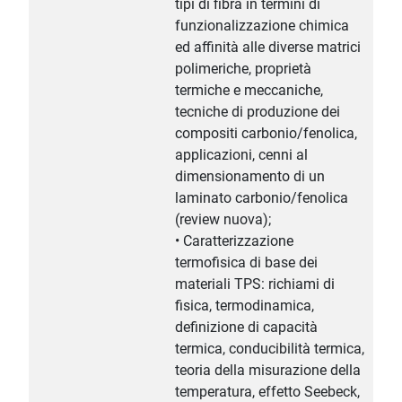
tipi di fibra in termini di
funzionalizzazione chimica
ed affinità alle diverse matrici
polimeriche, proprietà
termiche e meccaniche,
tecniche di produzione dei
compositi carbonio/fenolica,
applicazioni, cenni al
dimensionamento di un
laminato carbonio/fenolica
(review nuova);
• Caratterizzazione
termofisica di base dei
materiali TPS: richiami di
fisica, termodinamica,
definizione di capacità
termica, conducibilità termica,
teoria della misurazione della
temperatura, effetto Seebeck,