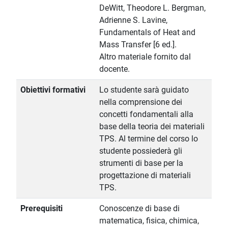
DeWitt, Theodore L. Bergman,
Adrienne S. Lavine,
Fundamentals of Heat and
Mass Transfer [6 ed.].
Altro materiale fornito dal
docente.
Obiettivi formativi
Lo studente sarà guidato
nella comprensione dei
concetti fondamentali alla
base della teoria dei materiali
TPS. Al termine del corso lo
studente possiederà gli
strumenti di base per la
progettazione di materiali
TPS.
Prerequisiti
Conoscenze di base di
matematica, fisica, chimica,