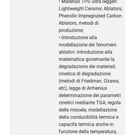
• Materiali TPS ultra leggeri:
Lightweight Ceramic Ablators,
Phenolic Impregnated Carbon
Ablators, metodi di
produzione;
• Introduzione alla
modellazione dei fenomeni
ablativi: introduzione alla
matematica governante la
degradazione dei materiali,
cinetica di degradazione
(metodi di Friedman, Ozawa,
etc), legge di Arrhenius
determinazione dei parametri
cinetici mediante TGA, regola
delle miscele, modellazione
della conducibilità termica e
capacità termica anche in
funzione della temperatura,