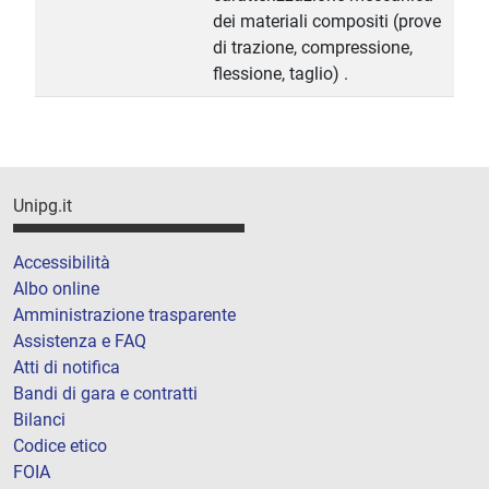
dei materiali compositi (prove
di trazione, compressione,
flessione, taglio) .
Unipg.it
Accessibilità
Albo online
Amministrazione trasparente
Assistenza e FAQ
Atti di notifica
Bandi di gara e contratti
Bilanci
Codice etico
FOIA