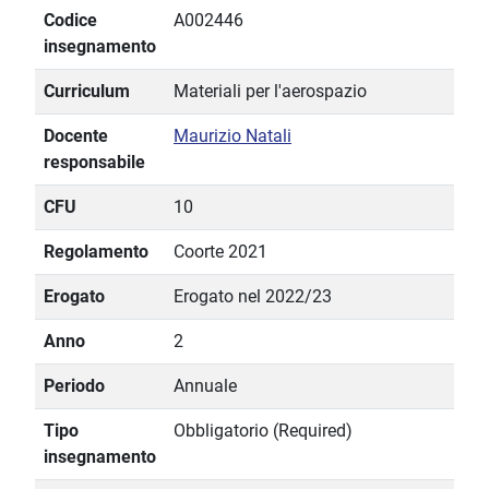
Codice
A002446
insegnamento
Curriculum
Materiali per l'aerospazio
Docente
Maurizio Natali
responsabile
CFU
10
Regolamento
Coorte 2021
Erogato
Erogato nel 2022/23
Anno
2
Periodo
Annuale
Tipo
Obbligatorio (Required)
insegnamento