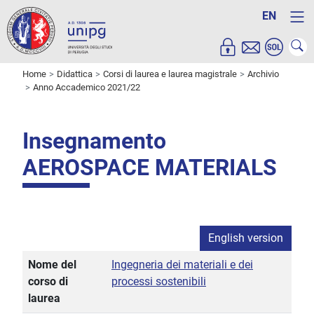
EN
Home
Didattica
Corsi di laurea e laurea magistrale
Archivio
Anno Accademico 2021/22
Insegnamento
AEROSPACE MATERIALS
English version
Nome del
Ingegneria dei materiali e dei
corso di
processi sostenibili
laurea