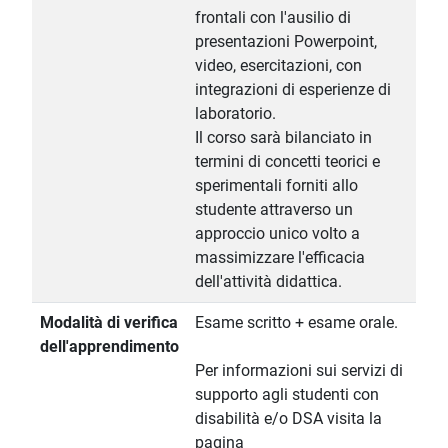
frontali con l'ausilio di
presentazioni Powerpoint,
video, esercitazioni, con
integrazioni di esperienze di
laboratorio.
Il corso sarà bilanciato in
termini di concetti teorici e
sperimentali forniti allo
studente attraverso un
approccio unico volto a
massimizzare l'efficacia
dell'attività didattica.
Modalità di verifica
Esame scritto + esame orale.
dell'apprendimento
Per informazioni sui servizi di
supporto agli studenti con
disabilità e/o DSA visita la
pagina