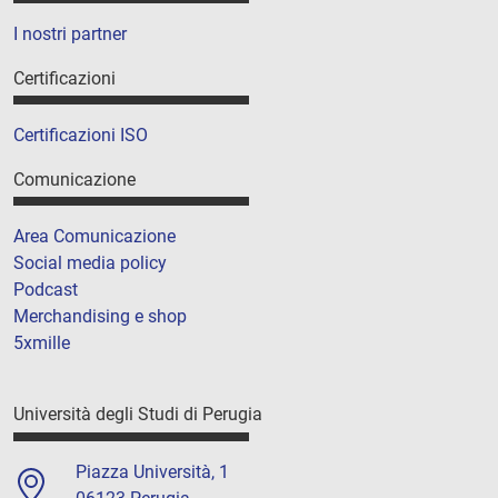
I nostri partner
Certificazioni
Certificazioni ISO
Comunicazione
Area Comunicazione
Social media policy
Podcast
Merchandising e shop
5xmille
Università degli Studi di Perugia
Piazza Università, 1