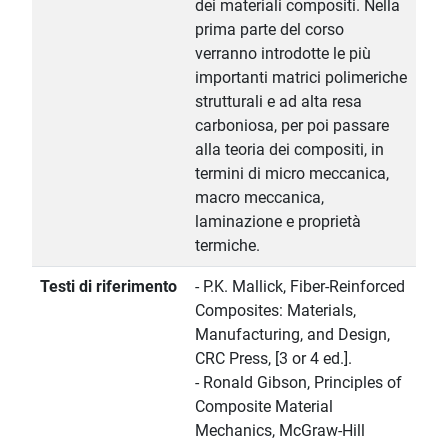
dei materiali compositi. Nella
prima parte del corso
verranno introdotte le più
importanti matrici polimeriche
strutturali e ad alta resa
carboniosa, per poi passare
alla teoria dei compositi, in
termini di micro meccanica,
macro meccanica,
laminazione e proprietà
termiche.
Testi di riferimento
- P.K. Mallick, Fiber-Reinforced
Composites: Materials,
Manufacturing, and Design,
CRC Press, [3 or 4 ed.].
- Ronald Gibson, Principles of
Composite Material
Mechanics, McGraw-Hill