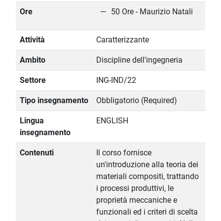
Ore
50 Ore - Maurizio Natali
Attività
Caratterizzante
Ambito
Discipline dell'ingegneria
Settore
ING-IND/22
Tipo insegnamento
Obbligatorio (Required)
Lingua
ENGLISH
insegnamento
Contenuti
Il corso fornisce
un'introduzione alla teoria dei
materiali compositi, trattando
i processi produttivi, le
proprietà meccaniche e
funzionali ed i criteri di scelta