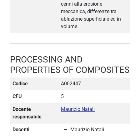
cenni alla erosione
meccanica, differenze tra
ablazione superficiale ed in
volume.
PROCESSING AND
PROPERTIES OF COMPOSITES
Codice
A002447
CFU
5
Docente
Maurizio Natali
responsabile
Docenti
Maurizio Natali