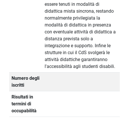
essere tenuti in modalità di
didattica mista sincrona, restando
normalmente privilegiata la
modalità di didattica in presenza
con eventuale attività di didattica a
distanza prevista solo a
integrazione e supporto. Infine le
strutture in cui il CdS svolgerà le
attività didattiche garantiranno
l'accessibilità agli studenti disabili.
Numero degli
iscritti
Risultati in
termini di
occupabilità