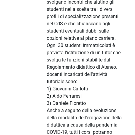
svolgano incontri che aiutino gli
studenti nella scelta tra i diversi
profili di specializzazione presenti
nel CdS e che chiariscano agli
studenti eventuali dubbi sulle
opzioni relative al piano carriera.
Ogni 30 studenti immatricolati è
prevista l'istituzione di un tutor che
svolga le funzioni stabilite dal
Regolamento didattico di Ateneo. I
docenti incaricati dell'attività
tutoriale sono:
1) Giovanni Carlotti
2) Aldo Ferraresi
3) Daniele Fioretto
Anche a seguito della evoluzione
della modalità dell’erogazione della
didattica a causa della pandemia
COVID-19, tutti i corsi potranno