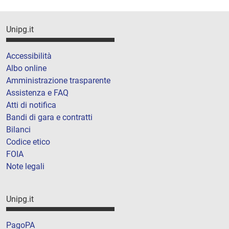
Unipg.it
Accessibilità
Albo online
Amministrazione trasparente
Assistenza e FAQ
Atti di notifica
Bandi di gara e contratti
Bilanci
Codice etico
FOIA
Note legali
Unipg.it
PagoPA