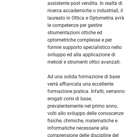
assistente post vendita. In realtà di
ricerca accademiche o industriali, il
laureato in Ottica e Optometria avrà
le competenze per gestire
strumentazioni ottiche ed
optometriche complesse e per
fornire supporto specialistico nello
sviluppo ed alla applicazione di
metodi e strumenti ottici avanzati.
Ad una solida formazione di base
verrà affiancata una eccellente
formazione pratica. Infatti, verranno
erogati corsi di base,
prevalentemente nel primo anno,
volti allo sviluppo delle conoscenze
fisiche, chimiche, matematiche e
informatiche necessarie alla
comprensione delle discipline del