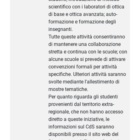
scientifico con i laboratori di ottica
di base e ottica avanzata; auto-
formazione e formazione degli
insegnanti.
Tutte queste attività consentiranno
di mantenere una collaborazione
stretta e continua con le scuole; con
alcune scuole si prevede di attivare
convenzioni formali per attività
specifiche. Ulteriori attività saranno
svolte mediante l'allestimento di
mostre tematiche.
Per quanto riguarda gli studenti
provenienti dal territorio extra-
regionale, che non hanno accesso
diretto a queste iniziative, le
informazioni sul CdS saranno
disponibili presso il sito web del