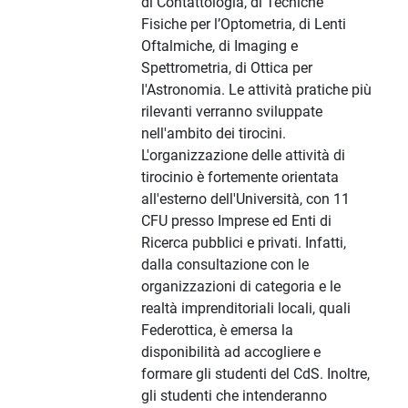
di Contattologia, di Tecniche
Fisiche per l’Optometria, di Lenti
Oftalmiche, di Imaging e
Spettrometria, di Ottica per
l'Astronomia. Le attività pratiche più
rilevanti verranno sviluppate
nell'ambito dei tirocini.
L'organizzazione delle attività di
tirocinio è fortemente orientata
all'esterno dell'Università, con 11
CFU presso Imprese ed Enti di
Ricerca pubblici e privati. Infatti,
dalla consultazione con le
organizzazioni di categoria e le
realtà imprenditoriali locali, quali
Federottica, è emersa la
disponibilità ad accogliere e
formare gli studenti del CdS. Inoltre,
gli studenti che intenderanno