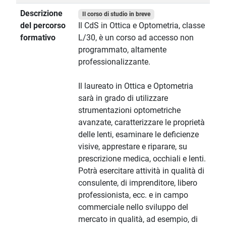
Descrizione
Il corso di studio in breve
del percorso
Il CdS in Ottica e Optometria, classe
formativo
L/30, è un corso ad accesso non
programmato, altamente
professionalizzante.
Il laureato in Ottica e Optometria
sarà in grado di utilizzare
strumentazioni optometriche
avanzate, caratterizzare le proprietà
delle lenti, esaminare le deficienze
visive, apprestare e riparare, su
prescrizione medica, occhiali e lenti.
Potrà esercitare attività in qualità di
consulente, di imprenditore, libero
professionista, ecc. e in campo
commerciale nello sviluppo del
mercato in qualità, ad esempio, di