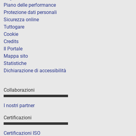
Piano delle performance
Protezione dati personali
Sicurezza online
Tuttogare
Cookie
Credits
Il Portale
Mappa sito
Statistiche
Dichiarazione di accessibilità
Collaborazioni
I nostri partner
Certificazioni
Certificazioni ISO