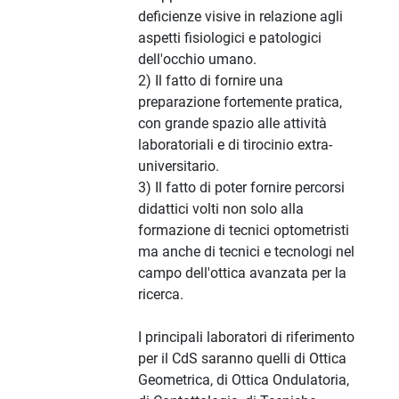
deficienze visive in relazione agli
aspetti fisiologici e patologici
dell'occhio umano.
2) Il fatto di fornire una
preparazione fortemente pratica,
con grande spazio alle attività
laboratoriali e di tirocinio extra-
universitario.
3) Il fatto di poter fornire percorsi
didattici volti non solo alla
formazione di tecnici optometristi
ma anche di tecnici e tecnologi nel
campo dell'ottica avanzata per la
ricerca.
I principali laboratori di riferimento
per il CdS saranno quelli di Ottica
Geometrica, di Ottica Ondulatoria,