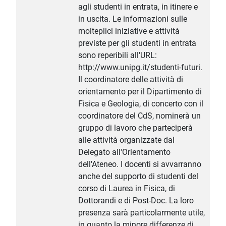
agli studenti in entrata, in itinere e
in uscita. Le informazioni sulle
molteplici iniziative e attività
previste per gli studenti in entrata
sono reperibili all'URL:
http://www.unipg.it/studenti-futuri.
Il coordinatore delle attività di
orientamento per il Dipartimento di
Fisica e Geologia, di concerto con il
coordinatore del CdS, nominerà un
gruppo di lavoro che parteciperà
alle attività organizzate dal
Delegato all'Orientamento
dell'Ateneo. I docenti si avvarranno
anche del supporto di studenti del
corso di Laurea in Fisica, di
Dottorandi e di Post-Doc. La loro
presenza sarà particolarmente utile,
in quanto la minore differenze di