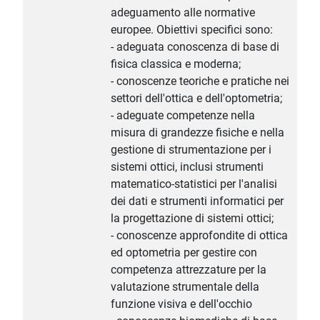
adeguamento alle normative
europee. Obiettivi specifici sono:
- adeguata conoscenza di base di
fisica classica e moderna;
- conoscenze teoriche e pratiche nei
settori dell'ottica e dell'optometria;
- adeguate competenze nella
misura di grandezze fisiche e nella
gestione di strumentazione per i
sistemi ottici, inclusi strumenti
matematico-statistici per l'analisi
dei dati e strumenti informatici per
la progettazione di sistemi ottici;
- conoscenze approfondite di ottica
ed optometria per gestire con
competenza attrezzature per la
valutazione strumentale della
funzione visiva e dell'occhio