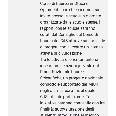
Corso di Laurea in Ottica e
Optometria che si recheranno su
invito presso le scuole in giornate
organizzate dalle scuole stesse. I
rapporti con le scuole saranno
curati dal Consiglio del Corso di
Laurea del CdS attraverso una serie
di progetti con al centro un'intensa
attività di divulgazione.
Tra le attività di orientamento si
inseriranno le azioni previste dal
Piano Nazionale Lauree
Scientifiche, un progetto nazionale
condotto e supportato dal MIUR
negli ultimi dieci anni, al quale il
CdS intende partecipare. Tali
iniziative saranno concepite con tre
finalità: autovalutazione degli
studenti; introduzione al metodo