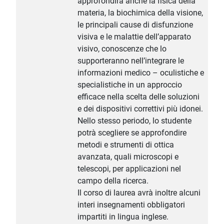
approfondirà anche la fisica della
materia, la biochimica della visione,
le principali cause di disfunzione
visiva e le malattie dell’apparato
visivo, conoscenze che lo
supporteranno nell’integrare le
informazioni medico – oculistiche e
specialistiche in un approccio
efficace nella scelta delle soluzioni
e dei dispositivi correttivi più idonei.
Nello stesso periodo, lo studente
potrà scegliere se approfondire
metodi e strumenti di ottica
avanzata, quali microscopi e
telescopi, per applicazioni nel
campo della ricerca.
Il corso di laurea avrà inoltre alcuni
interi insegnamenti obbligatori
impartiti in lingua inglese.