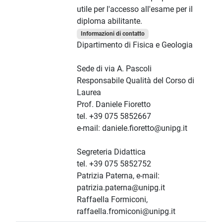
utile per l'accesso all'esame per il
diploma abilitante.
Informazioni di contatto
Dipartimento di Fisica e Geologia
Sede di via A. Pascoli
Responsabile Qualità del Corso di
Laurea
Prof. Daniele Fioretto
tel. +39 075 5852667
e-mail: daniele.fioretto@unipg.it
Segreteria Didattica
tel. +39 075 5852752
Patrizia Paterna, e-mail:
patrizia.paterna@unipg.it
Raffaella Formiconi,
raffaella.fromiconi@unipg.it