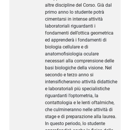
altre discipline del Corso. Già dal
primo anno lo studente potrà
cimentarsi in intense attività
laboratoriali riguardanti i
fondamenti dell’ottica geometrica
ed apprenderà i fondamenti di
biologia cellulare e di
anatomofisiologia oculare
necessari alla comprensione delle
basi biologiche della visione. Nel
secondo e terzo anno si
intensificheranno attività didattiche
e laboratoriali più specialistiche
riguardanti l’optometria, la
contattologia e le lenti oftalmiche,
che culmineranno nelle attività di
stage e di preparazione alla laurea.
In questo periodo, lo studente