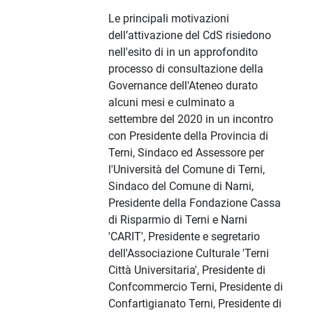
Le principali motivazioni
dell’attivazione del CdS risiedono
nell'esito di in un approfondito
processo di consultazione della
Governance dell'Ateneo durato
alcuni mesi e culminato a
settembre del 2020 in un incontro
con Presidente della Provincia di
Terni, Sindaco ed Assessore per
l'Università del Comune di Terni,
Sindaco del Comune di Narni,
Presidente della Fondazione Cassa
di Risparmio di Terni e Narni
'CARIT', Presidente e segretario
dell'Associazione Culturale 'Terni
Città Universitaria', Presidente di
Confcommercio Terni, Presidente di
Confartigianato Terni, Presidente di