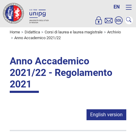
EN
Home
Didattica
Corsi di laurea e laurea magistrale
Archivio
Anno Accademico 2021/22
Anno Accademico
2021/22 - Regolamento
2021
English version