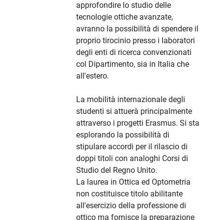
approfondire lo studio delle
tecnologie ottiche avanzate,
avranno la possibilità di spendere il
proprio tirocinio presso i laboratori
degli enti di ricerca convenzionati
col Dipartimento, sia in Italia che
all'estero.
La mobilità internazionale degli
studenti si attuerà principalmente
attraverso i progetti Erasmus. Si sta
esplorando la possibilità di
stipulare accordi per il rilascio di
doppi titoli con analoghi Corsi di
Studio del Regno Unito.
La laurea in Ottica ed Optometria
non costituisce titolo abilitante
all'esercizio della professione di
ottico ma fornisce la preparazione