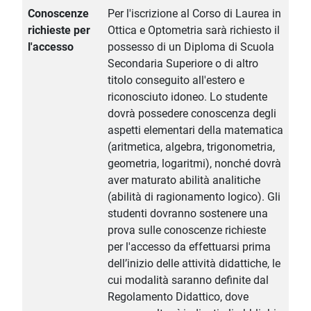
Conoscenze
Per l'iscrizione al Corso di Laurea in
richieste per
Ottica e Optometria sarà richiesto il
l'accesso
possesso di un Diploma di Scuola
Secondaria Superiore o di altro
titolo conseguito all'estero e
riconosciuto idoneo. Lo studente
dovrà possedere conoscenza degli
aspetti elementari della matematica
(aritmetica, algebra, trigonometria,
geometria, logaritmi), nonché dovrà
aver maturato abilità analitiche
(abilità di ragionamento logico). Gli
studenti dovranno sostenere una
prova sulle conoscenze richieste
per l'accesso da effettuarsi prima
dell’inizio delle attività didattiche, le
cui modalità saranno definite dal
Regolamento Didattico, dove