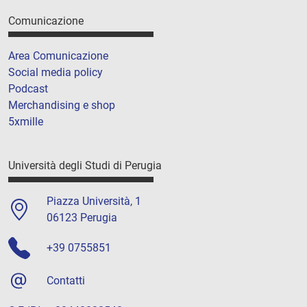
Comunicazione
Area Comunicazione
Social media policy
Podcast
Merchandising e shop
5xmille
Università degli Studi di Perugia
Piazza Università, 1
06123 Perugia
+39 0755851
Contatti