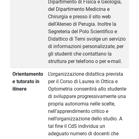
Dipartimento di Fisica e Geologia,
del Dipartimento Medicina e
Chirurgia e presso il sito web
dell'Ateneo di Perugia. Inoltre la
Segreteria del Polo Scientifico e
Didattico di Terni svolge un servizio
di informazioni personalizzate, per
gli studenti che contattano la
struttura per telefono o per e-mail.
Orientamento
L’organizzazione didattica prevista
e tutorato in
per il Corso di Laurea in Ottica e
itinere
Optometria consentirà allo studente
di sviluppare progressivamente una
propria autonomia nelle scelte,
nell’apprendimento critico e
nell’organizzazione dello studio. A
tal fine il CdS individua un
adeguato numero di docenti che