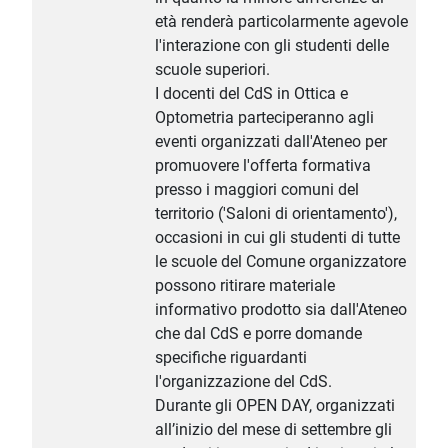
età renderà particolarmente agevole
l'interazione con gli studenti delle
scuole superiori.
I docenti del CdS in Ottica e
Optometria parteciperanno agli
eventi organizzati dall'Ateneo per
promuovere l'offerta formativa
presso i maggiori comuni del
territorio ('Saloni di orientamento'),
occasioni in cui gli studenti di tutte
le scuole del Comune organizzatore
possono ritirare materiale
informativo prodotto sia dall'Ateneo
che dal CdS e porre domande
specifiche riguardanti
l'organizzazione del CdS.
Durante gli OPEN DAY, organizzati
all’inizio del mese di settembre gli