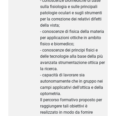
- conoscenze biomediche di base
sulla fisiologia e sulle principali
patologie oculari e sugli strumenti
per la correzione dei relativi difetti
della vista;
- conoscenze di fisica della materia
per applicazioni ottiche in ambito
fisico e biomedico;
- conoscenze dei principi fisici e
delle tecnologie alla base della più
avanzata strumentazione ottica per
la ricerca.
- capacità di lavorare sia
autonomamente che in gruppo nei
campi applicativi dell'ottica e della
optometria.
Il percorso formativo proposto per
raggiungere tali obiettivi è
realizzato in modo da fornire