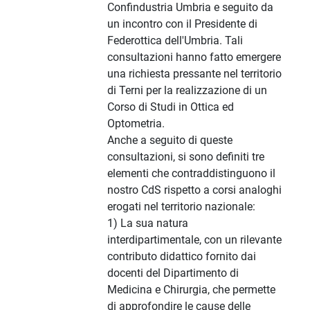
Confindustria Umbria e seguito da
un incontro con il Presidente di
Federottica dell'Umbria. Tali
consultazioni hanno fatto emergere
una richiesta pressante nel territorio
di Terni per la realizzazione di un
Corso di Studi in Ottica ed
Optometria.
Anche a seguito di queste
consultazioni, si sono definiti tre
elementi che contraddistinguono il
nostro CdS rispetto a corsi analoghi
erogati nel territorio nazionale:
1) La sua natura
interdipartimentale, con un rilevante
contributo didattico fornito dai
docenti del Dipartimento di
Medicina e Chirurgia, che permette
di approfondire le cause delle