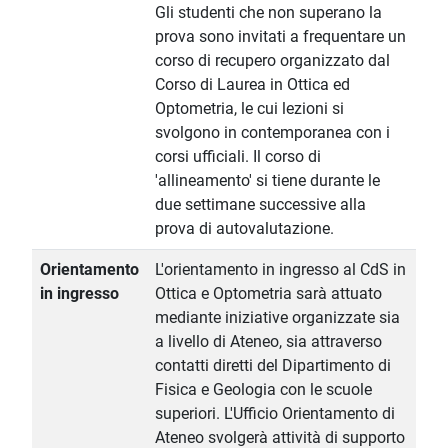
Gli studenti che non superano la
prova sono invitati a frequentare un
corso di recupero organizzato dal
Corso di Laurea in Ottica ed
Optometria, le cui lezioni si
svolgono in contemporanea con i
corsi ufficiali. Il corso di
'allineamento' si tiene durante le
due settimane successive alla
prova di autovalutazione.
Orientamento
L'orientamento in ingresso al CdS in
in ingresso
Ottica e Optometria sarà attuato
mediante iniziative organizzate sia
a livello di Ateneo, sia attraverso
contatti diretti del Dipartimento di
Fisica e Geologia con le scuole
superiori. L'Ufficio Orientamento di
Ateneo svolgerà attività di supporto