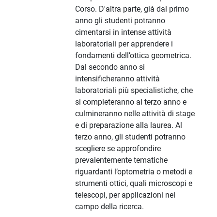
Corso. D'altra parte, già dal primo
anno gli studenti potranno
cimentarsi in intense attività
laboratoriali per apprendere i
fondamenti dell’ottica geometrica.
Dal secondo anno si
intensificheranno attività
laboratoriali più specialistiche, che
si completeranno al terzo anno e
culmineranno nelle attività di stage
e di preparazione alla laurea. Al
terzo anno, gli studenti potranno
scegliere se approfondire
prevalentemente tematiche
riguardanti l’optometria o metodi e
strumenti ottici, quali microscopi e
telescopi, per applicazioni nel
campo della ricerca.