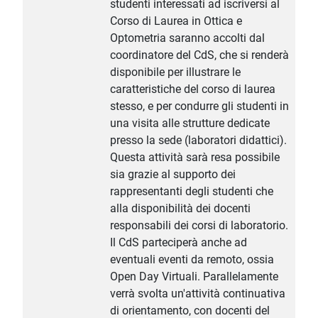
studenti interessati ad iscriversi al
Corso di Laurea in Ottica e
Optometria saranno accolti dal
coordinatore del CdS, che si renderà
disponibile per illustrare le
caratteristiche del corso di laurea
stesso, e per condurre gli studenti in
una visita alle strutture dedicate
presso la sede (laboratori didattici).
Questa attività sarà resa possibile
sia grazie al supporto dei
rappresentanti degli studenti che
alla disponibilità dei docenti
responsabili dei corsi di laboratorio.
Il CdS parteciperà anche ad
eventuali eventi da remoto, ossia
Open Day Virtuali. Parallelamente
verrà svolta un'attività continuativa
di orientamento, con docenti del