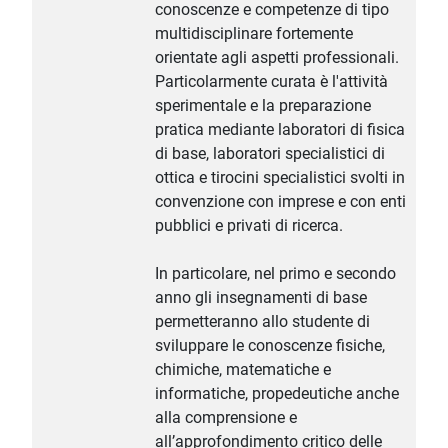
conoscenze e competenze di tipo
multidisciplinare fortemente
orientate agli aspetti professionali.
Particolarmente curata è l'attività
sperimentale e la preparazione
pratica mediante laboratori di fisica
di base, laboratori specialistici di
ottica e tirocini specialistici svolti in
convenzione con imprese e con enti
pubblici e privati di ricerca.
In particolare, nel primo e secondo
anno gli insegnamenti di base
permetteranno allo studente di
sviluppare le conoscenze fisiche,
chimiche, matematiche e
informatiche, propedeutiche anche
alla comprensione e
all’approfondimento critico delle