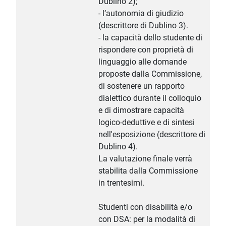
Dublino 2);
- l’autonomia di giudizio
(descrittore di Dublino 3).
- la capacità dello studente di
rispondere con proprietà di
linguaggio alle domande
proposte dalla Commissione,
di sostenere un rapporto
dialettico durante il colloquio
e di dimostrare capacità
logico-deduttive e di sintesi
nell'esposizione (descrittore di
Dublino 4).
La valutazione finale verrà
stabilita dalla Commissione
in trentesimi.
Studenti con disabilità e/o
con DSA: per la modalità di