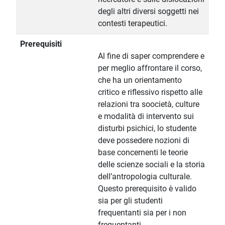
degli altri diversi soggetti nei
contesti terapeutici.
Prerequisiti
Al fine di saper comprendere e
per meglio affrontare il corso,
che ha un orientamento
critico e riflessivo rispetto alle
relazioni tra soocietà, culture
e modalità di intervento sui
disturbi psichici, lo studente
deve possedere nozioni di
base concernenti le teorie
delle scienze sociali e la storia
dell’antropologia culturale.
Questo prerequisito è valido
sia per gli studenti
frequentanti sia per i non
frequentanti.