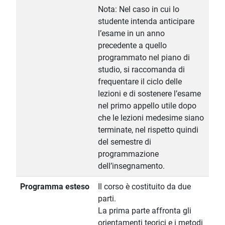
Nota: Nel caso in cui lo
studente intenda anticipare
l’esame in un anno
precedente a quello
programmato nel piano di
studio, si raccomanda di
frequentare il ciclo delle
lezioni e di sostenere l’esame
nel primo appello utile dopo
che le lezioni medesime siano
terminate, nel rispetto quindi
del semestre di
programmazione
dell’insegnamento.
Programma esteso
Il corso è costituito da due
parti.
La prima parte affronta gli
orientamenti teorici e i metodi