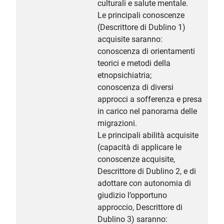
culturali e salute mentale.
Le principali conoscenze
(Descrittore di Dublino 1)
acquisite saranno:
conoscenza di orientamenti
teorici e metodi della
etnopsichiatria;
conoscenza di diversi
approcci a sofferenza e presa
in carico nel panorama delle
migrazioni.
Le principali abilità acquisite
(capacità di applicare le
conoscenze acquisite,
Descrittore di Dublino 2, e di
adottare con autonomia di
giudizio l’opportuno
approccio, Descrittore di
Dublino 3) saranno: