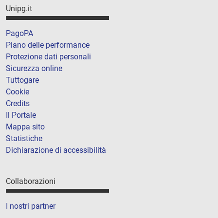
Unipg.it
PagoPA
Piano delle performance
Protezione dati personali
Sicurezza online
Tuttogare
Cookie
Credits
Il Portale
Mappa sito
Statistiche
Dichiarazione di accessibilità
Collaborazioni
I nostri partner