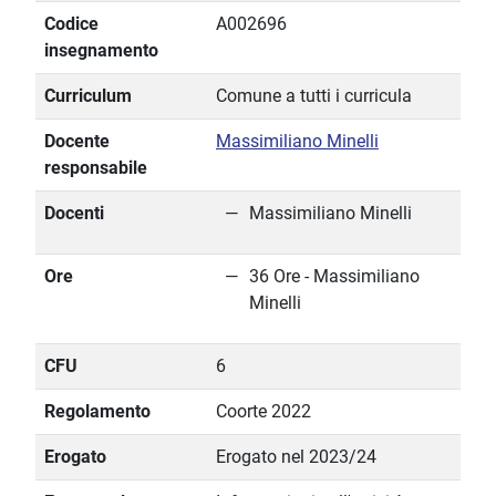
Codice
A002696
insegnamento
Curriculum
Comune a tutti i curricula
Docente
Massimiliano Minelli
responsabile
Docenti
Massimiliano Minelli
Ore
36 Ore - Massimiliano
Minelli
CFU
6
Regolamento
Coorte 2022
Erogato
Erogato nel 2023/24