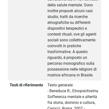
della salute mentale. Sono
inoltre proposti alcuni casi
studio, tratti da ricerche
etnografiche su differenti
dispositivi terapeutici e
contesti rituali, ove gli agenti
sociali sono collettivamente
coinvolti in pratiche
trasformative. A questo
riguardo, è proposto un
percorso monografico sulla
possessione nelle religioni di
matrice africana in Brasile.
Testi di riferimento
Testo generale:
- Beneduce R., Etnopsichiatria.
Sofferenza mentale e alterità
fra storia, dominio e cultura,
Carocci, Roma, 2007.¿