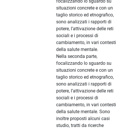
focalizzando lo sguardo su
situazioni concrete e con un
taglio storico ed etnografico,
sono analizzati i rapporti di
potere, l’attivazione delle reti
sociali e i processi di
cambiamento, in vari contesti
della salute mentale.
Nella seconda parte,
focalizzando lo sguardo su
situazioni concrete e con un
taglio storico ed etnografico,
sono analizzati i rapporti di
potere, l’attivazione delle reti
sociali e i processi di
cambiamento, in vari contesti
della salute mentale. Sono
inoltre proposti alcuni casi
studio, tratti da ricerche