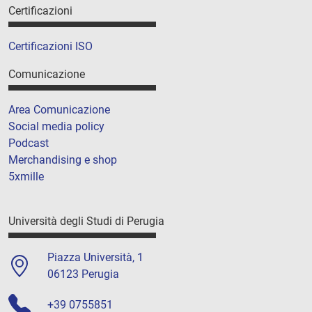
Certificazioni
Certificazioni ISO
Comunicazione
Area Comunicazione
Social media policy
Podcast
Merchandising e shop
5xmille
Università degli Studi di Perugia
Piazza Università, 1
06123 Perugia
+39 0755851