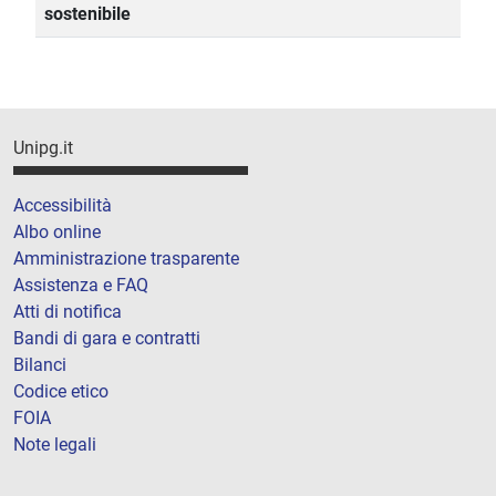
sostenibile
Unipg.it
Accessibilità
Albo online
Amministrazione trasparente
Assistenza e FAQ
Atti di notifica
Bandi di gara e contratti
Bilanci
Codice etico
FOIA
Note legali