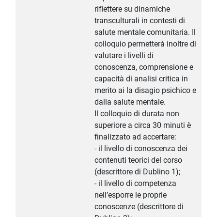
riflettere su dinamiche
transculturali in contesti di
salute mentale comunitaria. Il
colloquio permetterà inoltre di
valutare i livelli di
conoscenza, comprensione e
capacità di analisi critica in
merito ai la disagio psichico e
dalla salute mentale.
Il colloquio di durata non
superiore a circa 30 minuti è
finalizzato ad accertare:
- il livello di conoscenza dei
contenuti teorici del corso
(descrittore di Dublino 1);
- il livello di competenza
nell’esporre le proprie
conoscenze (descrittore di