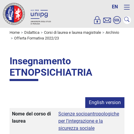
EN
Home
Didattica
Corsi di laurea e laurea magistrale
Archivio
Offerta Formativa 2022/23
Insegnamento
ETNOPSICHIATRIA
English version
Nome del corso di
Scienze socioantropologiche
laurea
per l'integrazione e la
sicurezza sociale