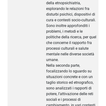
della etnopsichiatria,
esplorando le relazioni fra
disturbi psichici, dispositivi di
cura e contesti socio-culturali.
Sono inoltre approfonditi i
problemi, i metodi e le
politiche della ricerca, per quel
che concerne il rapporto fra
processi culturali e salute
mentale nelle diverse società
umane.
Nella seconda parte,
focalizzando lo sguardo su
situazioni concrete e con un
taglio storico ed etnografico,
sono analizzati i rapporti di
potere, l’attivazione delle reti
sociali e i processi di
cambiamento, in vari contesti