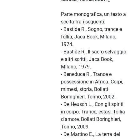
Parte monografica, un testo a
scelta fra i seguenti:
- Bastide R., Sogno, trance e
follia, Jaca Book, Milano,
1974.
- Bastide R., Il sacro selvaggio
e altri scritti, Jaca Book,
Milano, 1979.
- Beneduce R., Trance e
possessione in Africa. Corpi,
mimesi, storia, Bollati
Boringhieri, Torino, 2002.
- De Heusch L., Con gli spiriti
in corpo. Trance, estasi, follia
d'amore, Bollati Boringhieri,
Torino, 2009.
- De Martino E., La terra del