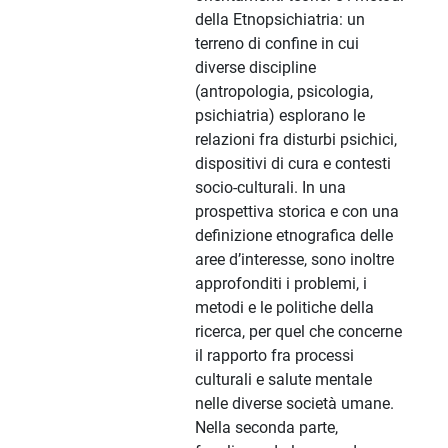
della Etnopsichiatria: un
terreno di confine in cui
diverse discipline
(antropologia, psicologia,
psichiatria) esplorano le
relazioni fra disturbi psichici,
dispositivi di cura e contesti
socio-culturali. In una
prospettiva storica e con una
definizione etnografica delle
aree d’interesse, sono inoltre
approfonditi i problemi, i
metodi e le politiche della
ricerca, per quel che concerne
il rapporto fra processi
culturali e salute mentale
nelle diverse società umane.
Nella seconda parte,