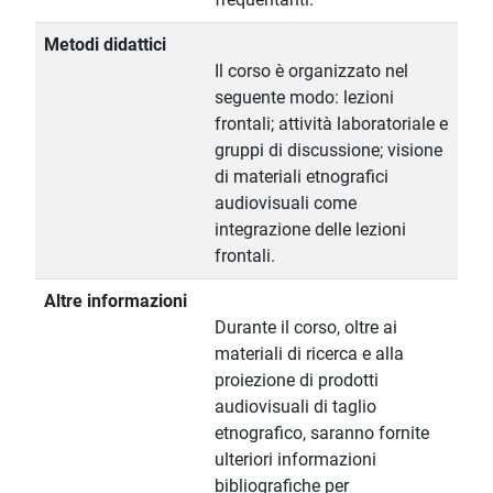
Metodi didattici
Il corso è organizzato nel
seguente modo: lezioni
frontali; attività laboratoriale e
gruppi di discussione; visione
di materiali etnografici
audiovisuali come
integrazione delle lezioni
frontali.
Altre informazioni
Durante il corso, oltre ai
materiali di ricerca e alla
proiezione di prodotti
audiovisuali di taglio
etnografico, saranno fornite
ulteriori informazioni
bibliografiche per