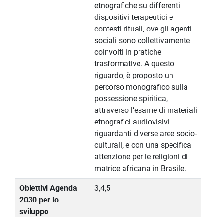
etnografiche su differenti
dispositivi terapeutici e
contesti rituali, ove gli agenti
sociali sono collettivamente
coinvolti in pratiche
trasformative. A questo
riguardo, è proposto un
percorso monografico sulla
possessione spiritica,
attraverso l’esame di materiali
etnografici audiovisivi
riguardanti diverse aree socio-
culturali, e con una specifica
attenzione per le religioni di
matrice africana in Brasile.
Obiettivi Agenda
3,4,5
2030 per lo
sviluppo