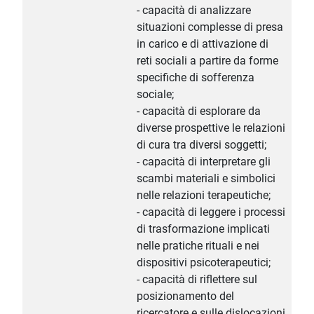
- capacità di analizzare
situazioni complesse di presa
in carico e di attivazione di
reti sociali a partire da forme
specifiche di sofferenza
sociale;
- capacità di esplorare da
diverse prospettive le relazioni
di cura tra diversi soggetti;
- capacità di interpretare gli
scambi materiali e simbolici
nelle relazioni terapeutiche;
- capacità di leggere i processi
di trasformazione implicati
nelle pratiche rituali e nei
dispositivi psicoterapeutici;
- capacità di riflettere sul
posizionamento del
ricercatore e sulle dislocazioni