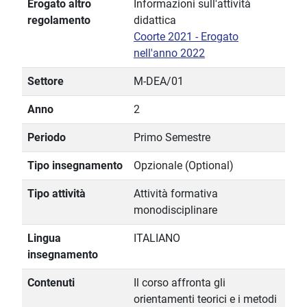
Erogato altro
Informazioni sull'attività
regolamento
didattica
Coorte 2021 - Erogato
nell'anno 2022
Settore
M-DEA/01
Anno
2
Periodo
Primo Semestre
Tipo insegnamento
Opzionale (Optional)
Tipo attività
Attività formativa
monodisciplinare
Lingua
ITALIANO
insegnamento
Contenuti
Il corso affronta gli
orientamenti teorici e i metodi