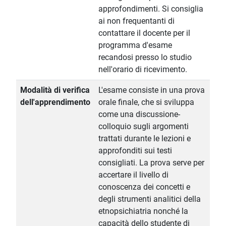
approfondimenti. Si consiglia
ai non frequentanti di
contattare il docente per il
programma d'esame
recandosi presso lo studio
nell'orario di ricevimento.
Modalità di verifica
L'esame consiste in una prova
dell'apprendimento
orale finale, che si sviluppa
come una discussione-
colloquio sugli argomenti
trattati durante le lezioni e
approfonditi sui testi
consigliati. La prova serve per
accertare il livello di
conoscenza dei concetti e
degli strumenti analitici della
etnopsichiatria nonché la
capacità dello studente di