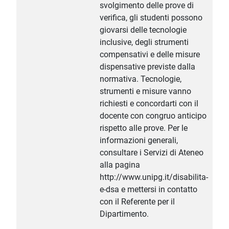
svolgimento delle prove di
verifica, gli studenti possono
giovarsi delle tecnologie
inclusive, degli strumenti
compensativi e delle misure
dispensative previste dalla
normativa. Tecnologie,
strumenti e misure vanno
richiesti e concordarti con il
docente con congruo anticipo
rispetto alle prove. Per le
informazioni generali,
consultare i Servizi di Ateneo
alla pagina
http://www.unipg.it/disabilita-
e-dsa e mettersi in contatto
con il Referente per il
Dipartimento.