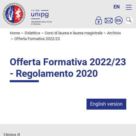
EN
Home
Didattica
Corsi di laurea e laurea magistrale
Archivio
Offerta Formativa 2022/23
Offerta Formativa 2022/23
- Regolamento 2020
English version
Unipg.it