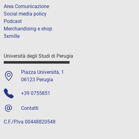
Area Comunicazione
Social media policy
Podcast
Merchandising e shop
5xmille
Università degli Studi di Perugia
Piazza Università, 1
06123 Perugia
+39 0755851
Contatti
C.F./P.Iva 00448820548