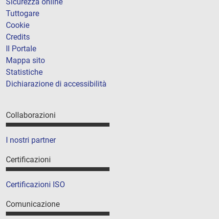
Sicurezza online
Tuttogare
Cookie
Credits
Il Portale
Mappa sito
Statistiche
Dichiarazione di accessibilità
Collaborazioni
I nostri partner
Certificazioni
Certificazioni ISO
Comunicazione