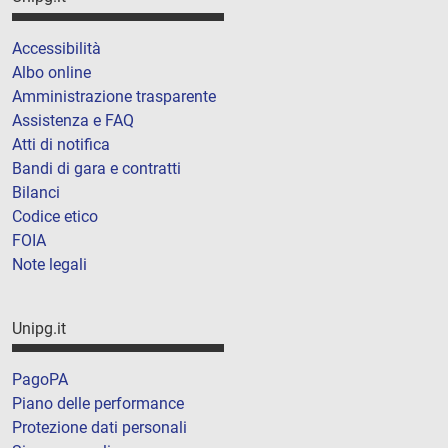
Accessibilità
Albo online
Amministrazione trasparente
Assistenza e FAQ
Atti di notifica
Bandi di gara e contratti
Bilanci
Codice etico
FOIA
Note legali
Unipg.it
PagoPA
Piano delle performance
Protezione dati personali