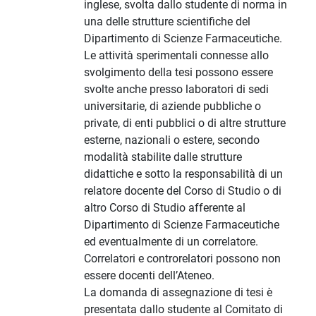
inglese, svolta dallo studente di norma in
una delle strutture scientifiche del
Dipartimento di Scienze Farmaceutiche.
Le attività sperimentali connesse allo
svolgimento della tesi possono essere
svolte anche presso laboratori di sedi
universitarie, di aziende pubbliche o
private, di enti pubblici o di altre strutture
esterne, nazionali o estere, secondo
modalità stabilite dalle strutture
didattiche e sotto la responsabilità di un
relatore docente del Corso di Studio o di
altro Corso di Studio afferente al
Dipartimento di Scienze Farmaceutiche
ed eventualmente di un correlatore.
Correlatori e controrelatori possono non
essere docenti dell’Ateneo.
La domanda di assegnazione di tesi è
presentata dallo studente al Comitato di