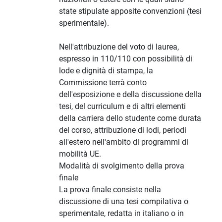
state stipulate apposite convenzioni (tesi
sperimentale).
Nell'attribuzione del voto di laurea,
espresso in 110/110 con possibilità di
lode e dignità di stampa, la
Commissione terrà conto
dell'esposizione e della discussione della
tesi, del curriculum e di altri elementi
della carriera dello studente come durata
del corso, attribuzione di lodi, periodi
all'estero nell'ambito di programmi di
mobilità UE.
Modalità di svolgimento della prova
finale
La prova finale consiste nella
discussione di una tesi compilativa o
sperimentale, redatta in italiano o in