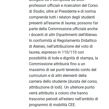
professori ufficiali e ricercatori del Corso
di Studio, oltre al Presidente e di norma
comprende tutti i relatori degli studenti
presenti all’esame di laurea; possono far
parte della Commissione ufficiale anche
i docenti di altri Dipartimenti dell’Ateneo.
In conformità al Regolamento Didattico
di Ateneo, nell’attribuzione del voto di
laurea, espresso in 110/110 con
possibilità di lode e dignità di stampa, la
Commissione attribuirà fino a un
massimo di sei punti tenendo conto del
curriculum e di altri elementi della
carriera dello studente (durata del corso,
attribuzione di lodi). Un ulteriore punto
verrà attribuito a coloro che hanno
trascorso periodi all’estero nell’ambito di
programmi di mobilità CEE.