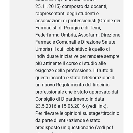
25.11.2015) composto da docenti,
rappresentanti degli studenti e
associazioni di professionisti (Ordine dei
Farmacisti di Perugia e di Terni,
Federfarma Umbria, Assofarm, Direzione
Farmacie Comunali e Direzione Salute
Umbria) il cui l'obbiettivo è quello di
individuare iniziative per rendere sempre
più attinente il corso di studio alle
esigenze della professione. Il frutto di
questi incontri è stata l'eleborazione di
un nuovo Regolamento del tirocinio
professionale che è stato approvato dal
Consiglio di Dipartimento in data
23.5.2016 e 15.06.2016 (vedi link).
Per rilevare le opinioni su stage/tirocinio
da parte di enti/aziende è stato
predisposto un questionario (vedi pdf