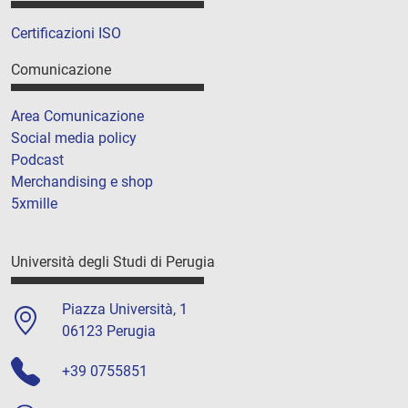
Certificazioni ISO
Comunicazione
Area Comunicazione
Social media policy
Podcast
Merchandising e shop
5xmille
Università degli Studi di Perugia
Piazza Università, 1
06123 Perugia
+39 0755851