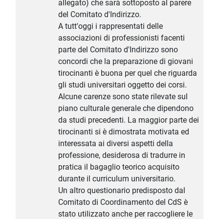
allegato) che sarà sottoposto al parere
del Comitato d'Indirizzo.
A tutt'oggi i rappresentati delle
associazioni di professionisti facenti
parte del Comitato d'Indirizzo sono
concordi che la preparazione di giovani
tirocinanti è buona per quel che riguarda
gli studi universitari oggetto dei corsi.
Alcune carenze sono state rilevate sul
piano culturale generale che dipendono
da studi precedenti. La maggior parte dei
tirocinanti si è dimostrata motivata ed
interessata ai diversi aspetti della
professione, desiderosa di tradurre in
pratica il bagaglio teorico acquisito
durante il curriculum universitario.
Un altro questionario predisposto dal
Comitato di Coordinamento del CdS è
stato utilizzato anche per raccogliere le