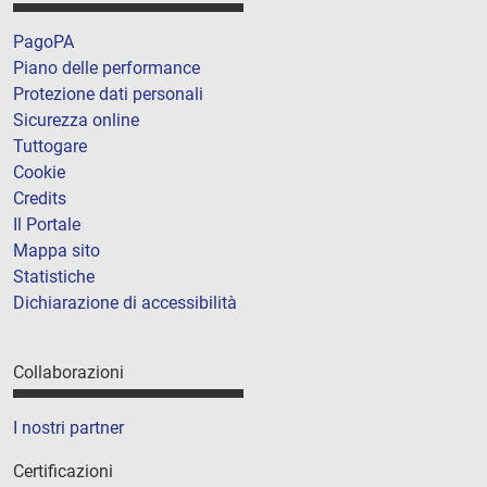
PagoPA
Piano delle performance
Protezione dati personali
Sicurezza online
Tuttogare
Cookie
Credits
Il Portale
Mappa sito
Statistiche
Dichiarazione di accessibilità
Collaborazioni
I nostri partner
Certificazioni