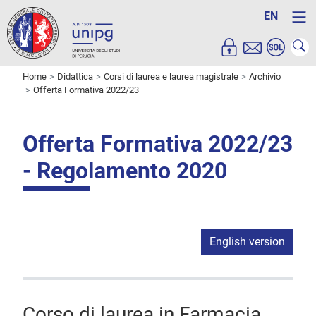
EN
Home
Didattica
Corsi di laurea e laurea magistrale
Archivio
Offerta Formativa 2022/23
Offerta Formativa 2022/23
- Regolamento 2020
English version
Corso di laurea in Farmacia