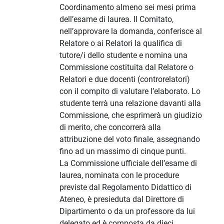
Coordinamento almeno sei mesi prima
dell’esame di laurea. Il Comitato,
nell’approvare la domanda, conferisce al
Relatore o ai Relatori la qualifica di
tutore/i dello studente e nomina una
Commissione costituita dal Relatore o
Relatori e due docenti (controrelatori)
con il compito di valutare l’elaborato. Lo
studente terrà una relazione davanti alla
Commissione, che esprimerà un giudizio
di merito, che concorrerà alla
attribuzione del voto finale, assegnando
fino ad un massimo di cinque punti.
La Commissione ufficiale dell’esame di
laurea, nominata con le procedure
previste dal Regolamento Didattico di
Ateneo, è presieduta dal Direttore di
Dipartimento o da un professore da lui
delegato ed è composta da dieci