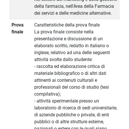
della farmacia, nell'Area della Farmacia
dei servizi e delle medicine alternative.
Prova
Caratteristiche della prova finale
finale
La prova finale consiste nella
presentazione e discussione di un
elaborato scritto, redatto in italiano o
inglese, relativo ad una delle seguenti
attività svolte dallo studente:
- raccolta ed elaborazione critica di
materiale bibliografico o di altri dati
attinenti ai contenuti culturali e
professionali del corso di studio (tesi
compilativa);
- attività sperimentale presso un
laboratorio di ricerca di sedi universitarie,
di aziende pubbliche o private, di enti
pubblici o di altre strutture esterne,
nazionali o estere con le quali siano