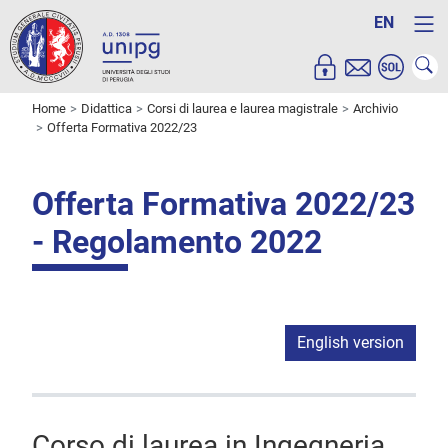
EN
Home
Didattica
Corsi di laurea e laurea magistrale
Archivio
Offerta Formativa 2022/23
Offerta Formativa 2022/23
- Regolamento 2022
English version
Corso di laurea in Ingegneria