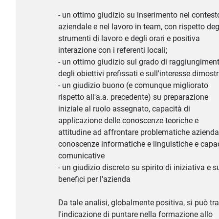
- un ottimo giudizio su inserimento nel contest
aziendale e nel lavoro in team, con rispetto deg
strumenti di lavoro e degli orari e positiva
interazione con i referenti locali;
- un ottimo giudizio sul grado di raggiungimen
degli obiettivi prefissati e sull'interesse dimostr
- un giudizio buono (e comunque migliorato
rispetto all'a.a. precedente) su preparazione
iniziale al ruolo assegnato, capacità di
applicazione delle conoscenze teoriche e
attitudine ad affrontare problematiche aziendal
conoscenze informatiche e linguistiche e capa
comunicative
- un giudizio discreto su spirito di iniziativa e s
benefici per l'azienda
Da tale analisi, globalmente positiva, si può tra
l'indicazione di puntare nella formazione allo