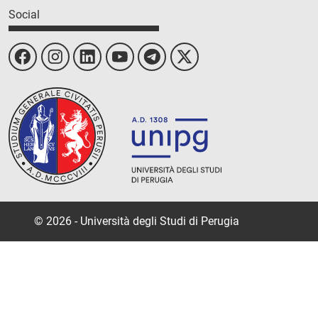
Social
© 2026 - Università degli Studi di Perugia