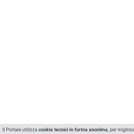
Il Portale utilizza
cookie tecnici in forma anonima
, per miglior