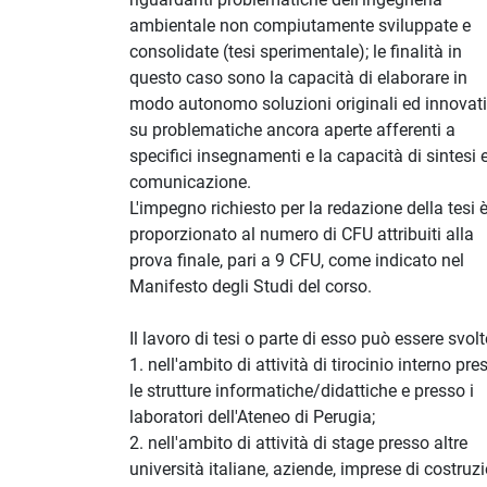
ambientale non compiutamente sviluppate e
consolidate (tesi sperimentale); le finalità in
questo caso sono la capacità di elaborare in
modo autonomo soluzioni originali ed innovat
su problematiche ancora aperte afferenti a
specifici insegnamenti e la capacità di sintesi e
comunicazione.
L'impegno richiesto per la redazione della tesi 
proporzionato al numero di CFU attribuiti alla
prova finale, pari a 9 CFU, come indicato nel
Manifesto degli Studi del corso.
Il lavoro di tesi o parte di esso può essere svolt
1. nell'ambito di attività di tirocinio interno pre
le strutture informatiche/didattiche e presso i
laboratori dell'Ateneo di Perugia;
2. nell'ambito di attività di stage presso altre
università italiane, aziende, imprese di costruzi