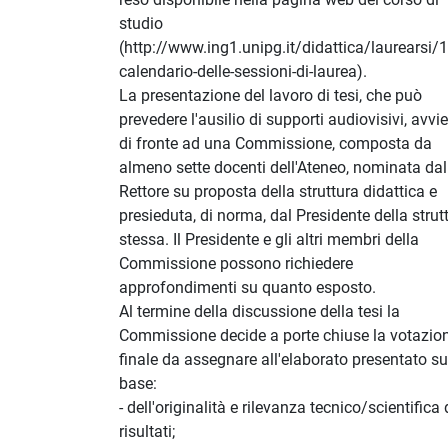
studio
(http://www.ing1.unipg.it/didattica/laurearsi/
calendario-delle-sessioni-di-laurea).
La presentazione del lavoro di tesi, che può
prevedere l'ausilio di supporti audiovisivi, avvi
di fronte ad una Commissione, composta da
almeno sette docenti dell'Ateneo, nominata dal
Rettore su proposta della struttura didattica e
presieduta, di norma, dal Presidente della strut
stessa. Il Presidente e gli altri membri della
Commissione possono richiedere
approfondimenti su quanto esposto.
Al termine della discussione della tesi la
Commissione decide a porte chiuse la votazio
finale da assegnare all'elaborato presentato su
base:
- dell'originalità e rilevanza tecnico/scientifica 
risultati;