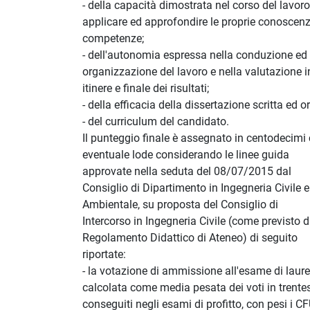
- della capacità dimostrata nel corso del lavoro
applicare ed approfondire le proprie conoscenz
competenze;
- dell'autonomia espressa nella conduzione ed
organizzazione del lavoro e nella valutazione i
itinere e finale dei risultati;
- della efficacia della dissertazione scritta ed or
- del curriculum del candidato.
Il punteggio finale è assegnato in centodecimi
eventuale lode considerando le linee guida
approvate nella seduta del 08/07/2015 dal
Consiglio di Dipartimento in Ingegneria Civile e
Ambientale, su proposta del Consiglio di
Intercorso in Ingegneria Civile (come previsto d
Regolamento Didattico di Ateneo) di seguito
riportate:
- la votazione di ammissione all'esame di laure
calcolata come media pesata dei voti in trente
conseguiti negli esami di profitto, con pesi i C