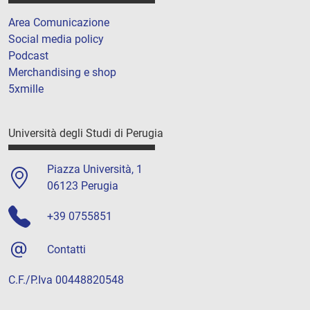
Area Comunicazione
Social media policy
Podcast
Merchandising e shop
5xmille
Università degli Studi di Perugia
Piazza Università, 1
06123 Perugia
+39 0755851
Contatti
C.F./P.Iva 00448820548