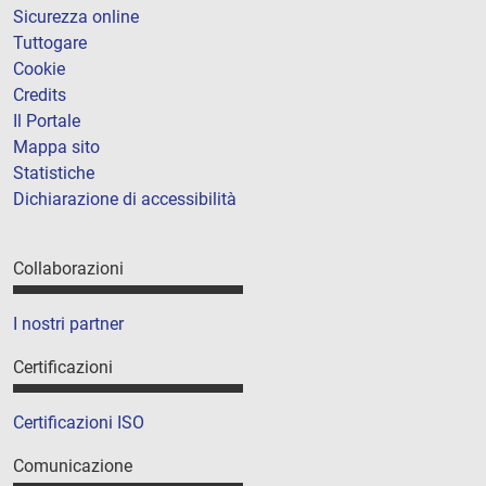
Sicurezza online
Tuttogare
Cookie
Credits
Il Portale
Mappa sito
Statistiche
Dichiarazione di accessibilità
Collaborazioni
I nostri partner
Certificazioni
Certificazioni ISO
Comunicazione