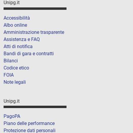
Unipg.it
Accessibilità
Albo online
Amministrazione trasparente
Assistenza e FAQ
Atti di notifica
Bandi di gara e contratti
Bilanci
Codice etico
FOIA
Note legali
Unipg.it
PagoPA
Piano delle performance
Protezione dati personali