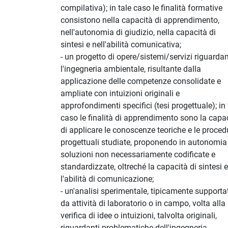
compilativa); in tale caso le finalità formative
consistono nella capacità di apprendimento,
nell'autonomia di giudizio, nella capacità di
sintesi e nell'abilità comunicativa;
- un progetto di opere/sistemi/servizi riguardan
l'ingegneria ambientale, risultante dalla
applicazione delle competenze consolidate e
ampliate con intuizioni originali e
approfondimenti specifici (tesi progettuale); in 
caso le finalità di apprendimento sono la capa
di applicare le conoscenze teoriche e le proced
progettuali studiate, proponendo in autonomia
soluzioni non necessariamente codificate e
standardizzate, oltreché la capacità di sintesi e
l'abilità di comunicazione;
- un'analisi sperimentale, tipicamente supporta
da attività di laboratorio o in campo, volta alla
verifica di idee o intuizioni, talvolta originali,
riguardanti problematiche dell'ingegneria