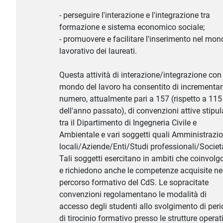
- perseguire l'interazione e l'integrazione tra
formazione e sistema economico sociale;
- promuovere e facilitare l'inserimento nel mon
lavorativo dei laureati.
Questa attività di interazione/integrazione con 
mondo del lavoro ha consentito di incrementare
numero, attualmente pari a 157 (rispetto a 115
dell'anno passato), di convenzioni attive stipul
tra il Dipartimento di Ingegneria Civile e
Ambientale e vari soggetti quali Amministrazio
locali/Aziende/Enti/Studi professionali/Societ
Tali soggetti esercitano in ambiti che coinvolg
e richiedono anche le competenze acquisite ne
percorso formativo del CdS. Le sopracitate
convenzioni regolamentano le modalità di
accesso degli studenti allo svolgimento di peri
di tirocinio formativo presso le strutture operat