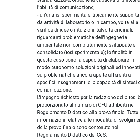
l'abilità di comunicazione;
- un'analisi sperimentale, tipicamente supporta
da attività di laboratorio o in campo, volta alla
verifica di idee o intuizioni, talvolta originali,
riguardanti problematiche dell'Ingegneria
ambientale non compiutamente sviluppate e
consolidate (tesi sperimentale); le finalità in
questo caso sono la capacità di elaborare in
modo autonomo soluzioni originali ed innovat
su problematiche ancora aperte afferenti a
specifici insegnamenti e la capacità di sintesi e
comunicazione.
L'impegno richiesto per la redazione della tesi 
proporzionato al numero di CFU attribuiti nel
Regolamento Didattico alla prova finale. Tutte 
informazioni relative alle modalità di svolgime
della prova finale sono contenute nel
Regolamento Didattico del CdS.