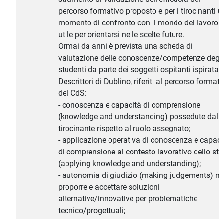
percorso formativo proposto e per i tirocinanti
momento di confronto con il mondo del lavoro
utile per orientarsi nelle scelte future.
Ormai da anni è prevista una scheda di
valutazione delle conoscenze/competenze deg
studenti da parte dei soggetti ospitanti ispirata
Descrittori di Dublino, riferiti al percorso forma
del CdS:
- conoscenza e capacità di comprensione
(knowledge and understanding) possedute dal
tirocinante rispetto al ruolo assegnato;
- applicazione operativa di conoscenza e capa
di comprensione al contesto lavorativo dello s
(applying knowledge and understanding);
- autonomia di giudizio (making judgements) n
proporre e accettare soluzioni
alternative/innovative per problematiche
tecnico/progettuali;