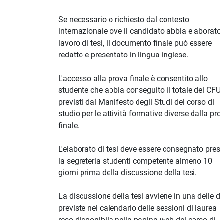
Se necessario o richiesto dal contesto
internazionale ove il candidato abbia elaborato
lavoro di tesi, il documento finale può essere
redatto e presentato in lingua inglese.
L'accesso alla prova finale è consentito allo
studente che abbia conseguito il totale dei CF
previsti dal Manifesto degli Studi del corso di
studio per le attività formative diverse dalla pr
finale.
L'elaborato di tesi deve essere consegnato pre
la segreteria studenti competente almeno 10
giorni prima della discussione della tesi.
La discussione della tesi avviene in una delle 
previste nel calendario delle sessioni di laurea
reso disponibile nella pagina web del corso di