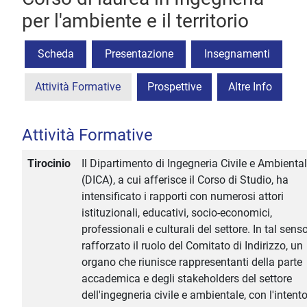
per l'ambiente e il territorio
Scheda
Presentazione
Insegnamenti
Attività Formative
Prospettive
Altre Info
Attività Formative
Tirocinio
Il Dipartimento di Ingegneria Civile e Ambienta
(DICA), a cui afferisce il Corso di Studio, ha
intensificato i rapporti con numerosi attori
istituzionali, educativi, socio-economici,
professionali e culturali del settore. In tal sens
rafforzato il ruolo del Comitato di Indirizzo, un
organo che riunisce rappresentanti della parte
accademica e degli stakeholders del settore
dell'ingegneria civile e ambientale, con l'intento