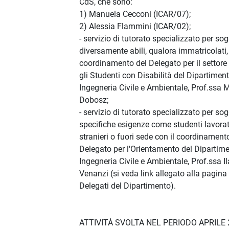
CdS, che sono:
1) Manuela Cecconi (ICAR/07);
2) Alessia Flammini (ICAR/02);
- servizio di tutorato specializzato per sog
diversamente abili, qualora immatricolati, 
coordinamento del Delegato per il settore 
gli Studenti con Disabilità del Dipartiment
Ingegneria Civile e Ambientale, Prof.ssa 
Dobosz;
- servizio di tutorato specializzato per so
specifiche esigenze come studenti lavorat
stranieri o fuori sede con il coordinament
Delegato per l'Orientamento del Dipartime
Ingegneria Civile e Ambientale, Prof.ssa Il
Venanzi (si veda link allegato alla pagina
Delegati del Dipartimento).
ATTIVITÀ SVOLTA NEL PERIODO APRILE 