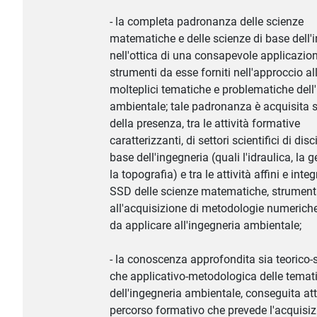
- la completa padronanza delle scienze
matematiche e delle scienze di base dell'
nell'ottica di una consapevole applicazion
strumenti da esse forniti nell'approccio al
molteplici tematiche e problematiche dell
ambientale; tale padronanza è acquisita 
della presenza, tra le attività formative
caratterizzanti, di settori scientifici di disc
base dell'ingegneria (quali l'idraulica, la 
la topografia) e tra le attività affini e integ
SSD delle scienze matematiche, strument
all'acquisizione di metodologie numerich
da applicare all'ingegneria ambientale;
- la conoscenza approfondita sia teorico-s
che applicativo-metodologica delle temat
dell'ingegneria ambientale, conseguita at
percorso formativo che prevede l'acquisiz