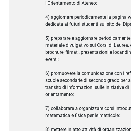
l'Orientamento di Ateneo;
4) aggiornare periodicamente la pagina 
dedicata ai futuri studenti sul sito del Di
5) preparare e aggiornare periodicamente 
materiale divulgativo sui Corsi di Laurea, 
brochure, filmati, presentazioni e locandin
eventi;
6) promuovere la comunicazione con i refe
scuole secondarie di secondo grado per ag
transito di informazioni sulle iniziative di
orientamento;
7) collaborare a organizzare corsi introdut
matematica e fisica per le matricole;
8) mettere in atto attività di organizzazio