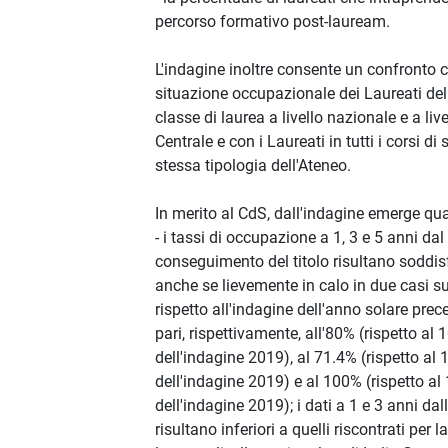
percorso formativo post-lauream.
L'indagine inoltre consente un confronto 
situazione occupazionale dei Laureati del
classe di laurea a livello nazionale e a livel
Centrale e con i Laureati in tutti i corsi di 
stessa tipologia dell'Ateneo.
In merito al CdS, dall'indagine emerge qu
- i tassi di occupazione a 1, 3 e 5 anni dal
conseguimento del titolo risultano soddis
anche se lievemente in calo in due casi su
rispetto all'indagine dell'anno solare prec
pari, rispettivamente, all'80% (rispetto al
dell'indagine 2019), al 71.4% (rispetto al
dell'indagine 2019) e al 100% (rispetto a
dell'indagine 2019); i dati a 1 e 3 anni dal
risultano inferiori a quelli riscontrati per l