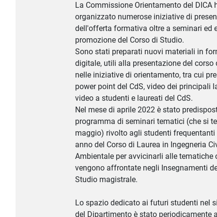
La Commissione Orientamento del DICA 
organizzato numerose iniziative di prese
dell'offerta formativa oltre a seminari ed e
promozione del Corso di Studio.
Sono stati preparati nuovi materiali in fo
digitale, utili alla presentazione del corso 
nelle iniziative di orientamento, tra cui pr
power point del CdS, video dei principali l
video a studenti e laureati del CdS.
Nel mese di aprile 2022 è stato predispos
programma di seminari tematici (che si t
maggio) rivolto agli studenti frequentanti 
anno del Corso di Laurea in Ingegneria Civ
Ambientale per avvicinarli alle tematiche
vengono affrontate negli Insegnamenti del
Studio magistrale.
Lo spazio dedicato ai futuri studenti nel si
del Dipartimento è stato periodicamente 