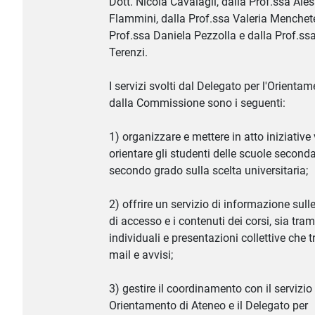
Dott. Nicola Cavalagli, dalla Prof.ssa Ales
Flammini, dalla Prof.ssa Valeria Menchetel
Prof.ssa Daniela Pezzolla e dalla Prof.ss
Terenzi.
I servizi svolti dal Delegato per l'Orienta
dalla Commissione sono i seguenti:
1) organizzare e mettere in atto iniziative 
orientare gli studenti delle scuole seconda
secondo grado sulla scelta universitaria;
2) offrire un servizio di informazione sull
di accesso e i contenuti dei corsi, sia tram
individuali e presentazioni collettive che t
mail e avvisi;
3) gestire il coordinamento con il servizio 
Orientamento di Ateneo e il Delegato per