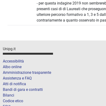
- per questa indagine 2019 non sembrere
presenti casi di di Laureati che proseguo
ulteriore percorso formativo a 1, 3 e 5 dall
contrariamente a quanto osservato in pas
Unipg.it
Accessibilità
Albo online
Amministrazione trasparente
Assistenza e FAQ
Atti di notifica
Bandi di gara e contratti
Bilanci
Codice etico