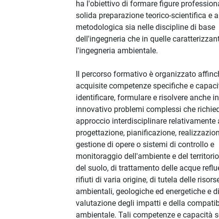
ha l'obiettivo di formare figure professio
solida preparazione teorico-scientifica e a
metodologica sia nelle discipline di base
dell'ingegneria che in quelle caratterizzant
l'ingegneria ambientale.
Il percorso formativo è organizzato affin
acquisite competenze specifiche e capaci
identificare, formulare e risolvere anche 
innovativo problemi complessi che richi
approccio interdisciplinare relativamente 
progettazione, pianificazione, realizzazio
gestione di opere o sistemi di controllo e
monitoraggio dell'ambiente e del territorio
del suolo, di trattamento delle acque reflu
rifiuti di varia origine, di tutela delle risors
ambientali, geologiche ed energetiche e d
valutazione degli impatti e della compatib
ambientale. Tali competenze e capacità 