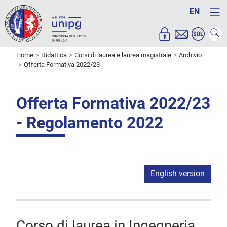
EN
Home
Didattica
Corsi di laurea e laurea magistrale
Archivio
Offerta Formativa 2022/23
Offerta Formativa 2022/23
- Regolamento 2022
English version
Corso di laurea in Ingegneria