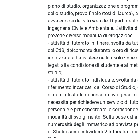
piano di studio, organizzazione e progr
dello studio, prova finale (tesi di laurea),
avvalendosi del sito web del Dipartimento
Ingegneria Civile e Ambientale. L'attività d
prevede diverse modalità di erogazione:
- attività di tutorato in itinere, svolta da tut
del CdS, tipicamente durante le ore di ric
indirizzata ad assistere nella risoluzione 
legati alla condizione di studente e al me
studio;
- attività di tutorato individuale, svolta da
riferimento incaricati dal Corso di Studio, d
ai quali gli studenti possono rivolgersi in 
necessità per richiedere un servizio di tut
personale e per concordare le corrisponde
modalità di svolgimento. Sulla base della
numerosità degli immatricolati prevista pe
di Studio sono individuati 2 tutors tra i do