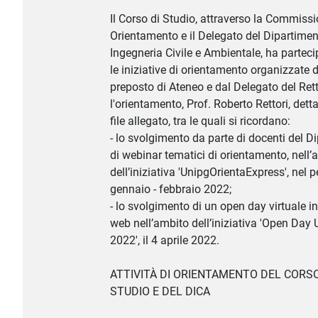
Il Corso di Studio, attraverso la Commiss
Orientamento e il Delegato del Dipartimen
Ingegneria Civile e Ambientale, ha parteci
le iniziative di orientamento organizzate da
preposto di Ateneo e dal Delegato del Ret
l'orientamento, Prof. Roberto Rettori, detta
file allegato, tra le quali si ricordano:
- lo svolgimento da parte di docenti del D
di webinar tematici di orientamento, nell’
dell’iniziativa 'UnipgOrientaExpress', nel 
gennaio - febbraio 2022;
- lo svolgimento di un open day virtuale in
web nell’ambito dell’iniziativa 'Open Day
2022', il 4 aprile 2022.
ATTIVITÀ DI ORIENTAMENTO DEL CORSO
STUDIO E DEL DICA