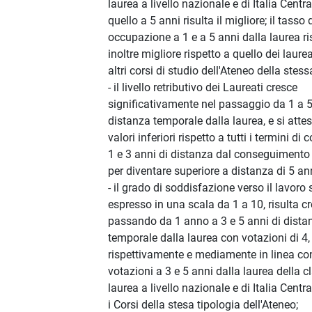
laurea a livello nazionale e di Italia Centr
quello a 5 anni risulta il migliore; il tasso 
occupazione a 1 e a 5 anni dalla laurea ri
inoltre migliore rispetto a quello dei laurea
altri corsi di studio dell'Ateneo della stess
- il livello retributivo dei Laureati cresce
significativamente nel passaggio da 1 a 5
distanza temporale dalla laurea, e si atte
valori inferiori rispetto a tutti i termini di
1 e 3 anni di distanza dal conseguimento d
per diventare superiore a distanza di 5 ann
- il grado di soddisfazione verso il lavoro 
espresso in una scala da 1 a 10, risulta c
passando da 1 anno a 3 e 5 anni di dista
temporale dalla laurea con votazioni di 4, 
rispettivamente e mediamente in linea con
votazioni a 3 e 5 anni dalla laurea della c
laurea a livello nazionale e di Italia Central
i Corsi della stesa tipologia dell'Ateneo;