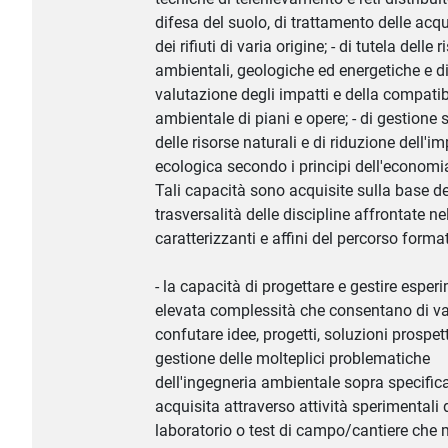
difesa del suolo, di trattamento delle acqu
dei rifiuti di varia origine; - di tutela delle 
ambientali, geologiche ed energetiche e d
valutazione degli impatti e della compatib
ambientale di piani e opere; - di gestione 
delle risorse naturali e di riduzione dell'i
ecologica secondo i principi dell'economia
Tali capacità sono acquisite sulla base de
trasversalità delle discipline affrontate nel
caratterizzanti e affini del percorso format
- la capacità di progettare e gestire esperi
elevata complessità che consentano di va
confutare idee, progetti, soluzioni prospet
gestione delle molteplici problematiche
dell'ingegneria ambientale sopra specifica
acquisita attraverso attività sperimentali 
laboratorio o test di campo/cantiere che m