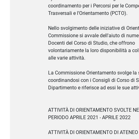
coordinamento per i Percorsi per le Comp
Trasversali e l’Orientamento (PCTO).
Nello svolgimento delle iniziative di Orie
Commissione si avvale dell'aiuto di nume
Docenti del Corso di Studio, che offrono
volontariamente la loro disponibilità a co
alle varie attività.
La Commissione Orientamento svolge la s
coordinandosi con i Consigli di Corso di S
Dipartimento e riferisce ad essi le sue atti
ATTIVITÀ DI ORIENTAMENTO SVOLTE N
PERIODO APRILE 2021 - APRILE 2022
ATTIVITÀ DI ORIENTAMENTO DI ATENEO