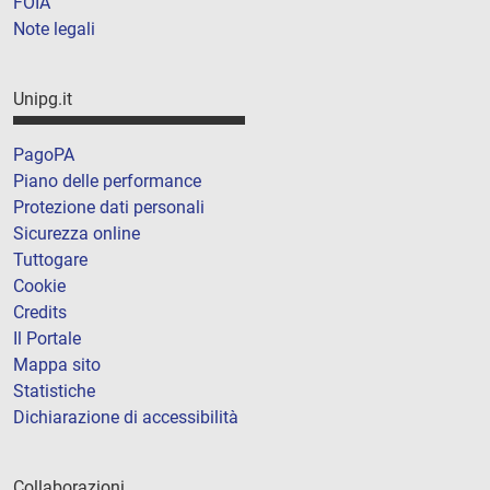
FOIA
Note legali
Unipg.it
PagoPA
Piano delle performance
Protezione dati personali
Sicurezza online
Tuttogare
Cookie
Credits
Il Portale
Mappa sito
Statistiche
Dichiarazione di accessibilità
Collaborazioni