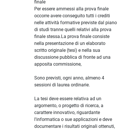
finale
Per essere ammessi alla prova finale
occorre avere conseguito tutti i crediti
nelle attività formative previste dal piano
di studi tranne quelli relativi alla prova
finale stessa.La prova finale consiste
nella presentazione di un elaborato
scritto originale (tesi) e nella sua
discussione pubblica di fronte ad una
apposita commissione,
Sono previsti, ogni anno, almeno 4
sessioni di laurea ordinarie.
La tesi deve essere relativa ad un
argomento, o progetto di ricerca, a
carattere innovativo, riguardante
l'informatica o sue applicazioni e deve
documentare i risultati originali ottenuti,