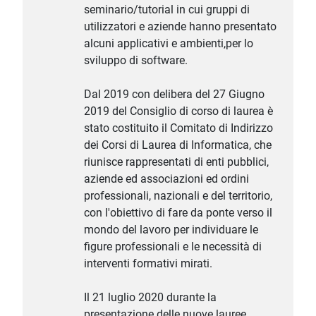
seminario/tutorial in cui gruppi di
utilizzatori e aziende hanno presentato
alcuni applicativi e ambienti,per lo
sviluppo di software.
Dal 2019 con delibera del 27 Giugno
2019 del Consiglio di corso di laurea è
stato costituito il Comitato di Indirizzo
dei Corsi di Laurea di Informatica, che
riunisce rappresentati di enti pubblici,
aziende ed associazioni ed ordini
professionali, nazionali e del territorio,
con l'obiettivo di fare da ponte verso il
mondo del lavoro per individuare le
figure professionali e le necessità di
interventi formativi mirati.
Il 21 luglio 2020 durante la
presentazione delle nuove lauree