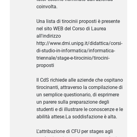
coinvolta.
Una lista di tirocinii proposti è presente
nel sito WEB del Corso di Laurea
all'indirizzo
http://www.dmi.unipg.it/didattica/corsi-
di-studio-in-informatica/informatica-
triennale/stage-e-tirocinio/tirocini-
proposti
Il CdS richiede alle aziende che ospitano
tirocinanti, attraverso la compilazione di
un semplice questionario, di esprimere
un parere sulla preparazione degli
studenti e di illustrare le conoscenze e le
abilità attese.La soddisfazione è alta.
L'attribuzione di CFU per stages agli