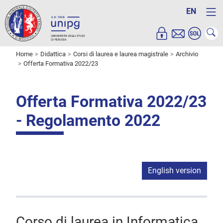
EN
Home
Didattica
Corsi di laurea e laurea magistrale
Archivio
Offerta Formativa 2022/23
Offerta Formativa 2022/23
- Regolamento 2022
English version
Corso di laurea in Informatica