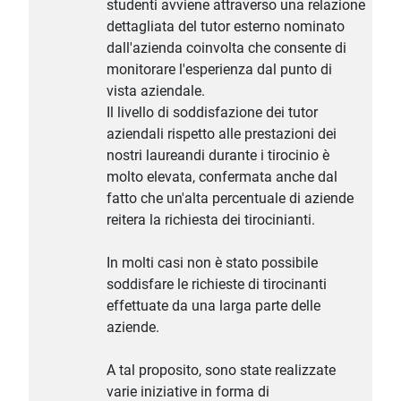
studenti avviene attraverso una relazione
dettagliata del tutor esterno nominato
dall'azienda coinvolta che consente di
monitorare l'esperienza dal punto di
vista aziendale.
Il livello di soddisfazione dei tutor
aziendali rispetto alle prestazioni dei
nostri laureandi durante i tirocinio è
molto elevata, confermata anche dal
fatto che un'alta percentuale di aziende
reitera la richiesta dei tirocinianti.
In molti casi non è stato possibile
soddisfare le richieste di tirocinanti
effettuate da una larga parte delle
aziende.
A tal proposito, sono state realizzate
varie iniziative in forma di