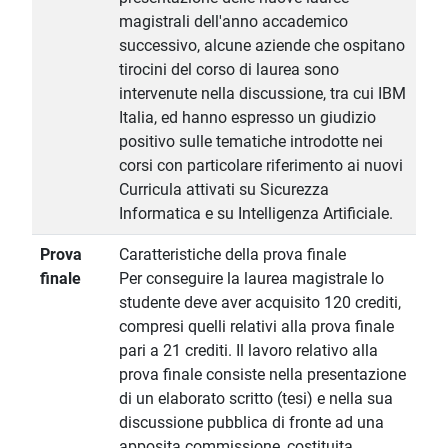
magistrali dell'anno accademico
successivo, alcune aziende che ospitano
tirocini del corso di laurea sono
intervenute nella discussione, tra cui IBM
Italia, ed hanno espresso un giudizio
positivo sulle tematiche introdotte nei
corsi con particolare riferimento ai nuovi
Curricula attivati su Sicurezza
Informatica e su Intelligenza Artificiale.
Prova
Caratteristiche della prova finale
finale
Per conseguire la laurea magistrale lo
studente deve aver acquisito 120 crediti,
compresi quelli relativi alla prova finale
pari a 21 crediti. Il lavoro relativo alla
prova finale consiste nella presentazione
di un elaborato scritto (tesi) e nella sua
discussione pubblica di fronte ad una
apposita commissione, costituita