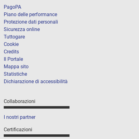
PagoPA
Piano delle performance
Protezione dati personali
Sicurezza online
Tuttogare
Cookie
Credits
Il Portale
Mappa sito
Statistiche
Dichiarazione di accessibilità
Collaborazioni
I nostri partner
Certificazioni