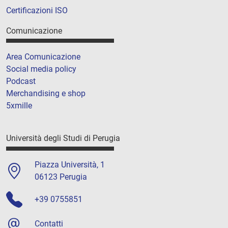
Certificazioni ISO
Comunicazione
Area Comunicazione
Social media policy
Podcast
Merchandising e shop
5xmille
Università degli Studi di Perugia
Piazza Università, 1
06123 Perugia
+39 0755851
Contatti