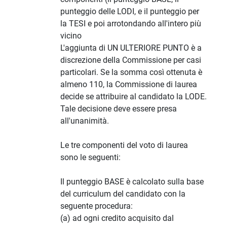
punteggio delle LODI, e il punteggio per
la TESI e poi arrotondando all'intero più
vicino
L'aggiunta di UN ULTERIORE PUNTO è a
discrezione della Commissione per casi
particolari. Se la somma così ottenuta è
almeno 110, la Commissione di laurea
decide se attribuire al candidato la LODE.
Tale decisione deve essere presa
all'unanimità.
Le tre componenti del voto di laurea
sono le seguenti:
Il punteggio BASE è calcolato sulla base
del curriculum del candidato con la
seguente procedura:
(a) ad ogni credito acquisito dal