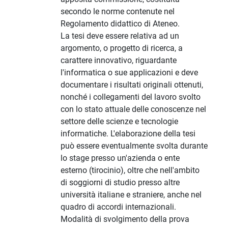
secondo le norme contenute nel
Regolamento didattico di Ateneo.
La tesi deve essere relativa ad un
argomento, o progetto di ricerca, a
carattere innovativo, riguardante
l'informatica o sue applicazioni e deve
documentare i risultati originali ottenuti,
nonché i collegamenti del lavoro svolto
con lo stato attuale delle conoscenze nel
settore delle scienze e tecnologie
informatiche. L'elaborazione della tesi
può essere eventualmente svolta durante
lo stage presso un'azienda o ente
esterno (tirocinio), oltre che nell'ambito
di soggiorni di studio presso altre
università italiane e straniere, anche nel
quadro di accordi internazionali.
Modalità di svolgimento della prova