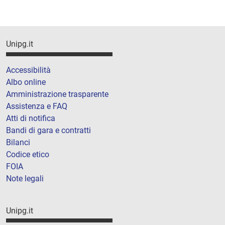
Unipg.it
Accessibilità
Albo online
Amministrazione trasparente
Assistenza e FAQ
Atti di notifica
Bandi di gara e contratti
Bilanci
Codice etico
FOIA
Note legali
Unipg.it