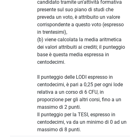
candidato tramite un'attività formativa
presente sul suo piano di studi che
preveda un voto, è attribuito un valore
corrispondente a questo voto (espresso
in trentesimi),
(b) viene calcolata la media aritmetica
dei valori attribuiti ai crediti; il punteggio
base è questa media espressa in
centodecimi.
Il punteggio delle LODI espresso in
centodecimi, è pari a 0,25 per ogni lode
relativa a un corso di 6 CFU, in
proporzione per gli altri corsi, fino a un
massimo di 2 punti.
Il punteggio per la TESI, espresso in
centodecimi, va da un minimo di 0 ad un
massimo di 8 punti.