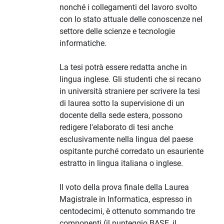
nonché i collegamenti del lavoro svolto
con lo stato attuale delle conoscenze nel
settore delle scienze e tecnologie
informatiche.
La tesi potrà essere redatta anche in
lingua inglese. Gli studenti che si recano
in università straniere per scrivere la tesi
di laurea sotto la supervisione di un
docente della sede estera, possono
redigere l'elaborato di tesi anche
esclusivamente nella lingua del paese
ospitante purché corredato un esauriente
estratto in lingua italiana o inglese.
Il voto della prova finale della Laurea
Magistrale in Informatica, espresso in
centodecimi, è ottenuto sommando tre
componenti (il punteggio BASE, il