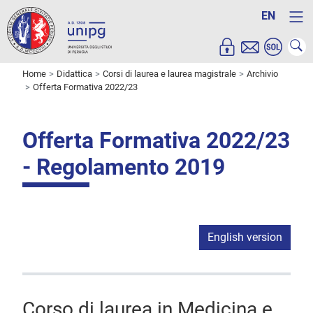
EN
Home
Didattica
Corsi di laurea e laurea magistrale
Archivio
Offerta Formativa 2022/23
Offerta Formativa 2022/23
- Regolamento 2019
English version
Corso di laurea in Medicina e