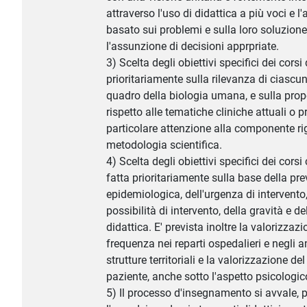
attraverso l'uso di didattica a più voci e 
basato sui problemi e sulla loro soluzion
l'assunzione di decisioni apprpriate.
3) Scelta degli obiettivi specifici dei corsi
prioritariamente sulla rilevanza di ciascun
quadro della biologia umana, e sulla prop
rispetto alle tematiche cliniche attuali o p
particolare attenzione alla componente ri
metodologia scientifica.
4) Scelta degli obiettivi specifici dei corsi
fatta prioritariamente sulla base della pr
epidemiologica, dell'urgenza di intervento,
possibilità di intervento, della gravità e d
didattica. E' prevista inoltre la valorizzazi
frequenza nei reparti ospedalieri e negli a
strutture territoriali e la valorizzazione de
paziente, anche sotto l'aspetto psicologic
5) Il processo d'insegnamento si avvale,