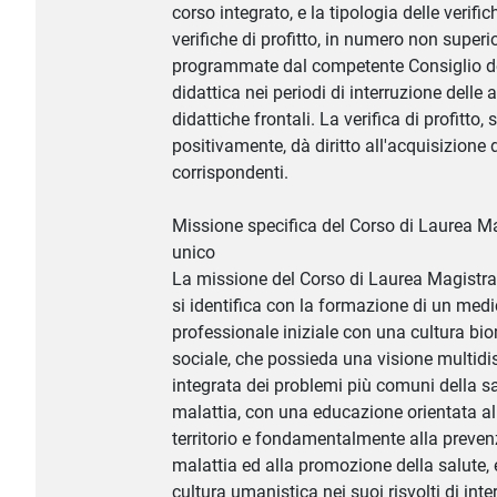
corso integrato, e la tipologia delle verifich
verifiche di profitto, in numero non superi
programmate dal competente Consiglio de
didattica nei periodi di interruzione delle a
didattiche frontali. La verifica di profitto,
positivamente, dà diritto all'acquisizione
corrispondenti.
Missione specifica del Corso di Laurea Ma
unico
La missione del Corso di Laurea Magistral
si identifica con la formazione di un medic
professionale iniziale con una cultura bi
sociale, che possieda una visione multidi
integrata dei problemi più comuni della sa
malattia, con una educazione orientata al
territorio e fondamentalmente alla preven
malattia ed alla promozione della salute,
cultura umanistica nei suoi risvolti di int