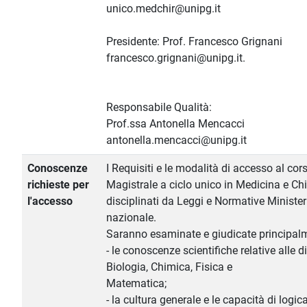
unico.medchir@unipg.it
Presidente: Prof. Francesco Grignani
francesco.grignani@unipg.it.
Responsabile Qualità:
Prof.ssa Antonella Mencacci
antonella.mencacci@unipg.it
Conoscenze
I Requisiti e le modalità di accesso al cor
richieste per
Magistrale a ciclo unico in Medicina e Ch
l'accesso
disciplinati da Leggi e Normative Minister
nazionale.
Saranno esaminate e giudicate principal
- le conoscenze scientifiche relative alle di
Biologia, Chimica, Fisica e
Matematica;
- la cultura generale e le capacità di logic