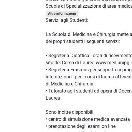
Scuole di Specializzazione di area medica
Altre informazioni
Servizi agli Studenti:
La Scuola di Medicina e Chirurgia mette 
dei propri studenti i seguenti servizi:
• Segreteria Didattica - orari di ricevimento
sito del Corso di Laurea www.med.unipg.i
• Segreteria Erasmus per supporto ai pro
internazioneli per i corsi di laurea afferent
di Medicina e Chirurgia
• Tutorato agli studenti ad opera di Docent
Laurea
Sono inoltre disponibili:
• centro di simulazione medica avanzata
• prenotazione degli esami on line