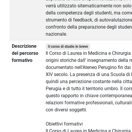
verrà utilizzato sitematicamente non sol
della competenza degli studenti, ma come
strumento di feedback, di autovalutazione
confronto della preparazione degli studen
nazionale.
Descrizione
Il corso di studio in breve
del percorso
Il Corso di Laurea in Medicina e Chirurgia 
formativo
origini storiche dall' insegnamento della 
documentato nell'Ateneo Perugino fin dai 
XIV secolo. La presenza di una Scuola di
quindi una percezione costante nella citt
Perugia e di tutto il territorio umbro. Il c
questo rapporto in chiave contemporanea 
relazioni formative professionali, cultura
con diversi soggetti.
Obiettivi formativi
Il Corso di Laurea in Medicina e Chirurgia