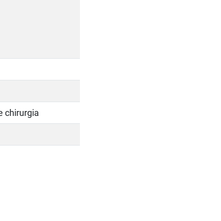
 chirurgia