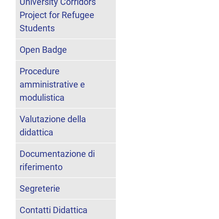
University Corridors
Project for Refugee
Students
Open Badge
Procedure
amministrative e
modulistica
Valutazione della
didattica
Documentazione di
riferimento
Segreterie
Contatti Didattica