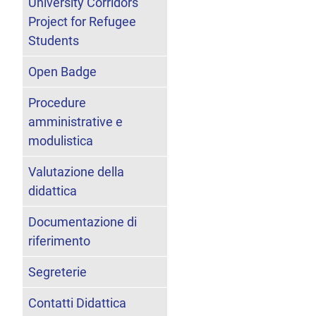
University Corridors
Project for Refugee
Students
Open Badge
Procedure
amministrative e
modulistica
Valutazione della
didattica
Documentazione di
riferimento
Segreterie
Contatti Didattica