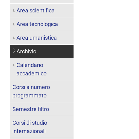
Area scientifica
Area tecnologica
Area umanistica
Archivio
Calendario
accademico
Corsi a numero
programmato
Semestre filtro
Corsi di studio
internazionali