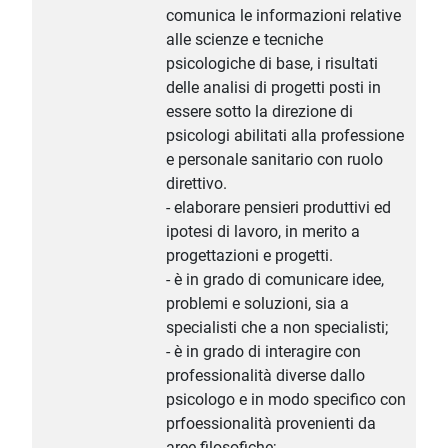
comunica le informazioni relative
alle scienze e tecniche
psicologiche di base, i risultati
delle analisi di progetti posti in
essere sotto la direzione di
psicologi abilitati alla professione
e personale sanitario con ruolo
direttivo.
- elaborare pensieri produttivi ed
ipotesi di lavoro, in merito a
progettazioni e progetti.
- è in grado di comunicare idee,
problemi e soluzioni, sia a
specialisti che a non specialisti;
- è in grado di interagire con
professionalità diverse dallo
psicologo e in modo specifico con
prfoessionalità provenienti da
aree filosofiche;