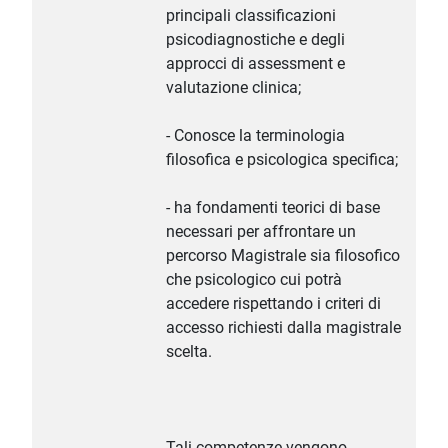
principali classificazioni
psicodiagnostiche e degli
approcci di assessment e
valutazione clinica;
- Conosce la terminologia
filosofica e psicologica specifica;
- ha fondamenti teorici di base
necessari per affrontare un
percorso Magistrale sia filosofico
che psicologico cui potrà
accedere rispettando i criteri di
accesso richiesti dalla magistrale
scelta.
Tali competenze vengono