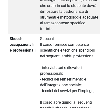
che orali) in cui lo studente dovrà
dimostrare la padronanza di
strumenti e metodologie adeguate
al tema/contesto specifico
trattato.
Sbocchi
Sbocchi
occupazionali
Il corso fornisce competenze
e professionali
scientifiche e tecniche spendibili
nei seguenti ambiti professionali:
- intervistatori e rilevatori
professionali;
- tecnici del reinserimento e
dell'integrazione sociale;
- tecnici dei servizi per l'impiego;
Il corso apre quindi ai seguenti