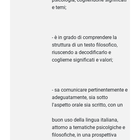
e temi;
- è in grado di comprendere la
struttura di un testo filosofico,
riuscendo a decodificarlo e
coglierne significati e valori;
- sa comunicare pertinentemente e
adeguatamente, sia sotto
l'aspetto orale sia scritto, con un
buon uso della lingua italiana,
attorno a tematiche psicolgiche e
filosofiche, in una prospettiva