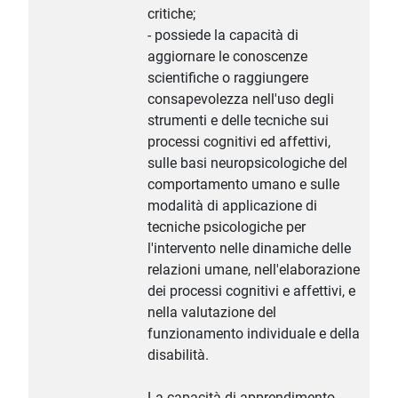
critiche;
- possiede la capacità di
aggiornare le conoscenze
scientifiche o raggiungere
consapevolezza nell'uso degli
strumenti e delle tecniche sui
processi cognitivi ed affettivi,
sulle basi neuropsicologiche del
comportamento umano e sulle
modalità di applicazione di
tecniche psicologiche per
l'intervento nelle dinamiche delle
relazioni umane, nell'elaborazione
dei processi cognitivi e affettivi, e
nella valutazione del
funzionamento individuale e della
disabilità.
La capacità di apprendimento