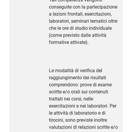
conseguite con la partecipazione
a lezioni frontali, esercitazioni,
laboratori, seminari tematici oltre
che le ore di studio individuale
(come previsto dalle attività
formative attivate).
Le modalità di verifica del
raggiungimento dei risultati
comprendono: prove di esame
scritte e/o orali sui contenuti
trattati nei corsi, nelle
esercitazioni e nei laboratori. Per
le attività di laboratorio e di
tirocini, sono previste inoltre
valutazioni di relazioni scritte e/o