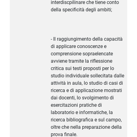
interdiscpilinare che tiene conto
della specificità degli ambiti;
- Il raggiungimento della capacità
di applicare conoscenze e
comprensione sopraelencate
avviene tramite la riflessione
critica sui testi proposti per lo
studio individuale sollecitata dalle
attività in aula, lo studio di casi di
ricerca e di applicazione mostrati
dai docenti, lo svolgimento di
esercitazioni pratiche di
laboratorio e informatiche, la
ricerca bibliografica e sul campo,
oltre che nella preparazione della
prova finale.