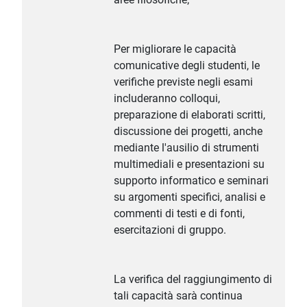
Per migliorare le capacità
comunicative degli studenti, le
verifiche previste negli esami
includeranno colloqui,
preparazione di elaborati scritti,
discussione dei progetti, anche
mediante l'ausilio di strumenti
multimediali e presentazioni su
supporto informatico e seminari
su argomenti specifici, analisi e
commenti di testi e di fonti,
esercitazioni di gruppo.
La verifica del raggiungimento di
tali capacità sarà continua