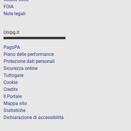
FOIA
Note legali
Unipg.it
PagoPA
Piano delle performance
Protezione dati personali
Sicurezza online
Tuttogare
Cookie
Credits
Il Portale
Mappa sito
Statistiche
Dichiarazione di accessibilità