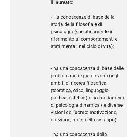
ll laureato:
- Ha conoscenze di base della
storia della filosofia e di
psicologia (specificamente in
riferimento ai comportamenti e
stati mentali nel ciclo di vita);
- ha una conoscenza di base delle
problematiche più rilevanti negli
ambiti di ricerca filosofica:
(teoretica, etica, linguaggio,
politica, estetica) e ha fondamenti
di psicologia dinamica (le diverse
visioni dell’uomo: motivazione,
direzione, meta dello sviluppo);
- ha una conoscenza delle