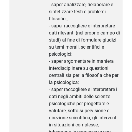
- saper analizzare, rielaborare e
sintetizzare testi e problemi
filosofici;
- saper raccogliere e interpretare
dati rilevanti (nel proprio campo di
studi) al fine di formulare giudizi
su temi morali, scientifici e
psicologici;
- saper argomentare in maniera
interdisciplinare su questioni
centrali sia per la filosofia che per
la psicologica;
- saper raccogliere e interpretare i
dati negli ambiti delle scienze
psicologiche per progettare e
valutare, sotto supervisione e
direzione scientifica, gli interventi
in situazioni complesse,
integrando le conoscenze con