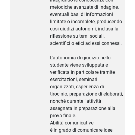
metodiche avanzate di indagine,
eventuali basi di informazioni
limitate o incomplete, producendo
così giudizi autonomi, inclusa la
riflessione su temi sociali,
scientifici o etici ad essi connessi.
L'autonomia di giudizio nello
studente viene sviluppata e
verificata in particolare tramite
esercitazioni, seminari
organizzati, esperienza di
tirocinio, preparazione di elaborati,
nonché durante l'attività
assegnata in preparazione alla
prova finale.
Abilità comunicative
è in grado di comunicare idee,