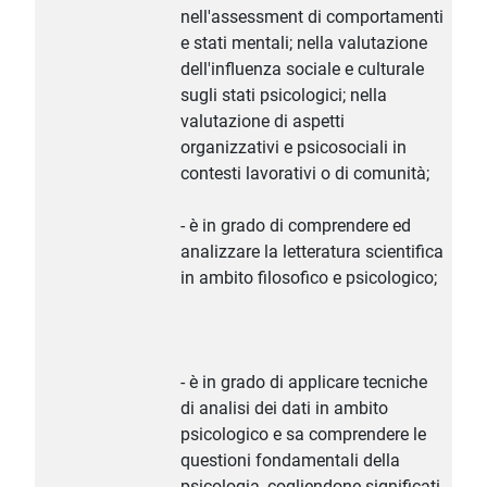
nell'assessment di comportamenti
e stati mentali; nella valutazione
dell'influenza sociale e culturale
sugli stati psicologici; nella
valutazione di aspetti
organizzativi e psicosociali in
contesti lavorativi o di comunità;
- è in grado di comprendere ed
analizzare la letteratura scientifica
in ambito filosofico e psicologico;
- è in grado di applicare tecniche
di analisi dei dati in ambito
psicologico e sa comprendere le
questioni fondamentali della
psicologia, cogliendone significati