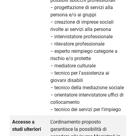
possibili sbocchi professionali
− progettazione di servizi alla
persona e/o ai gruppi
− creazione di imprese sociali
rivolte ai servizi alla persona
− intervistatore professionale
− rilevatore professionale
− esperto reimpiego categorie a
rischio e/o protette
− mediatore culturale
− tecnico per l'assistenza ai
giovani disabili
− tecnico della mediazione sociale
− orientatore intervistatore uffici di
collocamento
− tecnico dei servizi per l'impiego
Accesso a
L'ordinamento proposto
studi ulteriori
garantisce la possibilità di