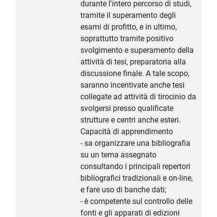
durante l'intero percorso di studi,
tramite il superamento degli
esami di profitto, e in ultimo,
soprattutto tramite positivo
svolgimento e superamento della
attività di tesi, preparatoria alla
discussione finale. A tale scopo,
saranno incentivate anche tesi
collegate ad attività di tirocinio da
svolgersi presso qualificate
strutture e centri anche esteri.
Capacità di apprendimento
- sa organizzare una bibliografia
su un tema assegnato
consultando i principali repertori
bibliografici tradizionali e on-line,
e fare uso di banche dati;
- è competente sul controllo delle
fonti e gli apparati di edizioni