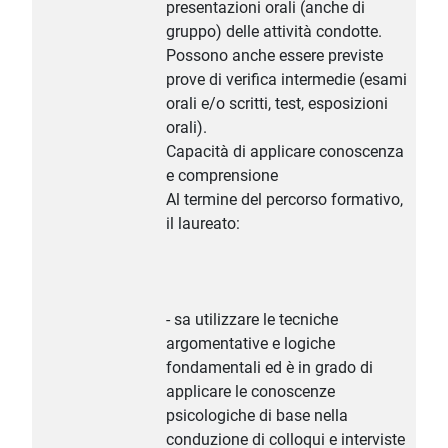
presentazioni orali (anche di
gruppo) delle attività condotte.
Possono anche essere previste
prove di verifica intermedie (esami
orali e/o scritti, test, esposizioni
orali).
Capacità di applicare conoscenza
e comprensione
Al termine del percorso formativo,
il laureato:
- sa utilizzare le tecniche
argomentative e logiche
fondamentali ed è in grado di
applicare le conoscenze
psicologiche di base nella
conduzione di colloqui e interviste