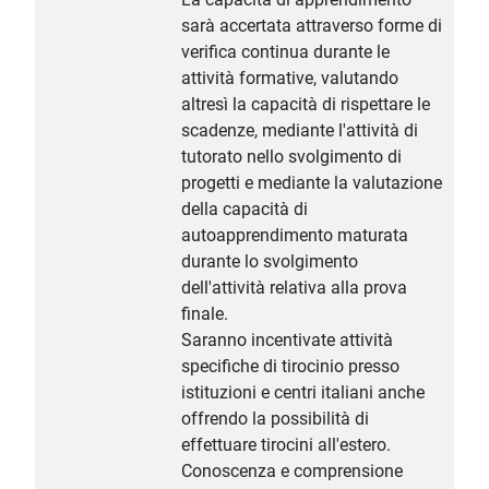
sarà accertata attraverso forme di
verifica continua durante le
attività formative, valutando
altresì la capacità di rispettare le
scadenze, mediante l'attività di
tutorato nello svolgimento di
progetti e mediante la valutazione
della capacità di
autoapprendimento maturata
durante lo svolgimento
dell'attività relativa alla prova
finale.
Saranno incentivate attività
specifiche di tirocinio presso
istituzioni e centri italiani anche
offrendo la possibilità di
effettuare tirocini all'estero.
Conoscenza e comprensione