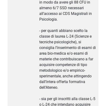
in modo da avere gli 88 CFU in
almeno 6/7 SSD necessari
all’accesso ai CDS Magistrali in
Psicologia.
- per quanti abbiano scelto la
classe di laurea L-24 (Scienze e
tecniche psicologiche), si
consiglia l’inserimento di esami di
area bio-medica e/o esami di
materie che contribuiscano a far
acquisire competenze di tipo
metodologico e/o empirico-
sperimentale, anche attingendo
dall’intera offerta formativa
dell’Ateneo.
- sia per gli inscritti alla classe L-5
o L-24 che intendano acquisire