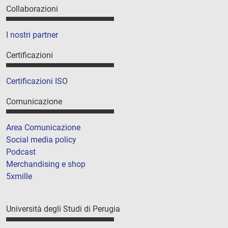
Collaborazioni
I nostri partner
Certificazioni
Certificazioni ISO
Comunicazione
Area Comunicazione
Social media policy
Podcast
Merchandising e shop
5xmille
Università degli Studi di Perugia