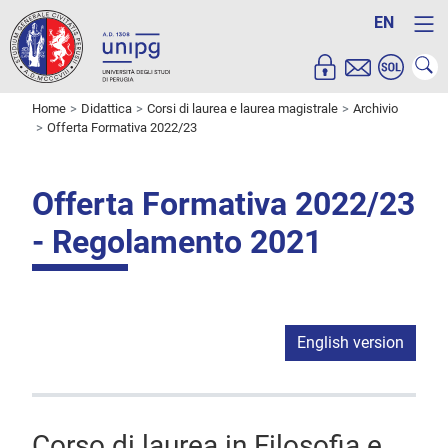
EN
Home
Didattica
Corsi di laurea e laurea magistrale
Archivio
Offerta Formativa 2022/23
Offerta Formativa 2022/23
- Regolamento 2021
English version
Corso di laurea in Filosofia e