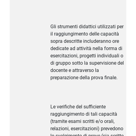
Gli strumenti didattici utilizzati per
il raggiungimento delle capacità
sopra descritte includeranno ore
dedicate ad attività nella forma di
esercitazioni, progetti individuali o
di gruppo sotto la supervisione del
docente e attraverso la
preparazione della prova finale.
Le verifiche del sufficiente
raggiungimento di tali capacità
(tramite esami scritti e/o orali,
relazioni, esercitazioni) prevedono
lo svolgimento di prove (sia scritte