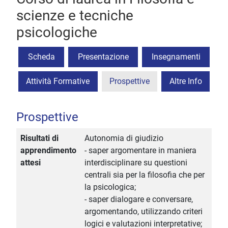
scienze e tecniche
psicologiche
Scheda
Presentazione
Insegnamenti
Attività Formative
Prospettive
Altre Info
Prospettive
Risultati di
Autonomia di giudizio
apprendimento
- saper argomentare in maniera
attesi
interdisciplinare su questioni
centrali sia per la filosofia che per
la psicologica;
- saper dialogare e conversare,
argomentando, utilizzando criteri
logici e valutazioni interpretative;