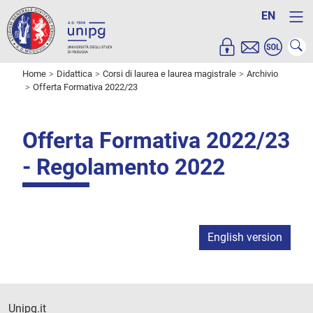
EN
Home
Didattica
Corsi di laurea e laurea magistrale
Archivio
Offerta Formativa 2022/23
Offerta Formativa 2022/23
- Regolamento 2022
English version
Unipg.it