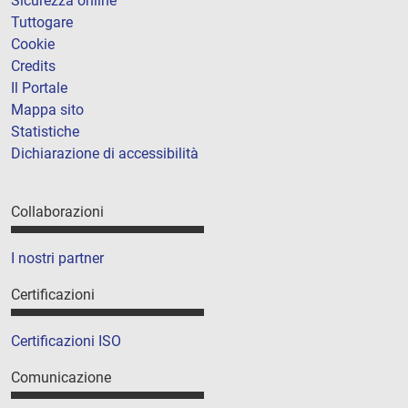
Sicurezza online
Tuttogare
Cookie
Credits
Il Portale
Mappa sito
Statistiche
Dichiarazione di accessibilità
Collaborazioni
I nostri partner
Certificazioni
Certificazioni ISO
Comunicazione