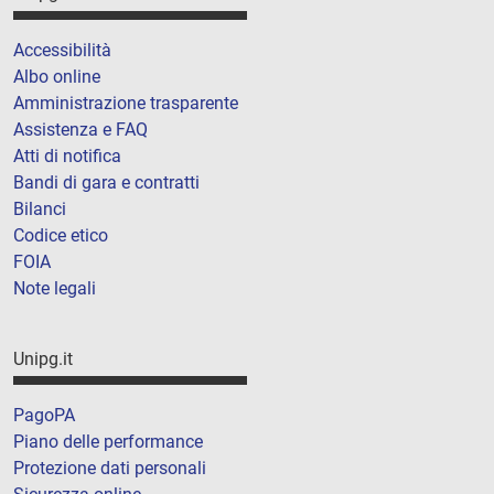
Accessibilità
Albo online
Amministrazione trasparente
Assistenza e FAQ
Atti di notifica
Bandi di gara e contratti
Bilanci
Codice etico
FOIA
Note legali
Unipg.it
PagoPA
Piano delle performance
Protezione dati personali