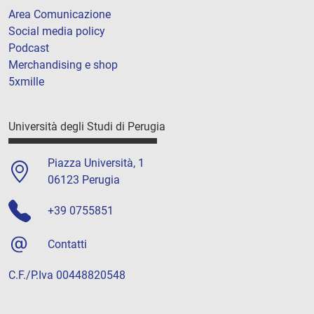
Area Comunicazione
Social media policy
Podcast
Merchandising e shop
5xmille
Università degli Studi di Perugia
Piazza Università, 1
06123 Perugia
+39 0755851
Contatti
C.F./P.Iva 00448820548