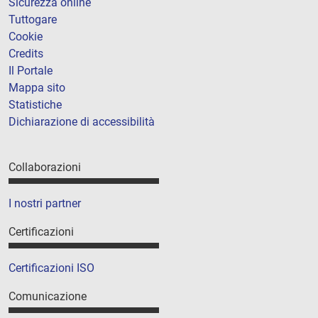
Sicurezza online
Tuttogare
Cookie
Credits
Il Portale
Mappa sito
Statistiche
Dichiarazione di accessibilità
Collaborazioni
I nostri partner
Certificazioni
Certificazioni ISO
Comunicazione