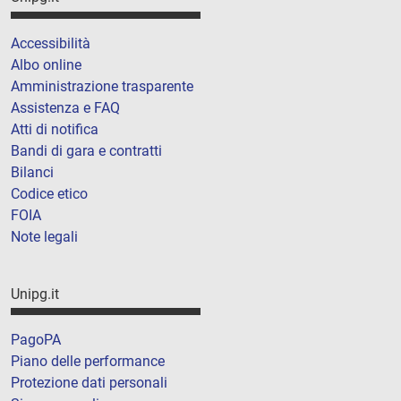
Accessibilità
Albo online
Amministrazione trasparente
Assistenza e FAQ
Atti di notifica
Bandi di gara e contratti
Bilanci
Codice etico
FOIA
Note legali
Unipg.it
PagoPA
Piano delle performance
Protezione dati personali