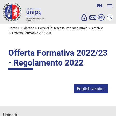
EN
Home
Didattica
Corsi di laurea e laurea magistrale
Archivio
Offerta Formativa 2022/23
Offerta Formativa 2022/23
- Regolamento 2022
English version
Unipg.it