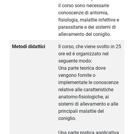
il corso sono necessarie
conoscenze di antomia,
fisiologia, malattie infettive e
parassitarie e dei sistemi di
allevamento del coniglio.
Metodi didattici
Il corso, che viene svolto in 25
ore ed è organizzato nel
seguente modo:
Una parte teorica dove
vengono fornite o
implementate le conoscenze
relative alle caratteristiche
anatomo-fisiologiche, ai
sistemi di allevamento e alle
principali malattie del
coniglio.
Una parte pratica applicativa