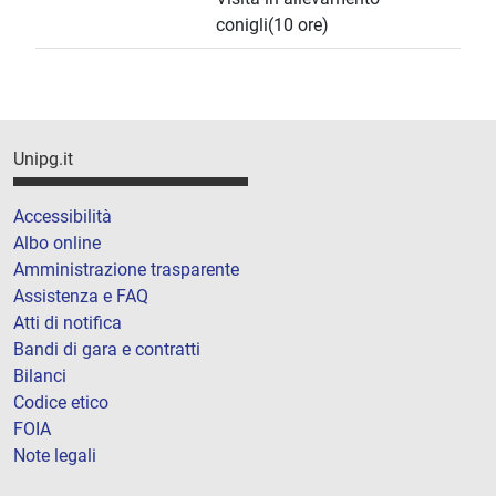
conigli(10 ore)
Unipg.it
Accessibilità
Albo online
Amministrazione trasparente
Assistenza e FAQ
Atti di notifica
Bandi di gara e contratti
Bilanci
Codice etico
FOIA
Note legali