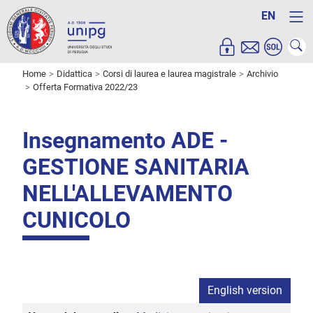
EN
Home
Didattica
Corsi di laurea e laurea magistrale
Archivio
Offerta Formativa 2022/23
Insegnamento ADE -
GESTIONE SANITARIA
NELL'ALLEVAMENTO
CUNICOLO
English version