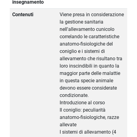
insegnamento
Contenuti
Viene presa in considerazione
la gestione sanitaria
nell'allevamento cunicolo
correlando le caratteristiche
anatomo-fisiologiche del
coniglio e i sistemi di
allevamento che risultano tra
loro inscindibili in quanto la
maggior parte delle malattie
in questa specie animale
devono essere considerate
condizionate.
Introduzione al corso
Il coniglio: peculiarità
anatomo-fisiologiche, razze
allevate
I sistemi di allevamento (4