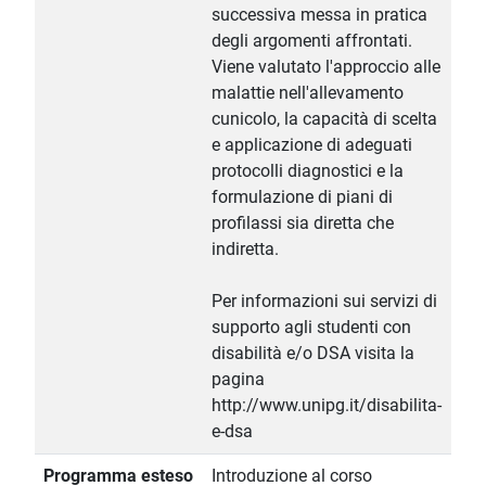
successiva messa in pratica
degli argomenti affrontati.
Viene valutato l'approccio alle
malattie nell'allevamento
cunicolo, la capacità di scelta
e applicazione di adeguati
protocolli diagnostici e la
formulazione di piani di
profilassi sia diretta che
indiretta.
Per informazioni sui servizi di
supporto agli studenti con
disabilità e/o DSA visita la
pagina
http://www.unipg.it/disabilita-
e-dsa
Programma esteso
Introduzione al corso