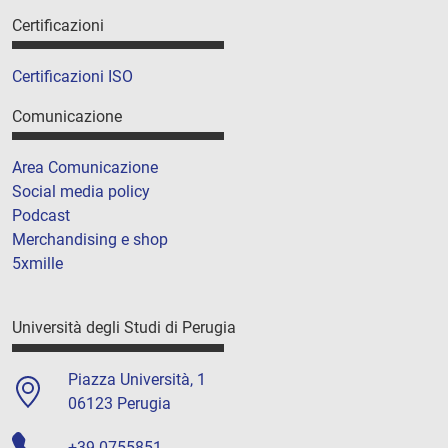
Certificazioni
Certificazioni ISO
Comunicazione
Area Comunicazione
Social media policy
Podcast
Merchandising e shop
5xmille
Università degli Studi di Perugia
Piazza Università, 1
06123 Perugia
+39 0755851