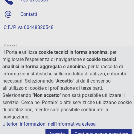
Contatti
C.F./P.Iva 00448820548
Social
Il Portale utilizza
cookie tecnici in forma anonima
, per
migliorare l'esperienza di navigazione e
cookie tecnici
analitici in forma aggregata e anonima
, per la raccolta di
informazioni statistiche sulle modalità di utilizzo, entrambi
necessari. Selezionando "
Accetto
" si dà il consenso
all'utilizzo di cookie di profilazione di terze parti.
Selezionando "
Non accetto
" non sarà possibile utilizzare il
servizio "Cerca nel Portale" o altri servizi che utilizzano cookie
di profilazione, mentre sarà possibile continuare la
navigazione.
Ulteriori informazioni nell'informativa estesa
© 2026 - Università degli Studi di Perugia