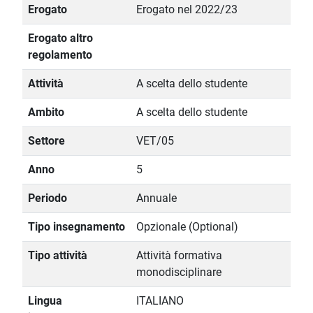
Erogato
Erogato nel 2022/23
Erogato altro
regolamento
Attività
A scelta dello studente
Ambito
A scelta dello studente
Settore
VET/05
Anno
5
Periodo
Annuale
Tipo insegnamento
Opzionale (Optional)
Tipo attività
Attività formativa
monodisciplinare
Lingua
ITALIANO