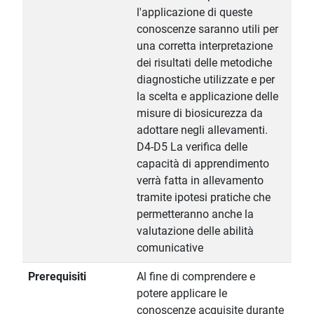
l'applicazione di queste
conoscenze saranno utili per
una corretta interpretazione
dei risultati delle metodiche
diagnostiche utilizzate e per
la scelta e applicazione delle
misure di biosicurezza da
adottare negli allevamenti.
D4-D5 La verifica delle
capacità di apprendimento
verrà fatta in allevamento
tramite ipotesi pratiche che
permetteranno anche la
valutazione delle abilità
comunicative
Prerequisiti
Al fine di comprendere e
potere applicare le
conoscenze acquisite durante