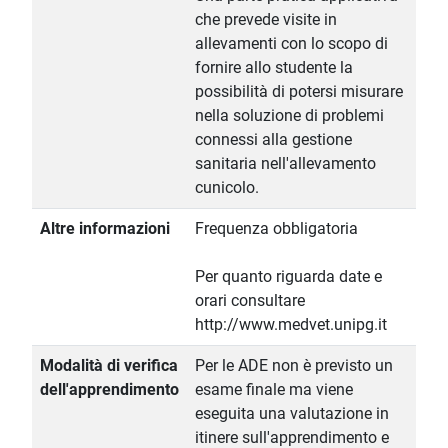
che prevede visite in
allevamenti con lo scopo di
fornire allo studente la
possibilità di potersi misurare
nella soluzione di problemi
connessi alla gestione
sanitaria nell'allevamento
cunicolo.
Altre informazioni
Frequenza obbligatoria
Per quanto riguarda date e
orari consultare
http://www.medvet.unipg.it
Modalità di verifica
Per le ADE non è previsto un
dell'apprendimento
esame finale ma viene
eseguita una valutazione in
itinere sull'apprendimento e