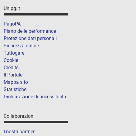
Unipg.it
PagoPA
Piano delle performance
Protezione dati personali
Sicurezza online
Tuttogare
Cookie
Credits
Il Portale
Mappa sito
Statistiche
Dichiarazione di accessibilità
Collaborazioni
I nostri partner