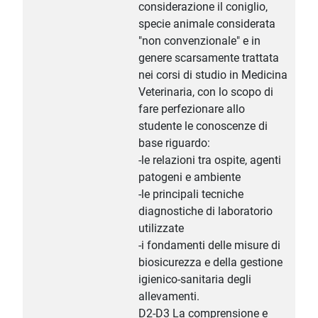
considerazione il coniglio,
specie animale considerata
"non convenzionale" e in
genere scarsamente trattata
nei corsi di studio in Medicina
Veterinaria, con lo scopo di
fare perfezionare allo
studente le conoscenze di
base riguardo:
-le relazioni tra ospite, agenti
patogeni e ambiente
-le principali tecniche
diagnostiche di laboratorio
utilizzate
-i fondamenti delle misure di
biosicurezza e della gestione
igienico-sanitaria degli
allevamenti.
D2-D3 La comprensione e