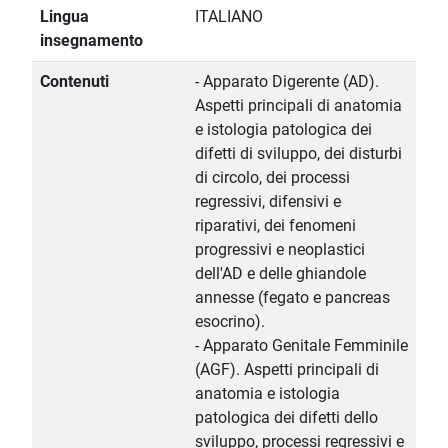
Lingua
ITALIANO
insegnamento
Contenuti
- Apparato Digerente (AD).
Aspetti principali di anatomia
e istologia patologica dei
difetti di sviluppo, dei disturbi
di circolo, dei processi
regressivi, difensivi e
riparativi, dei fenomeni
progressivi e neoplastici
dell'AD e delle ghiandole
annesse (fegato e pancreas
esocrino).
- Apparato Genitale Femminile
(AGF). Aspetti principali di
anatomia e istologia
patologica dei difetti dello
sviluppo, processi regressivi e