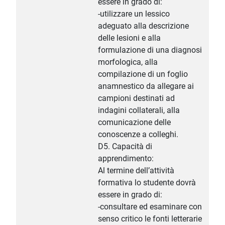
essere in grado di:
-utilizzare un lessico
adeguato alla descrizione
delle lesioni e alla
formulazione di una diagnosi
morfologica, alla
compilazione di un foglio
anamnestico da allegare ai
campioni destinati ad
indagini collaterali, alla
comunicazione delle
conoscenze a colleghi.
D5. Capacità di
apprendimento:
Al termine dell’attività
formativa lo studente dovrà
essere in grado di:
-consultare ed esaminare con
senso critico le fonti letterarie