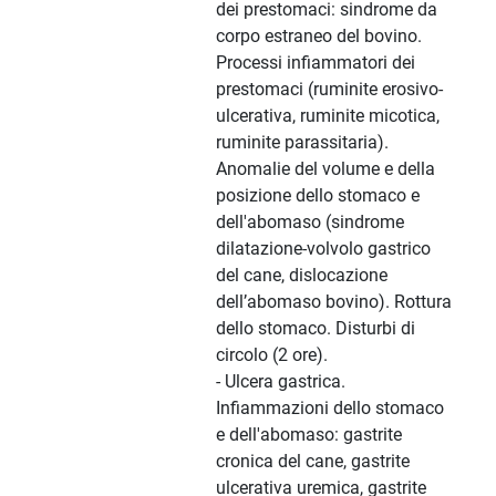
dei prestomaci: sindrome da
corpo estraneo del bovino.
Processi infiammatori dei
prestomaci (ruminite erosivo-
ulcerativa, ruminite micotica,
ruminite parassitaria).
Anomalie del volume e della
posizione dello stomaco e
dell'abomaso (sindrome
dilatazione-volvolo gastrico
del cane, dislocazione
dell’abomaso bovino). Rottura
dello stomaco. Disturbi di
circolo (2 ore).
- Ulcera gastrica.
Infiammazioni dello stomaco
e dell'abomaso: gastrite
cronica del cane, gastrite
ulcerativa uremica, gastrite