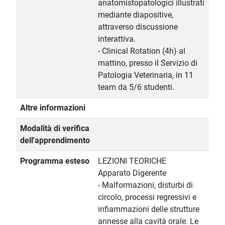
anatomistopatologici illustrati
mediante diapositive,
attraverso discussione
interattiva.
- Clinical Rotation (4h) al
mattino, presso il Servizio di
Patologia Veterinaria, in 11
team da 5/6 studenti.
Altre informazioni
Modalità di verifica
dell'apprendimento
Programma esteso
LEZIONI TEORICHE
Apparato Digerente
- Malformazioni, disturbi di
circolo, processi regressivi e
infiammazioni delle strutture
annesse alla cavità orale. Le