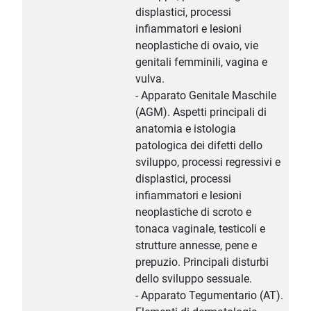
displastici, processi
infiammatori e lesioni
neoplastiche di ovaio, vie
genitali femminili, vagina e
vulva.
- Apparato Genitale Maschile
(AGM). Aspetti principali di
anatomia e istologia
patologica dei difetti dello
sviluppo, processi regressivi e
displastici, processi
infiammatori e lesioni
neoplastiche di scroto e
tonaca vaginale, testicoli e
strutture annesse, pene e
prepuzio. Principali disturbi
dello sviluppo sessuale.
- Apparato Tegumentario (AT).