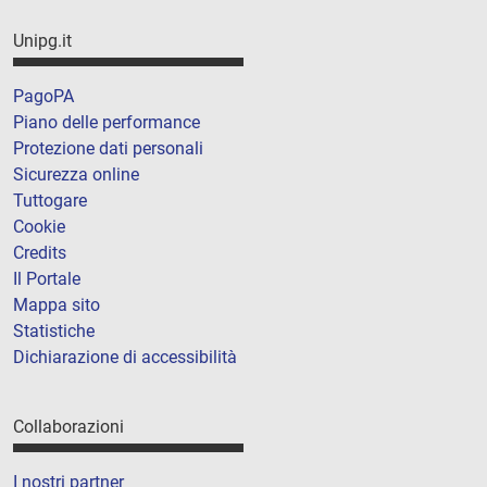
Unipg.it
PagoPA
Piano delle performance
Protezione dati personali
Sicurezza online
Tuttogare
Cookie
Credits
Il Portale
Mappa sito
Statistiche
Dichiarazione di accessibilità
Collaborazioni
I nostri partner