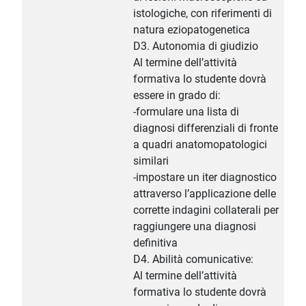
istologiche, con riferimenti di
natura eziopatogenetica
D3. Autonomia di giudizio
Al termine dell’attività
formativa lo studente dovrà
essere in grado di:
-formulare una lista di
diagnosi differenziali di fronte
a quadri anatomopatologici
similari
-impostare un iter diagnostico
attraverso l’applicazione delle
corrette indagini collaterali per
raggiungere una diagnosi
definitiva
D4. Abilità comunicative:
Al termine dell’attività
formativa lo studente dovrà