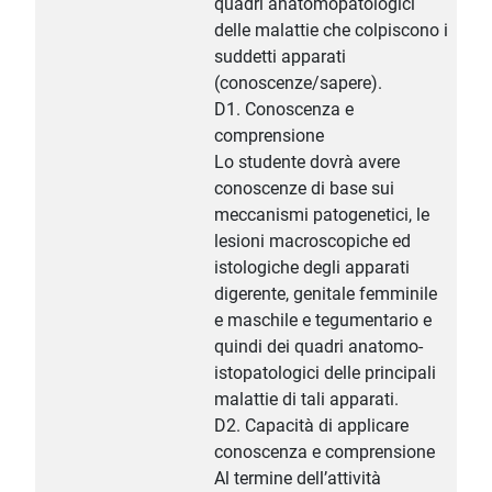
quadri anatomopatologici
delle malattie che colpiscono i
suddetti apparati
(conoscenze/sapere).
D1. Conoscenza e
comprensione
Lo studente dovrà avere
conoscenze di base sui
meccanismi patogenetici, le
lesioni macroscopiche ed
istologiche degli apparati
digerente, genitale femminile
e maschile e tegumentario e
quindi dei quadri anatomo-
istopatologici delle principali
malattie di tali apparati.
D2. Capacità di applicare
conoscenza e comprensione
Al termine dell’attività