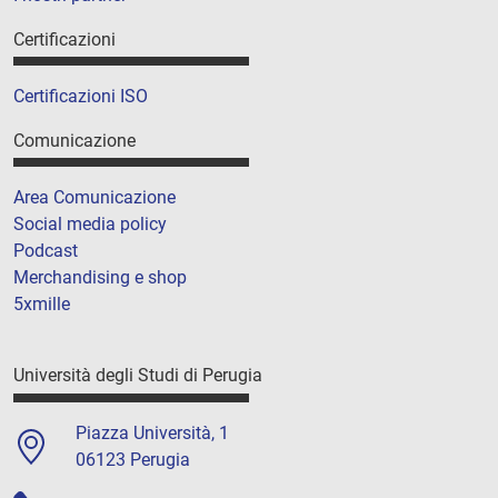
Certificazioni
Certificazioni ISO
Comunicazione
Area Comunicazione
Social media policy
Podcast
Merchandising e shop
5xmille
Università degli Studi di Perugia
Piazza Università, 1
06123 Perugia