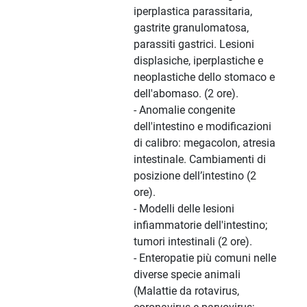
iperplastica parassitaria,
gastrite granulomatosa,
parassiti gastrici. Lesioni
displasiche, iperplastiche e
neoplastiche dello stomaco e
dell'abomaso. (2 ore).
- Anomalie congenite
dell'intestino e modificazioni
di calibro: megacolon, atresia
intestinale. Cambiamenti di
posizione dell’intestino (2
ore).
- Modelli delle lesioni
infiammatorie dell'intestino;
tumori intestinali (2 ore).
- Enteropatie più comuni nelle
diverse specie animali
(Malattie da rotavirus,