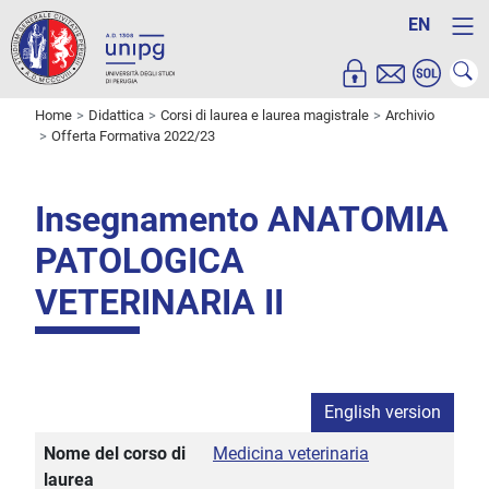
EN
Home
Didattica
Corsi di laurea e laurea magistrale
Archivio
Offerta Formativa 2022/23
Insegnamento ANATOMIA
PATOLOGICA
VETERINARIA II
English version
Nome del corso di
Medicina veterinaria
laurea