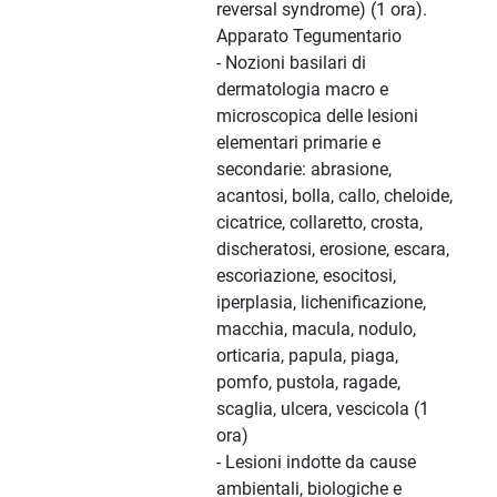
reversal syndrome) (1 ora).
Apparato Tegumentario
- Nozioni basilari di
dermatologia macro e
microscopica delle lesioni
elementari primarie e
secondarie: abrasione,
acantosi, bolla, callo, cheloide,
cicatrice, collaretto, crosta,
discheratosi, erosione, escara,
escoriazione, esocitosi,
iperplasia, lichenificazione,
macchia, macula, nodulo,
orticaria, papula, piaga,
pomfo, pustola, ragade,
scaglia, ulcera, vescicola (1
ora)
- Lesioni indotte da cause
ambientali, biologiche e