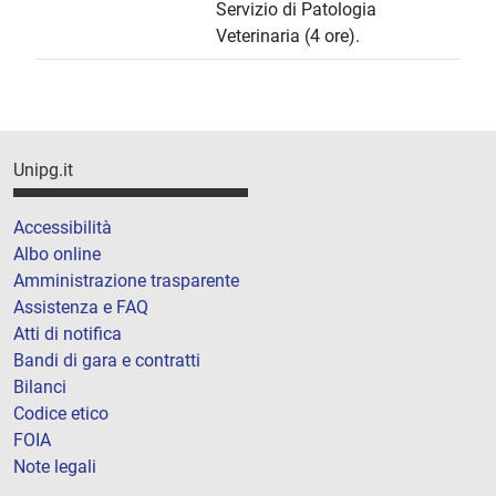
Servizio di Patologia
Veterinaria (4 ore).
Unipg.it
Accessibilità
Albo online
Amministrazione trasparente
Assistenza e FAQ
Atti di notifica
Bandi di gara e contratti
Bilanci
Codice etico
FOIA
Note legali