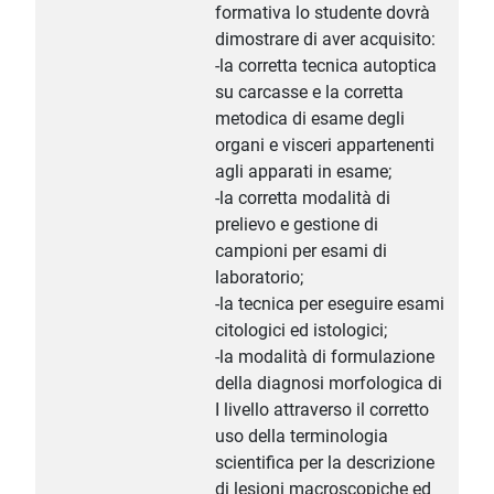
formativa lo studente dovrà
dimostrare di aver acquisito:
-la corretta tecnica autoptica
su carcasse e la corretta
metodica di esame degli
organi e visceri appartenenti
agli apparati in esame;
-la corretta modalità di
prelievo e gestione di
campioni per esami di
laboratorio;
-la tecnica per eseguire esami
citologici ed istologici;
-la modalità di formulazione
della diagnosi morfologica di
I livello attraverso il corretto
uso della terminologia
scientifica per la descrizione
di lesioni macroscopiche ed