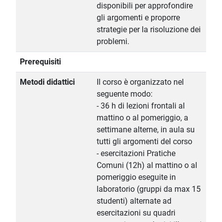
disponibili per approfondire
gli argomenti e proporre
strategie per la risoluzione dei
problemi.
Prerequisiti
Metodi didattici
Il corso è organizzato nel
seguente modo:
- 36 h di lezioni frontali al
mattino o al pomeriggio, a
settimane alterne, in aula su
tutti gli argomenti del corso
- esercitazioni Pratiche
Comuni (12h) al mattino o al
pomeriggio eseguite in
laboratorio (gruppi da max 15
studenti) alternate ad
esercitazioni su quadri