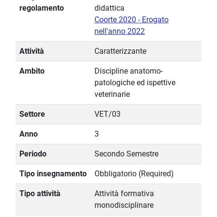
regolamento
didattica
Coorte 2020 - Erogato
nell'anno 2022
Attività
Caratterizzante
Ambito
Discipline anatomo-
patologiche ed ispettive
veterinarie
Settore
VET/03
Anno
3
Periodo
Secondo Semestre
Tipo insegnamento
Obbligatorio (Required)
Tipo attività
Attività formativa
monodisciplinare