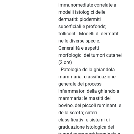
immunomediate correlate ai
modelli istologici delle
dermatiti: piodermiti
superficiali e profonde;
follicoliti. Modelli di dermatiti
nelle diverse specie.
Generalità e aspetti
morfologici dei tumori cutanei
(2 ore)
- Patologia della ghiandola
mammaria: classificazione
generale dei processi
infiammatori della ghiandola
mammaria; le mastiti del
bovino, dei piccoli ruminanti e
della scrofa; criteri
classificativi e sistemi di
graduazione istologica dei