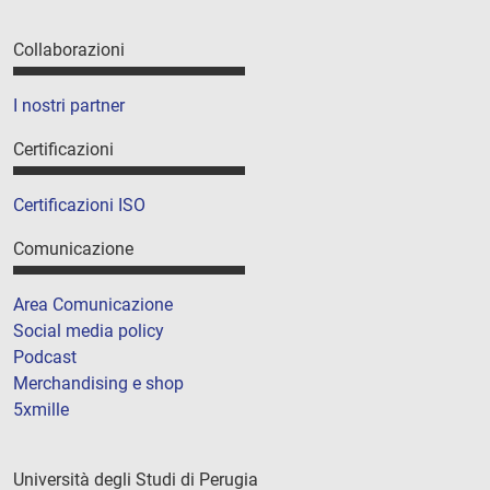
Collaborazioni
I nostri partner
Certificazioni
Certificazioni ISO
Comunicazione
Area Comunicazione
Social media policy
Podcast
Merchandising e shop
5xmille
Università degli Studi di Perugia