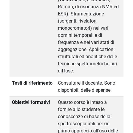
Raman, di risonanza NMR ed
ESR). Strumentazione
(sorgenti, rivelatori,
monocromatori) nei vari
domini temporali e di
frequenza e nei vari stati di
aggregazione. Applicazioni
strutturali ed analitiche delle
tecniche spettrometriche più
diffuse.
Testi di riferimento
Consultare il docente. Sono
disponibili delle dispense.
Obiettivi formativi
Questo corso è inteso a
fornire allo studente le
conoscenze di base della
spettroscopia utili per un
primo approccio all'uso delle