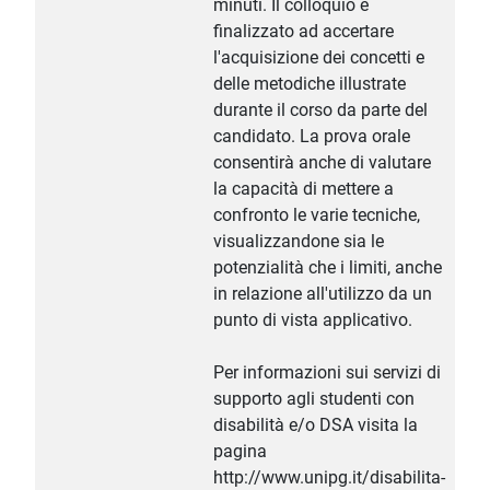
minuti. Il colloquio è
finalizzato ad accertare
l'acquisizione dei concetti e
delle metodiche illustrate
durante il corso da parte del
candidato. La prova orale
consentirà anche di valutare
la capacità di mettere a
confronto le varie tecniche,
visualizzandone sia le
potenzialità che i limiti, anche
in relazione all'utilizzo da un
punto di vista applicativo.
Per informazioni sui servizi di
supporto agli studenti con
disabilità e/o DSA visita la
pagina
http://www.unipg.it/disabilita-