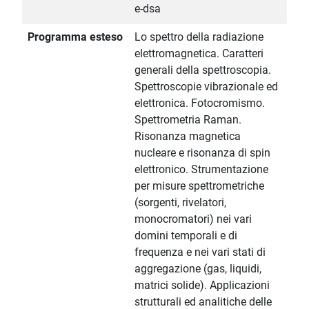
e-dsa
Programma esteso
Lo spettro della radiazione
elettromagnetica. Caratteri
generali della spettroscopia.
Spettroscopie vibrazionale ed
elettronica. Fotocromismo.
Spettrometria Raman.
Risonanza magnetica
nucleare e risonanza di spin
elettronico. Strumentazione
per misure spettrometriche
(sorgenti, rivelatori,
monocromatori) nei vari
domini temporali e di
frequenza e nei vari stati di
aggregazione (gas, liquidi,
matrici solide). Applicazioni
strutturali ed analitiche delle