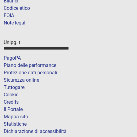
Bilanci
Codice etico
FOIA
Note legali
Unipg.it
PagoPA
Piano delle performance
Protezione dati personali
Sicurezza online
Tuttogare
Cookie
Credits
Il Portale
Mappa sito
Statistiche
Dichiarazione di accessibilità