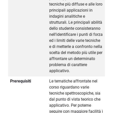
tecniche più diffuse e alle loro
principali applicazioni in
indagini analitiche e
strutturali. Le principali abilità
dello studente consisteranno
nell'identificare i punti di forza
ed i limiti delle varie tecniche
e di metterle a confronto nella
scelta del metodo più utile per
affrontare un determinato
problema di carattere
applicativo.
Prerequisiti
Le tematiche affrontate nel
corso riguardano varie
tecniche spettroscopiche, sia
dal punto di vista teorico che
applicativo. Per poterne
seguire con maggiore facilità i