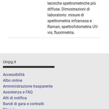
tecniche spettrometriche più
diffuse. Dimostrazioni di
laboratorio: misure di
spettrometria infrarossa e
Raman, spettrofotometria UV-
vis, fluorimetria.
Unipg.it
Accessibilità
Albo online
Amministrazione trasparente
Assistenza e FAQ
Atti di notifica
Bandi di gara e contratti