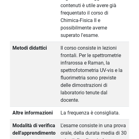
contenuti è utile avere già
frequentato il corso di
Chimica-Fisica II e
possibilmente averne
superato l'esame.
Metodi didattici
Il corso consiste in lezioni
frontali. Per le spettrometrie
infrarossa e Raman, la
spettrofotometria UV-vis e la
fluorimetria sono previste
delle dimostrazioni di
laboratorio tenute dal
docente.
Altre informazioni
La frequenza è consigliata.
Modalità di verifica
L'esame consiste in una prova
dell'apprendimento
orale, della durata media di 30