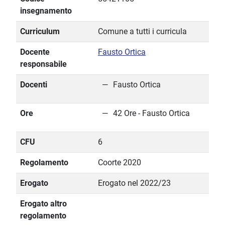
insegnamento
Curriculum
Comune a tutti i curricula
Docente
Fausto Ortica
responsabile
Docenti
Fausto Ortica
Ore
42 Ore - Fausto Ortica
CFU
6
Regolamento
Coorte 2020
Erogato
Erogato nel 2022/23
Erogato altro
regolamento