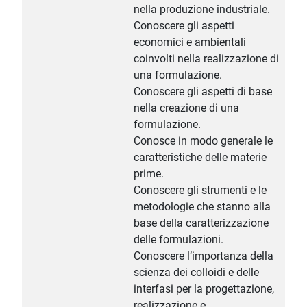
nella produzione industriale.
Conoscere gli aspetti
economici e ambientali
coinvolti nella realizzazione di
una formulazione.
Conoscere gli aspetti di base
nella creazione di una
formulazione.
Conosce in modo generale le
caratteristiche delle materie
prime.
Conoscere gli strumenti e le
metodologie che stanno alla
base della caratterizzazione
delle formulazioni.
Conoscere l’importanza della
scienza dei colloidi e delle
interfasi per la progettazione,
realizzazione e