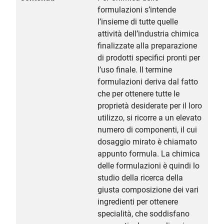
formulazioni s’intende
l’insieme di tutte quelle
attività dell’industria chimica
finalizzate alla preparazione
di prodotti specifici pronti per
l’uso finale. Il termine
formulazioni deriva dal fatto
che per ottenere tutte le
proprietà desiderate per il loro
utilizzo, si ricorre a un elevato
numero di componenti, il cui
dosaggio mirato è chiamato
appunto formula. La chimica
delle formulazioni è quindi lo
studio della ricerca della
giusta composizione dei vari
ingredienti per ottenere
specialità, che soddisfano