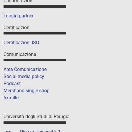
Collaborazioni
I nostri partner
Certificazioni
Certificazioni ISO
Comunicazione
Area Comunicazione
Social media policy
Podcast
Merchandising e shop
5xmille
Università degli Studi di Perugia
Piazza Università, 1