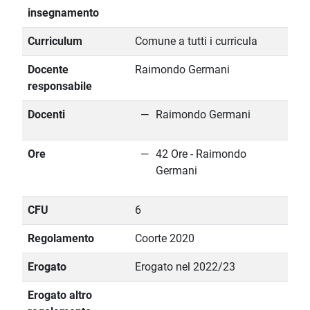
insegnamento
Curriculum
Comune a tutti i curricula
Docente
Raimondo Germani
responsabile
Docenti
Raimondo Germani
Ore
42 Ore - Raimondo
Germani
CFU
6
Regolamento
Coorte 2020
Erogato
Erogato nel 2022/23
Erogato altro