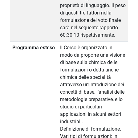
proprietà di linguaggio. Il peso
di questi tre fattori nella
formulazione del voto finale
sarà nel seguente rapporto
60:30:10 rispettivamente.
Programma esteso
Il Corso è organizzato in
modo da proporre una visione
di base sulla chimica delle
formulazioni o detta anche
chimica delle specialità
attraverso un’introduzione dei
concetti di base, l’analisi delle
metodologie preparative, e lo
studio di particolari
applicazioni in alcuni settori
industriali.
Definizione di formulazione.
Vari tipi di formulazioni: in