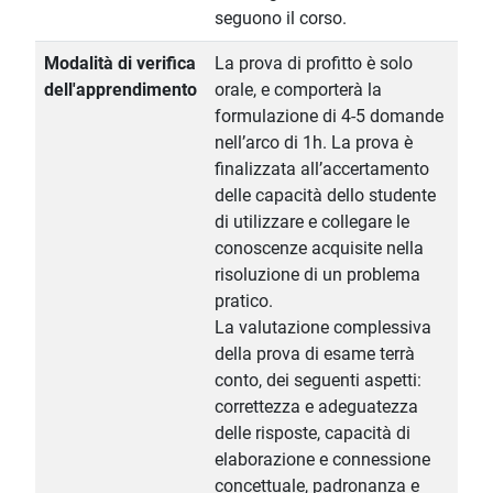
seguono il corso.
Modalità di verifica
La prova di profitto è solo
dell'apprendimento
orale, e comporterà la
formulazione di 4-5 domande
nell’arco di 1h. La prova è
finalizzata all’accertamento
delle capacità dello studente
di utilizzare e collegare le
conoscenze acquisite nella
risoluzione di un problema
pratico.
La valutazione complessiva
della prova di esame terrà
conto, dei seguenti aspetti:
correttezza e adeguatezza
delle risposte, capacità di
elaborazione e connessione
concettuale, padronanza e