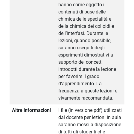
hanno come oggetto i
contenuti di base delle
chimica delle specialità e
della chimica dei colloidi e
dell’interfasi. Durante le
lezioni, quando possibile,
saranno eseguiti degli
esperimenti dimostrativi a
supporto dei concetti
introdotti durante la lezione
per favorire il grado
d’apprendimento. La
frequenza a queste lezioni è
vivamente raccomandata.
Altre informazioni
I file (in versione pdf) utilizzati
dal docente per lezioni in aula
saranno messi a disposizione
di tutti gli studenti che