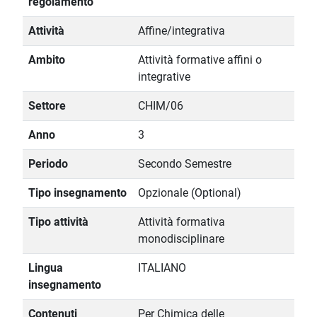
regolamento
Attività
Affine/integrativa
Ambito
Attività formative affini o
integrative
Settore
CHIM/06
Anno
3
Periodo
Secondo Semestre
Tipo insegnamento
Opzionale (Optional)
Tipo attività
Attività formativa
monodisciplinare
Lingua
ITALIANO
insegnamento
Contenuti
Per Chimica delle