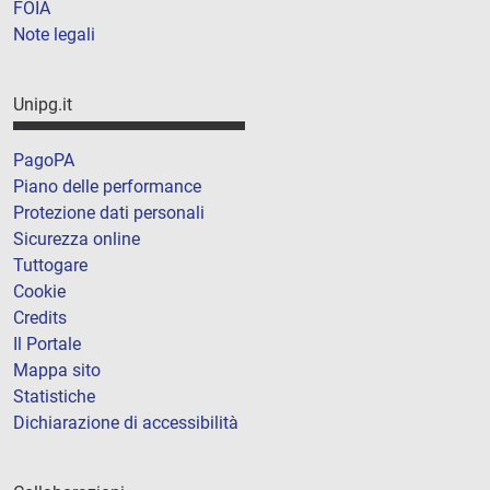
FOIA
Note legali
Unipg.it
PagoPA
Piano delle performance
Protezione dati personali
Sicurezza online
Tuttogare
Cookie
Credits
Il Portale
Mappa sito
Statistiche
Dichiarazione di accessibilità