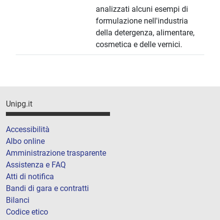
analizzati alcuni esempi di
formulazione nell'industria
della detergenza, alimentare,
cosmetica e delle vernici.
Unipg.it
Accessibilità
Albo online
Amministrazione trasparente
Assistenza e FAQ
Atti di notifica
Bandi di gara e contratti
Bilanci
Codice etico