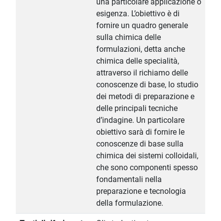
una particolare applicazione o
esigenza. L’obiettivo è di
fornire un quadro generale
sulla chimica delle
formulazioni, detta anche
chimica delle specialità,
attraverso il richiamo delle
conoscenze di base, lo studio
dei metodi di preparazione e
delle principali tecniche
d’indagine. Un particolare
obiettivo sarà di fornire le
conoscenze di base sulla
chimica dei sistemi colloidali,
che sono componenti spesso
fondamentali nella
preparazione e tecnologia
della formulazione.