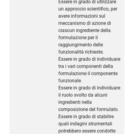
Essere in grado di utilizzare
un approccio scientifico, per
avere informazioni sul
meccanismo di azione di
ciascun ingrediente della
formulazione per il
raggiungimento delle
funzionalità richieste.
Essere in grado di individuare
tra i vari componenti della
formulazione il componente
funzionale.
Essere in grado di individuare
il ruolo svolto da alcuni
ingredienti nella
composizione del formulato.
Essere in grado di stabilire
quali indagini strumentali
potrebbero essere condotte