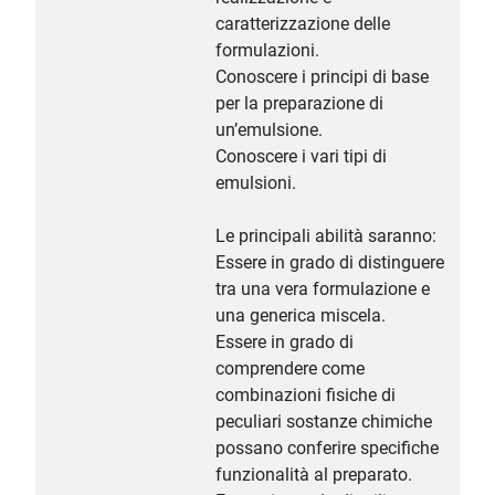
caratterizzazione delle
formulazioni.
Conoscere i principi di base
per la preparazione di
un’emulsione.
Conoscere i vari tipi di
emulsioni.
Le principali abilità saranno:
Essere in grado di distinguere
tra una vera formulazione e
una generica miscela.
Essere in grado di
comprendere come
combinazioni fisiche di
peculiari sostanze chimiche
possano conferire specifiche
funzionalità al preparato.