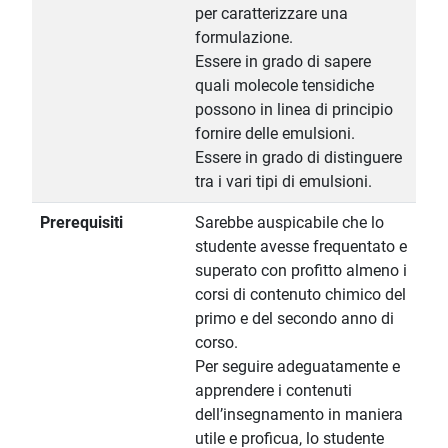
per caratterizzare una
formulazione.
Essere in grado di sapere
quali molecole tensidiche
possono in linea di principio
fornire delle emulsioni.
Essere in grado di distinguere
tra i vari tipi di emulsioni.
Prerequisiti
Sarebbe auspicabile che lo
studente avesse frequentato e
superato con profitto almeno i
corsi di contenuto chimico del
primo e del secondo anno di
corso.
Per seguire adeguatamente e
apprendere i contenuti
dell’insegnamento in maniera
utile e proficua, lo studente