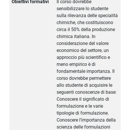
Obiettivi formativi
Il corso dovrebbe
sensibilizzare lo studente
sulla rilevanza delle specialità
chimiche, che costituiscono
circa il 50% della produzione
chimica italiana. In
considerazione del valore
economico del settore, un
approccio più scientifico e
meno empirico è di
fondamentale importanza. Il
corso dovrebbe permettere
allo studente di acquisire le
seguenti conoscenze di base:
Conoscere il significato di
formulazione e le varie
tipologie di formulazione.
Conoscere l’importanza della
scienza delle formulazioni