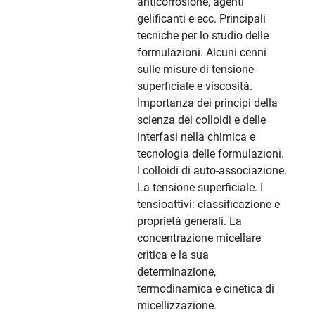
anticorrosione, agenti
gelificanti e ecc. Principali
tecniche per lo studio delle
formulazioni. Alcuni cenni
sulle misure di tensione
superficiale e viscosità.
Importanza dei principi della
scienza dei colloidi e delle
interfasi nella chimica e
tecnologia delle formulazioni.
I colloidi di auto-associazione.
La tensione superficiale. I
tensioattivi: classificazione e
proprietà generali. La
concentrazione micellare
critica e la sua
determinazione,
termodinamica e cinetica di
micellizzazione.