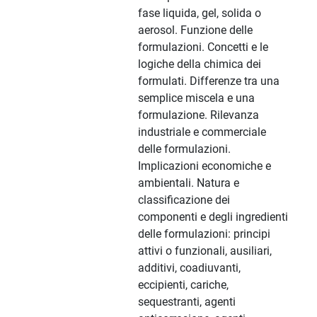
fase liquida, gel, solida o
aerosol. Funzione delle
formulazioni. Concetti e le
logiche della chimica dei
formulati. Differenze tra una
semplice miscela e una
formulazione. Rilevanza
industriale e commerciale
delle formulazioni.
Implicazioni economiche e
ambientali. Natura e
classificazione dei
componenti e degli ingredienti
delle formulazioni: principi
attivi o funzionali, ausiliari,
additivi, coadiuvanti,
eccipienti, cariche,
sequestranti, agenti