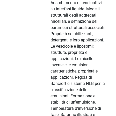
Adsorbimento di tensioattivi
su interfasi liquide. Modelli
strutturali degli aggregati
micellari, e definizione dei
parametri strutturali associati.
Proprietà solubilizzanti,
detergenti e loro applicazioni.
Le vescicole e liposomi:
struttura, proprietà e
applicazioni. Le micelle
inverse e le emulsioni:
caratteristiche, proprietà e
applicazioni. Regola di
Bancroft e sistema HLB per la
classificazione delle
emulsioni. Formazione e
stabilità di un’emulsione.
Temperatura d’inversione di
fase. Saranno illustrati e