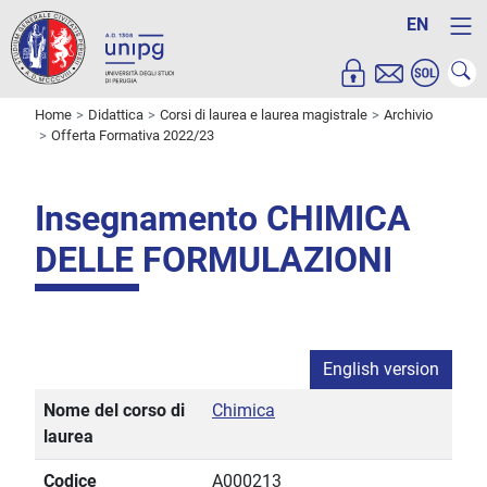
EN
Home
Didattica
Corsi di laurea e laurea magistrale
Archivio
Offerta Formativa 2022/23
Insegnamento CHIMICA
DELLE FORMULAZIONI
English version
Nome del corso di
Chimica
laurea
Codice
A000213