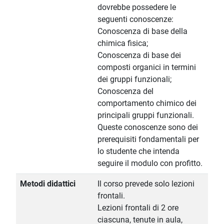
dovrebbe possedere le
seguenti conoscenze:
Conoscenza di base della
chimica fisica;
Conoscenza di base dei
composti organici in termini
dei gruppi funzionali;
Conoscenza del
comportamento chimico dei
principali gruppi funzionali.
Queste conoscenze sono dei
prerequisiti fondamentali per
lo studente che intenda
seguire il modulo con profitto.
Metodi didattici
Il corso prevede solo lezioni
frontali.
Lezioni frontali di 2 ore
ciascuna, tenute in aula,