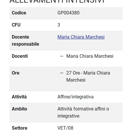
Codice
GP004380
CFU
3
Docente
Maria Chiara Marchesi
responsabile
Docenti
Maria Chiara Marchesi
Ore
27 Ore - Maria Chiara
Marchesi
Attività
Affine/integrativa
Ambito
Attività formative affini o
integrative
Settore
VET/08