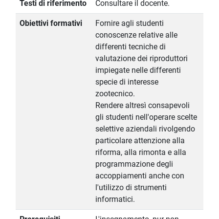
Testi di riferimento
Consultare il docente.
Obiettivi formativi
Fornire agli studenti
conoscenze relative alle
differenti tecniche di
valutazione dei riproduttori
impiegate nelle differenti
specie di interesse
zootecnico.
Rendere altresì consapevoli
gli studenti nell'operare scelte
selettive aziendali rivolgendo
particolare attenzione alla
riforma, alla rimonta e alla
programmazione degli
accoppiamenti anche con
l'utilizzo di strumenti
informatici.