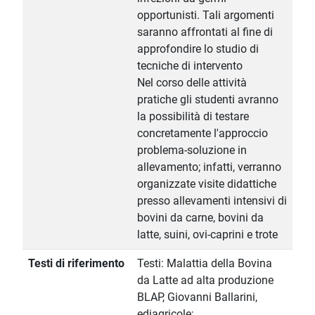
opportunisti. Tali argomenti
saranno affrontati al fine di
approfondire lo studio di
tecniche di intervento
Nel corso delle attività
pratiche gli studenti avranno
la possibilità di testare
concretamente l'approccio
problema-soluzione in
allevamento; infatti, verranno
organizzate visite didattiche
presso allevamenti intensivi di
bovini da carne, bovini da
latte, suini, ovi-caprini e trote
Testi di riferimento
Testi: Malattia della Bovina
da Latte ad alta produzione
BLAP, Giovanni Ballarini,
ediagricole;