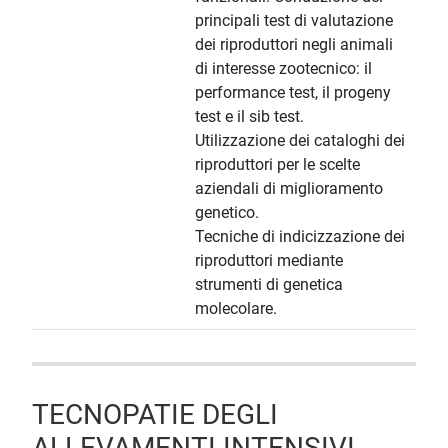
principali test di valutazione
dei riproduttori negli animali
di interesse zootecnico: il
performance test, il progeny
test e il sib test.
Utilizzazione dei cataloghi dei
riproduttori per le scelte
aziendali di miglioramento
genetico.
Tecniche di indicizzazione dei
riproduttori mediante
strumenti di genetica
molecolare.
TECNOPATIE DEGLI
ALLEVAMENTI INTENSIVI