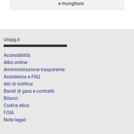
e mungitura
Unipg.it
Accessibilità
Albo online
Amministrazione trasparente
Assistenza e FAQ
Atti di notifica
Bandi di gara e contratti
Bilanci
Codice etico
FOIA
Note legali