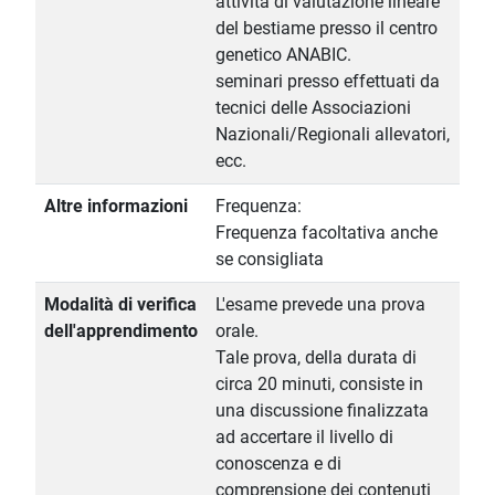
attività di valutazione lineare
del bestiame presso il centro
genetico ANABIC.
seminari presso effettuati da
tecnici delle Associazioni
Nazionali/Regionali allevatori,
ecc.
Altre informazioni
Frequenza:
Frequenza facoltativa anche
se consigliata
Modalità di verifica
L'esame prevede una prova
dell'apprendimento
orale.
Tale prova, della durata di
circa 20 minuti, consiste in
una discussione finalizzata
ad accertare il livello di
conoscenza e di
comprensione dei contenuti