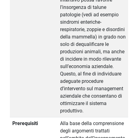
l’insorgenza di talune
patologie (vedi ad esempio
sindromi enteriche-
respiratorie, zoppie e disordini
della mammella) in grado non
solo di dequalificare le
produzioni animali, ma anche
di incidere in modo rilevante
sull’economia aziendale.
Questo, al fine di individuare
adeguate procedure
d’intervento sul management
aziendale che consentano di
ottimizzare il sistema
produttivo.
Prerequisiti
Alla base della comprensione
degli argomenti trattati