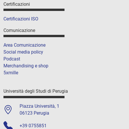
Certificazioni
Certificazioni ISO
Comunicazione
Area Comunicazione
Social media policy
Podcast
Merchandising e shop
5xmille
Università degli Studi di Perugia
Piazza Università, 1
06123 Perugia
+39 0755851