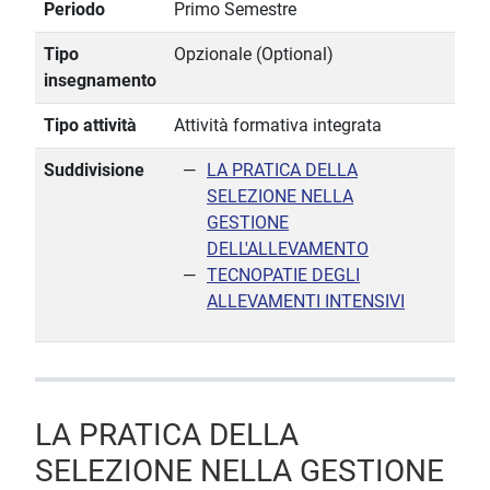
Periodo
Primo Semestre
Tipo
Opzionale (Optional)
insegnamento
Tipo attività
Attività formativa integrata
Suddivisione
LA PRATICA DELLA
SELEZIONE NELLA
GESTIONE
DELL'ALLEVAMENTO
TECNOPATIE DEGLI
ALLEVAMENTI INTENSIVI
LA PRATICA DELLA
SELEZIONE NELLA GESTIONE