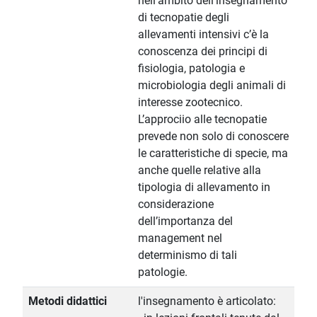
nell’ambito dell’insegnamento
di tecnopatie degli
allevamenti intensivi c’è la
conoscenza dei principi di
fisiologia, patologia e
microbiologia degli animali di
interesse zootecnico.
L’approciio alle tecnopatie
prevede non solo di conoscere
le caratteristiche di specie, ma
anche quelle relative alla
tipologia di allevamento in
considerazione
dell’importanza del
management nel
determinismo di tali
patologie.
Metodi didattici
l'insegnamento è articolato: