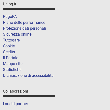
Unipg.it
PagoPA
Piano delle performance
Protezione dati personali
Sicurezza online
Tuttogare
Cookie
Credits
Il Portale
Mappa sito
Statistiche
Dichiarazione di accessibilità
Collaborazioni
I nostri partner