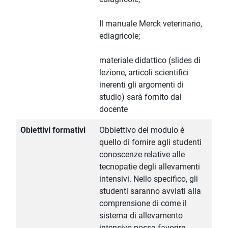
Il manuale Merck veterinario,
ediagricole;
materiale didattico (slides di
lezione, articoli scientifici
inerenti gli argomenti di
studio) sarà fornito dal
docente
Obiettivi formativi
Obbiettivo del modulo è
quello di fornire agli studenti
conoscenze relative alle
tecnopatie degli allevamenti
intensivi. Nello specifico, gli
studenti saranno avviati alla
comprensione di come il
sistema di allevamento
intensivo possa favorire