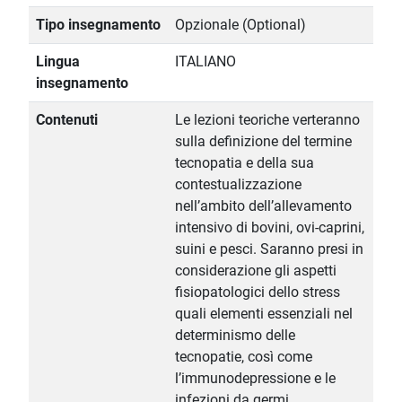
Tipo insegnamento
Opzionale (Optional)
Lingua
ITALIANO
insegnamento
Contenuti
Le lezioni teoriche verteranno
sulla definizione del termine
tecnopatia e della sua
contestualizzazione
nell’ambito dell’allevamento
intensivo di bovini, ovi-caprini,
suini e pesci. Saranno presi in
considerazione gli aspetti
fisiopatologici dello stress
quali elementi essenziali nel
determinismo delle
tecnopatie, così come
l’immunodepressione e le
infezioni da germi