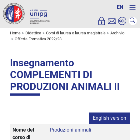
EN
Home
Didattica
Corsi di laurea e laurea magistrale
Archivio
Offerta Formativa 2022/23
Insegnamento
COMPLEMENTI DI
PRODUZIONI ANIMALI II
English version
Nome del
Produzioni animali
corso di