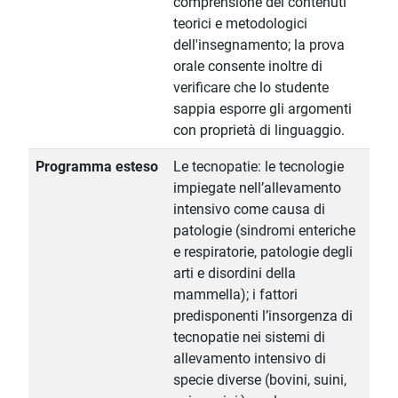
comprensione dei contenuti
teorici e metodologici
dell'insegnamento; la prova
orale consente inoltre di
verificare che lo studente
sappia esporre gli argomenti
con proprietà di linguaggio.
Programma esteso
Le tecnopatie: le tecnologie
impiegate nell’allevamento
intensivo come causa di
patologie (sindromi enteriche
e respiratorie, patologie degli
arti e disordini della
mammella); i fattori
predisponenti l’insorgenza di
tecnopatie nei sistemi di
allevamento intensivo di
specie diverse (bovini, suini,