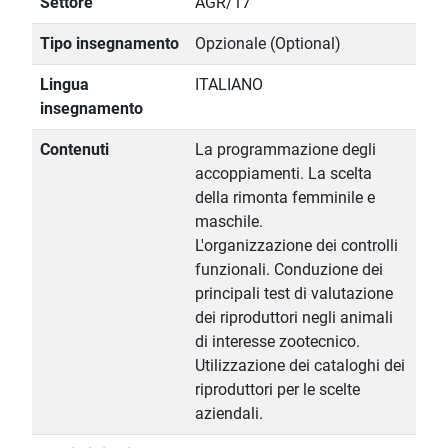
Settore
AGR/17
Tipo insegnamento
Opzionale (Optional)
Lingua
ITALIANO
insegnamento
Contenuti
La programmazione degli
accoppiamenti. La scelta
della rimonta femminile e
maschile.
L'organizzazione dei controlli
funzionali. Conduzione dei
principali test di valutazione
dei riproduttori negli animali
di interesse zootecnico.
Utilizzazione dei cataloghi dei
riproduttori per le scelte
aziendali.