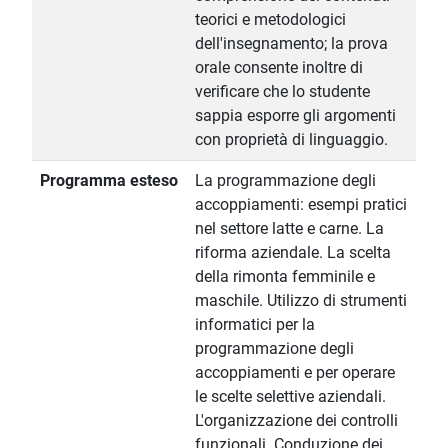
teorici e metodologici
dell'insegnamento; la prova
orale consente inoltre di
verificare che lo studente
sappia esporre gli argomenti
con proprietà di linguaggio.
Programma esteso
La programmazione degli
accoppiamenti: esempi pratici
nel settore latte e carne. La
riforma aziendale. La scelta
della rimonta femminile e
maschile. Utilizzo di strumenti
informatici per la
programmazione degli
accoppiamenti e per operare
le scelte selettive aziendali.
L'organizzazione dei controlli
funzionali. Conduzione dei