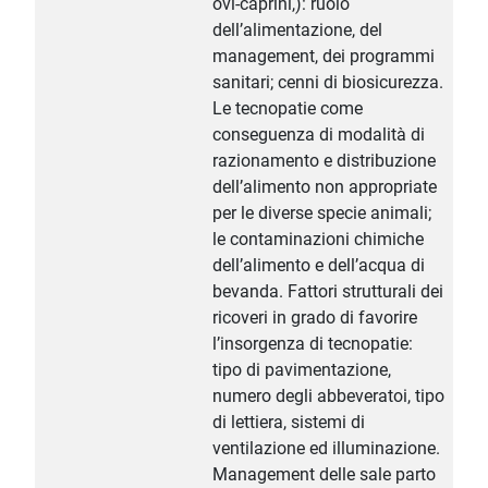
ovi-caprini,): ruolo
dell’alimentazione, del
management, dei programmi
sanitari; cenni di biosicurezza.
Le tecnopatie come
conseguenza di modalità di
razionamento e distribuzione
dell’alimento non appropriate
per le diverse specie animali;
le contaminazioni chimiche
dell’alimento e dell’acqua di
bevanda. Fattori strutturali dei
ricoveri in grado di favorire
l’insorgenza di tecnopatie:
tipo di pavimentazione,
numero degli abbeveratoi, tipo
di lettiera, sistemi di
ventilazione ed illuminazione.
Management delle sale parto