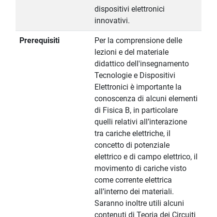
dispositivi elettronici
innovativi.
Prerequisiti
Per la comprensione delle
lezioni e del materiale
didattico dell'insegnamento
Tecnologie e Dispositivi
Elettronici è importante la
conoscenza di alcuni elementi
di Fisica B, in particolare
quelli relativi all’interazione
tra cariche elettriche, il
concetto di potenziale
elettrico e di campo elettrico, il
movimento di cariche visto
come corrente elettrica
all’interno dei materiali.
Saranno inoltre utili alcuni
contenuti di Teoria dei Circuiti