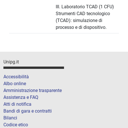
III. Laboratorio TCAD (1 CFU)
Strumenti CAD tecnologico
(TCAD): simulazione di
processo e di dispositivo.
Unipg.it
Accessibilità
Albo online
Amministrazione trasparente
Assistenza e FAQ
Atti di notifica
Bandi di gara e contratti
Bilanci
Codice etico