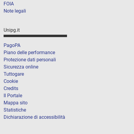
FOIA
Note legali
Unipg.it
PagoPA
Piano delle performance
Protezione dati personali
Sicurezza online
Tuttogare
Cookie
Credits
Il Portale
Mappa sito
Statistiche
Dichiarazione di accessibilità