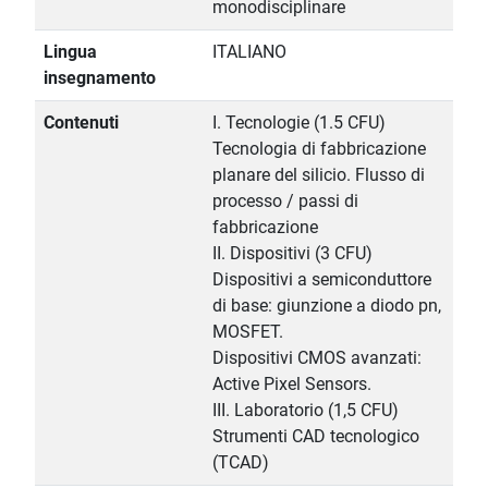
monodisciplinare
Lingua
ITALIANO
insegnamento
Contenuti
I. Tecnologie (1.5 CFU)
Tecnologia di fabbricazione
planare del silicio. Flusso di
processo / passi di
fabbricazione
II. Dispositivi (3 CFU)
Dispositivi a semiconduttore
di base: giunzione a diodo pn,
MOSFET.
Dispositivi CMOS avanzati:
Active Pixel Sensors.
III. Laboratorio (1,5 CFU)
Strumenti CAD tecnologico
(TCAD)