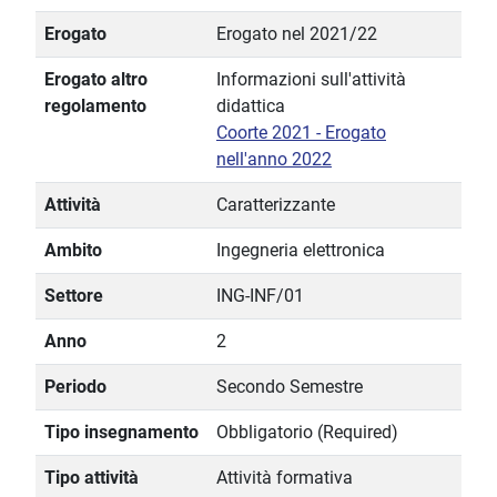
Erogato
Erogato nel 2021/22
Erogato altro
Informazioni sull'attività
regolamento
didattica
Coorte 2021 - Erogato
nell'anno 2022
Attività
Caratterizzante
Ambito
Ingegneria elettronica
Settore
ING-INF/01
Anno
2
Periodo
Secondo Semestre
Tipo insegnamento
Obbligatorio (Required)
Tipo attività
Attività formativa