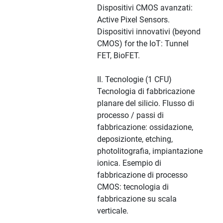
Dispositivi CMOS avanzati:
Active Pixel Sensors.
Dispositivi innovativi (beyond
CMOS) for the IoT: Tunnel
FET, BioFET.
II. Tecnologie (1 CFU)
Tecnologia di fabbricazione
planare del silicio. Flusso di
processo / passi di
fabbricazione: ossidazione,
deposizionte, etching,
photolitografia, impiantazione
ionica. Esempio di
fabbricazione di processo
CMOS: tecnologia di
fabbricazione su scala
verticale.