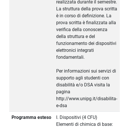
realizzata durante il semestre.
La struttura della prova scritta
è in corso di definizione. La
prova scritta è finalizzata alla
verifica della conoscenza
della struttura e del
funzionamento dei dispositivi
elettronici integrati
fondamentali.
Per informazioni sui servizi di
supporto agli studenti con
disabilità e/o DSA visita la
pagina
http://www.unipg.it/disabilita-
e-dsa
Programma esteso
I. Dispositivi (4 CFU)
Elementi di chimica di base: