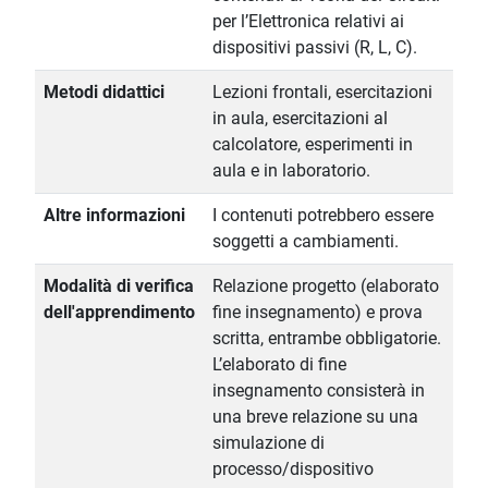
per l’Elettronica relativi ai
dispositivi passivi (R, L, C).
Metodi didattici
Lezioni frontali, esercitazioni
in aula, esercitazioni al
calcolatore, esperimenti in
aula e in laboratorio.
Altre informazioni
I contenuti potrebbero essere
soggetti a cambiamenti.
Modalità di verifica
Relazione progetto (elaborato
dell'apprendimento
fine insegnamento) e prova
scritta, entrambe obbligatorie.
L’elaborato di fine
insegnamento consisterà in
una breve relazione su una
simulazione di
processo/dispositivo