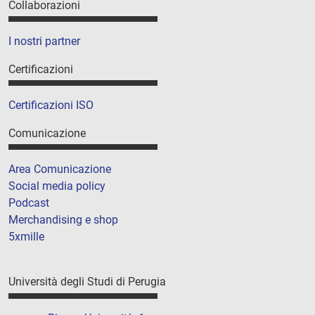
Collaborazioni
I nostri partner
Certificazioni
Certificazioni ISO
Comunicazione
Area Comunicazione
Social media policy
Podcast
Merchandising e shop
5xmille
Università degli Studi di Perugia