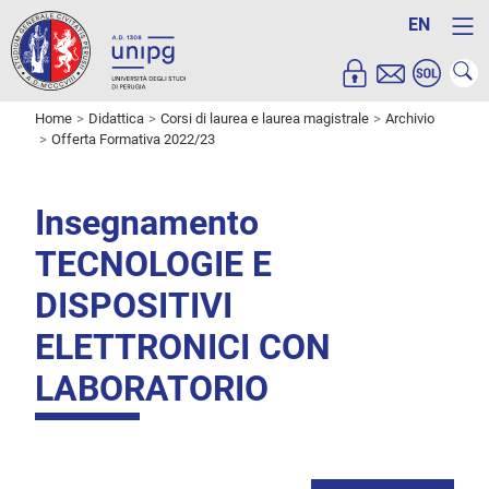
EN
Home
Didattica
Corsi di laurea e laurea magistrale
Archivio
Offerta Formativa 2022/23
Insegnamento
TECNOLOGIE E
DISPOSITIVI
ELETTRONICI CON
LABORATORIO