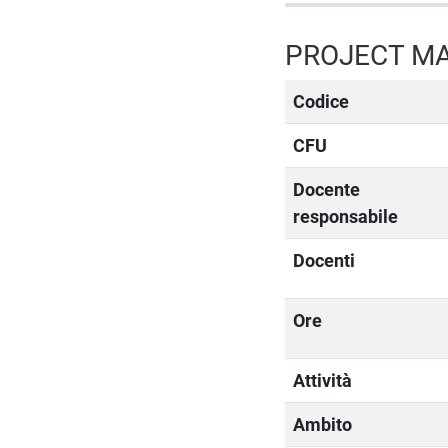
PROJECT M
Codice
CFU
Docente
responsabile
Docenti
Ore
Attività
Ambito