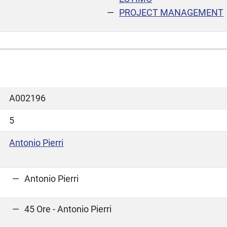
PROJECT MANAGEMENT
A002196
5
Antonio Pierri
Antonio Pierri
45 Ore - Antonio Pierri