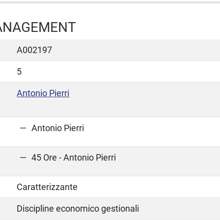
ANAGEMENT
A002197
5
Antonio Pierri
Antonio Pierri
45 Ore - Antonio Pierri
Caratterizzante
Discipline economico gestionali