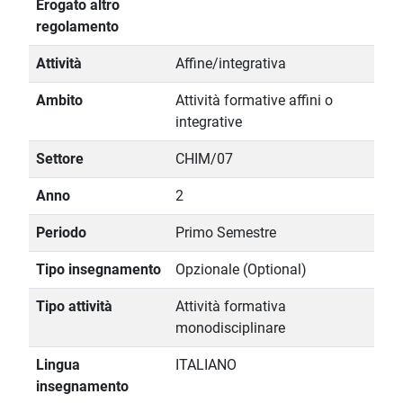
Erogato altro
regolamento
Attività
Affine/integrativa
Ambito
Attività formative affini o
integrative
Settore
CHIM/07
Anno
2
Periodo
Primo Semestre
Tipo insegnamento
Opzionale (Optional)
Tipo attività
Attività formativa
monodisciplinare
Lingua
ITALIANO
insegnamento