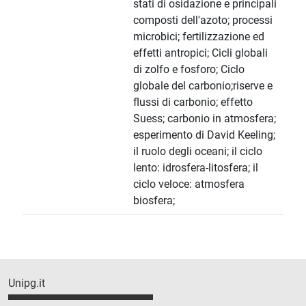
stati di osidazione e principali
composti dell'azoto; processi
microbici; fertilizzazione ed
effetti antropici; Cicli globali
di zolfo e fosforo; Ciclo
globale del carbonio;riserve e
flussi di carbonio; effetto
Suess; carbonio in atmosfera;
esperimento di David Keeling;
il ruolo degli oceani; il ciclo
lento: idrosfera-litosfera; il
ciclo veloce: atmosfera
biosfera;
Unipg.it