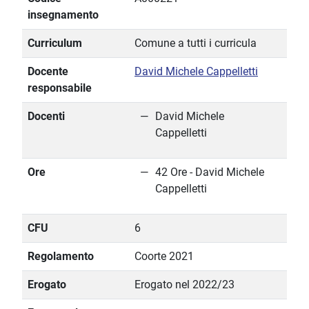
insegnamento
Curriculum
Comune a tutti i curricula
Docente
David Michele Cappelletti
responsabile
Docenti
David Michele
Cappelletti
Ore
42 Ore - David Michele
Cappelletti
CFU
6
Regolamento
Coorte 2021
Erogato
Erogato nel 2022/23