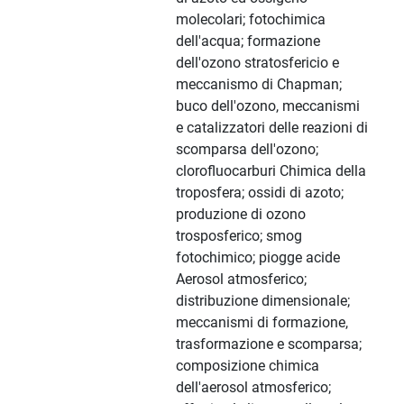
molecolari; fotochimica
dell'acqua; formazione
dell'ozono stratosfericio e
meccanismo di Chapman;
buco dell'ozono, meccanismi
e catalizzatori delle reazioni di
scomparsa dell'ozono;
clorofluocarburi Chimica della
troposfera; ossidi di azoto;
produzione di ozono
trosposferico; smog
fotochimico; piogge acide
Aerosol atmosferico;
distribuzione dimensionale;
meccanismi di formazione,
trasformazione e scomparsa;
composizione chimica
dell'aerosol atmosferico;