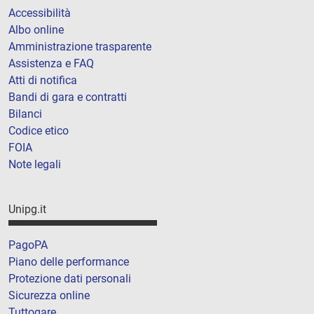
Accessibilità
Albo online
Amministrazione trasparente
Assistenza e FAQ
Atti di notifica
Bandi di gara e contratti
Bilanci
Codice etico
FOIA
Note legali
Unipg.it
PagoPA
Piano delle performance
Protezione dati personali
Sicurezza online
Tuttogare