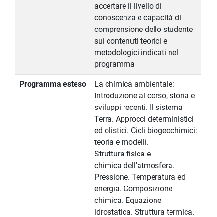
accertare il livello di
conoscenza e capacità di
comprensione dello studente
sui contenuti teorici e
metodologici indicati nel
programma
Programma esteso
La chimica ambientale:
Introduzione al corso, storia e
sviluppi recenti. Il sistema
Terra. Approcci deterministici
ed olistici. Cicli biogeochimici:
teoria e modelli.
Struttura fisica e
chimica dell'atmosfera.
Pressione. Temperatura ed
energia. Composizione
chimica. Equazione
idrostatica. Struttura termica.