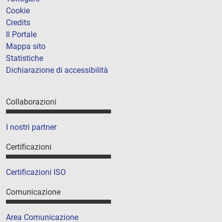
Cookie
Credits
Il Portale
Mappa sito
Statistiche
Dichiarazione di accessibilità
Collaborazioni
I nostri partner
Certificazioni
Certificazioni ISO
Comunicazione
Area Comunicazione