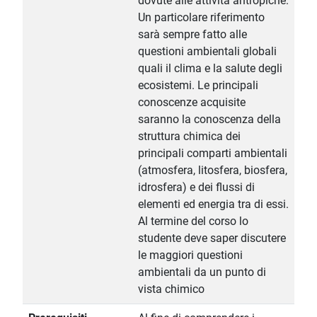
dovute alle attività antropiche.
Un particolare riferimento
sarà sempre fatto alle
questioni ambientali globali
quali il clima e la salute degli
ecosistemi. Le principali
conoscenze acquisite
saranno la conoscenza della
struttura chimica dei
principali comparti ambientali
(atmosfera, litosfera, biosfera,
idrosfera) e dei flussi di
elementi ed energia tra di essi.
Al termine del corso lo
studente deve saper discutere
le maggiori questioni
ambientali da un punto di
vista chimico