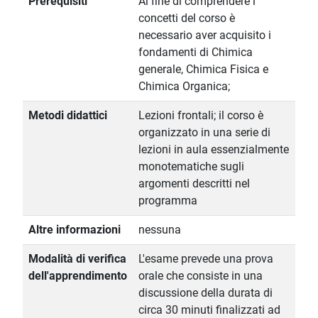
Prerequisiti
Al fine di comprendere i
concetti del corso è
necessario aver acquisito i
fondamenti di Chimica
generale, Chimica Fisica e
Chimica Organica;
Metodi didattici
Lezioni frontali; il corso è
organizzato in una serie di
lezioni in aula essenzialmente
monotematiche sugli
argomenti descritti nel
programma
Altre informazioni
nessuna
Modalità di verifica
L'esame prevede una prova
dell'apprendimento
orale che consiste in una
discussione della durata di
circa 30 minuti finalizzati ad