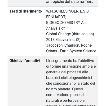
antropiche del sistema Terra
Testi di riferimento
W.H.SCHLESINGER, E.S.B
ERNHARDT,
BIOGEOCHEMISTRY An
Analysis of
Global Change (third edition)
2013 Elsevier Inc; (2)
Jacobson, Charlson, Rodhe,
Orians - Earth System Science
Obiettivi formativi
L’insegnamento ha l’obiettivo
di fornire una visione ampia e
generale dei processi alla
base dei cicli biogeochimici
che condizionano la stato del
nostro pianeta. Questi
comprendono processi
naturali e perturbazioni