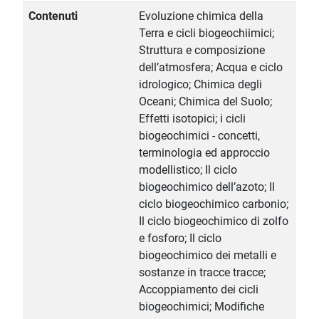
Contenuti
Evoluzione chimica della
Terra e cicli biogeochiimici;
Struttura e composizione
dell’atmosfera; Acqua e ciclo
idrologico; Chimica degli
Oceani; Chimica del Suolo;
Effetti isotopici; i cicli
biogeochimici - concetti,
terminologia ed approccio
modellistico; Il ciclo
biogeochimico dell’azoto; Il
ciclo biogeochimico carbonio;
Il ciclo biogeochimico di zolfo
e fosforo; Il ciclo
biogeochimico dei metalli e
sostanze in tracce tracce;
Accoppiamento dei cicli
biogeochimici; Modifiche