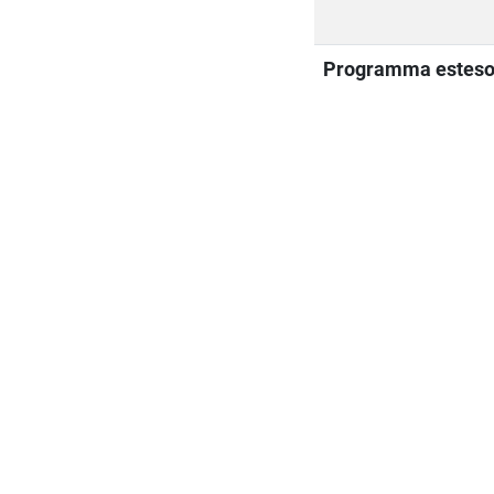
Programma estes