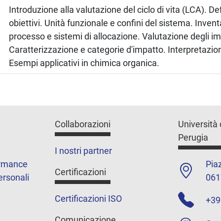
Introduzione alla valutazione del ciclo di vita (LCA). De
obiettivi. Unità funzionale e confini del sistema. Invent
processo e sistemi di allocazione. Valutazione degli im
Caratterizzazione e categorie d'impatto. Interpretazione
Esempi applicativi in chimica organica.
Collaborazioni
Università 
Perugia
I nostri partner
ormance
Piaz
Certificazioni
ersonali
061
Certificazioni ISO
+39
Comunicazione