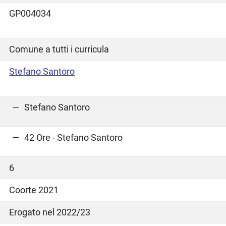
GP004034
Comune a tutti i curricula
Stefano Santoro
Stefano Santoro
42 Ore - Stefano Santoro
6
Coorte 2021
Erogato nel 2022/23