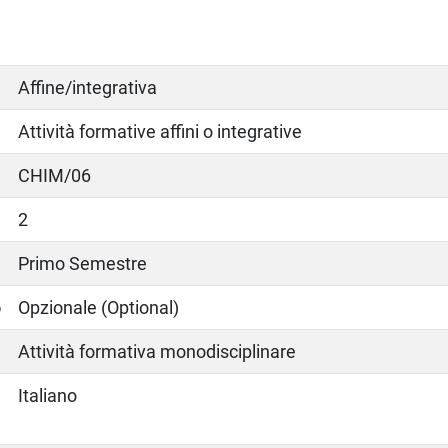
Affine/integrativa
Attività formative affini o integrative
CHIM/06
2
Primo Semestre
o
Opzionale (Optional)
Attività formativa monodisciplinare
Italiano