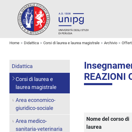
Home
Didattica
Corsi di laurea e laurea magistrale
Archivio
Offer
Insegname
Didattica
REAZIONI
Corsi di laurea e
laurea magistrale
Area economico-
giuridico-sociale
Nome del corso di
Area medico-
laurea
sanitaria-veterinaria