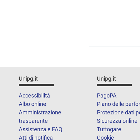
Unipg.it
Unipg.it
Accessibilità
PagoPA
Albo online
Piano delle perf
Amministrazione
Protezione dati p
trasparente
Sicurezza online
Assistenza e FAQ
Tuttogare
Atti di notifica
Cookie