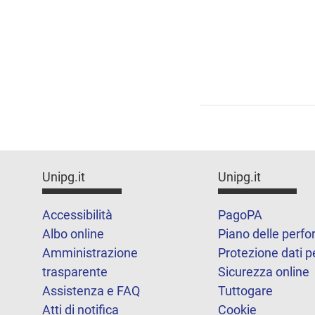
Unipg.it
Unipg.it
Accessibilità
PagoPA
Albo online
Piano delle perf
Amministrazione
Protezione dati p
trasparente
Sicurezza online
Assistenza e FAQ
Tuttogare
Atti di notifica
Cookie