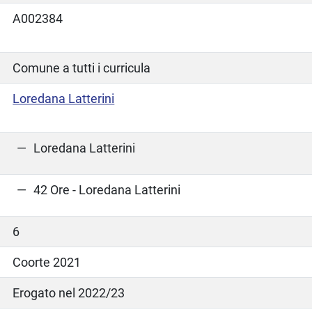
A002384
Comune a tutti i curricula
Loredana Latterini
Loredana Latterini
42 Ore - Loredana Latterini
6
Coorte 2021
Erogato nel 2022/23