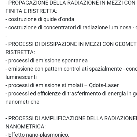
- PROPAGAZIONE DELLA RADIAZIONE IN MEZZI CO
FINITA E RISTRETTA:
- costruzione di guide d’onda
- costruzione di concentratori di radiazione luminosa - 
-
- PROCESSI DI DISSIPAZIONE IN MEZZI CON GEOMETR
RISTRETTA:
- processi di emissione spontanea
- emissione con pattern controllati spazialmente - conc
luminescenti
- processi di emissione stimolati – Qdots-Laser
- processi ed efficienze di trasferimento di energia in g
nanometriche
- PROCESSI DI AMPLIFICAZIONE DELLA RADIAZIONE
NANOMETRICA:
- Effetto nano-plasmonico.