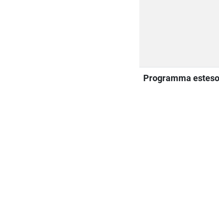
Programma estes