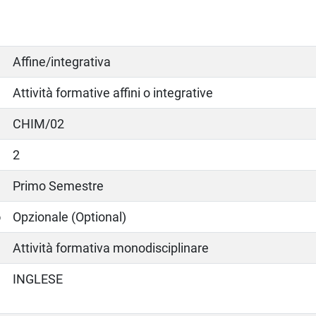
Affine/integrativa
Attività formative affini o integrative
CHIM/02
2
Primo Semestre
o
Opzionale (Optional)
Attività formativa monodisciplinare
INGLESE