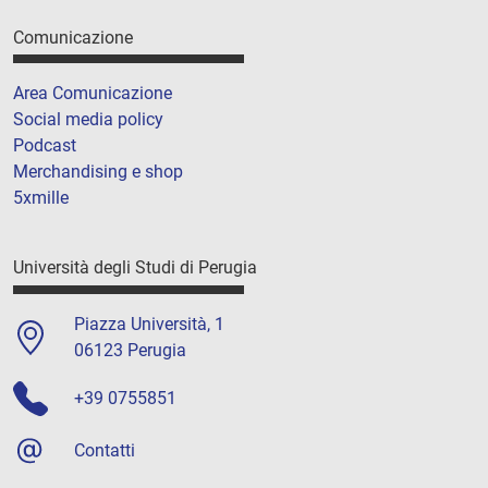
Comunicazione
Area Comunicazione
Social media policy
Podcast
Merchandising e shop
5xmille
Università degli Studi di Perugia
Piazza Università, 1
06123 Perugia
+39 0755851
Contatti