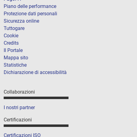
Piano delle performance
Protezione dati personali
Sicurezza online
Tuttogare
Cookie
Credits
Il Portale
Mappa sito
Statistiche
Dichiarazione di accessibilità
Collaborazioni
I nostri partner
Certificazioni
Certificazioni ISO