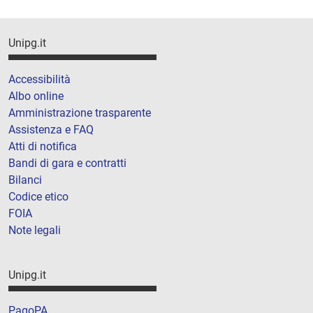
Unipg.it
Accessibilità
Albo online
Amministrazione trasparente
Assistenza e FAQ
Atti di notifica
Bandi di gara e contratti
Bilanci
Codice etico
FOIA
Note legali
Unipg.it
PagoPA