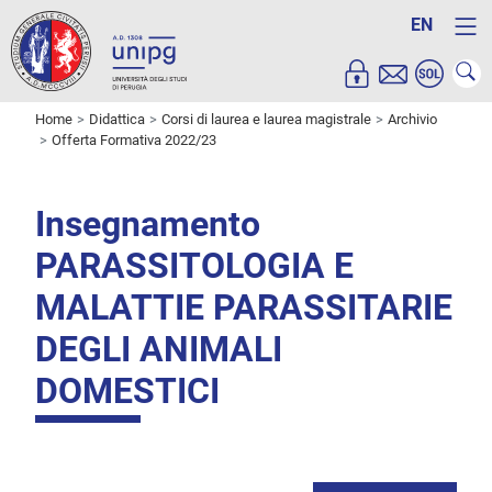
EN
Home
Didattica
Corsi di laurea e laurea magistrale
Archivio
Offerta Formativa 2022/23
Insegnamento
PARASSITOLOGIA E
MALATTIE PARASSITARIE
DEGLI ANIMALI
DOMESTICI