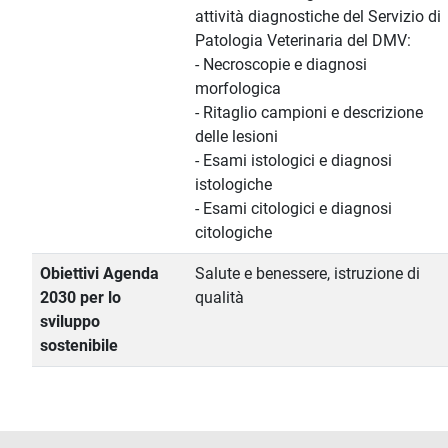
attività diagnostiche del Servizio di
Patologia Veterinaria del DMV:
- Necroscopie e diagnosi
morfologica
- Ritaglio campioni e descrizione
delle lesioni
- Esami istologici e diagnosi
istologiche
- Esami citologici e diagnosi
citologiche
Obiettivi Agenda
Salute e benessere, istruzione di
2030 per lo
qualità
sviluppo
sostenibile