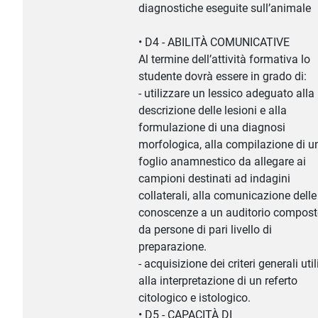
diagnostiche eseguite sull’animale
• D4 - ABILITÀ COMUNICATIVE
Al termine dell’attività formativa lo
studente dovrà essere in grado di:
- utilizzare un lessico adeguato alla
descrizione delle lesioni e alla
formulazione di una diagnosi
morfologica, alla compilazione di u
foglio anamnestico da allegare ai
campioni destinati ad indagini
collaterali, alla comunicazione delle
conoscenze a un auditorio compos
da persone di pari livello di
preparazione.
- acquisizione dei criteri generali util
alla interpretazione di un referto
citologico e istologico.
• D5 - CAPACITÀ DI