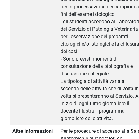
per la processazione dei campioni a
fini dell'esame istologico
- gli studenti accedono ai Laboratori
del Servizio di Patologia Veterinaria
per l'osservazione dei preparati
citologici e/o istologici e la chiusur
dei casi
- Sono previsti momenti di
consultazione della bibliografia e
discussione collegiale.
La tipologia di attività varia a
seconda delle attività che di volta in
volta si presenteranno al Servizio. A
inizio di ogni turno giornaliero il
docente illustra il programma
giornaliero delle attività.
Altre informazioni
Per le procedure di accesso alla Sal
Anatomica e ai laboratori del