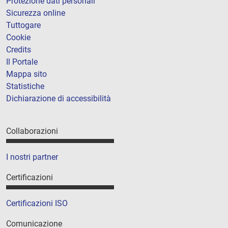
Protezione dati personali
Sicurezza online
Tuttogare
Cookie
Credits
Il Portale
Mappa sito
Statistiche
Dichiarazione di accessibilità
Collaborazioni
I nostri partner
Certificazioni
Certificazioni ISO
Comunicazione