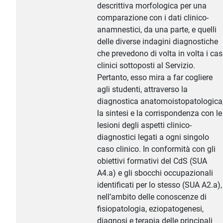
descrittiva morfologica per una
comparazione con i dati clinico-
anamnestici, da una parte, e quelli
delle diverse indagini diagnostiche
che prevedono di volta in volta i cas
clinici sottoposti al Servizio.
Pertanto, esso mira a far cogliere
agli studenti, attraverso la
diagnostica anatomoistopatologica
la sintesi e la corrispondenza con le
lesioni degli aspetti clinico-
diagnostici legati a ogni singolo
caso clinico. In conformità con gli
obiettivi formativi del CdS (SUA
A4.a) e gli sbocchi occupazionali
identificati per lo stesso (SUA A2.a),
nell’ambito delle conoscenze di
fisiopatologia, eziopatogenesi,
diagnosi e terapia delle principali