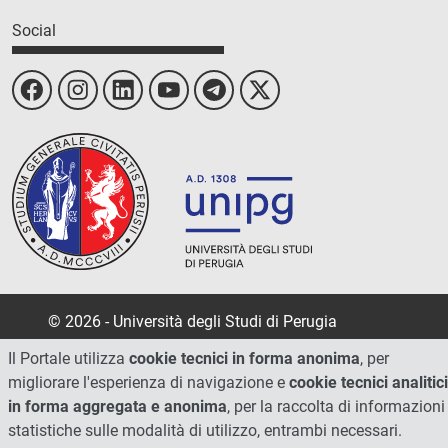
Social
© 2026 - Università degli Studi di Perugia
Il Portale utilizza
cookie tecnici in forma anonima
, per
migliorare l'esperienza di navigazione e
cookie tecnici analitici
in forma aggregata e anonima
, per la raccolta di informazioni
statistiche sulle modalità di utilizzo, entrambi necessari.