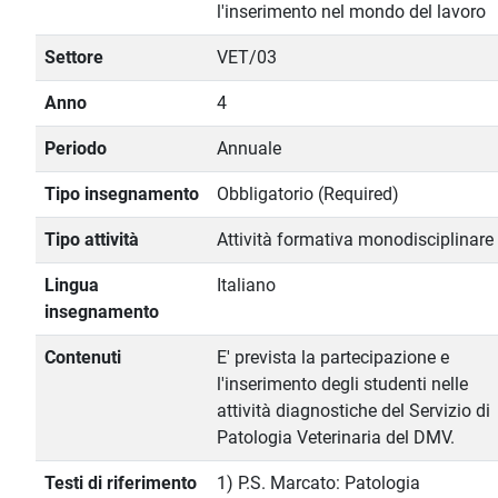
l'inserimento nel mondo del lavoro
Settore
VET/03
Anno
4
Periodo
Annuale
Tipo insegnamento
Obbligatorio (Required)
Tipo attività
Attività formativa monodisciplinare
Lingua
Italiano
insegnamento
Contenuti
E' prevista la partecipazione e
l'inserimento degli studenti nelle
attività diagnostiche del Servizio di
Patologia Veterinaria del DMV.
Testi di riferimento
1) P.S. Marcato: Patologia