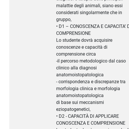
malattie degli animali, siano essi
considerati singolarmente che in
gruppo,
• D1 – CONOSCENZA E CAPACITA’ D
COMPRENSIONE
Lo studente dovrà acquisire
conoscenze e capacità di
comprensione circa
-il percorso metodologico dal caso
clinico alla diagnosi
anatomoistopatologica
- corrispondenza e discrepanze tra
morfologia clinica e morfologia
anatomoistopatologica
di base sui meccanismi
eziopatogenetici,
• D2 - CAPACITÀ DI APPLICARE
CONOSCENZA E COMPRENSIONE