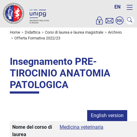
EN
Home
Didattica
Corsi di laurea e laurea magistrale
Archivio
Offerta Formativa 2022/23
Insegnamento PRE-
TIROCINIO ANATOMIA
PATOLOGICA
English version
Nome del corso di
Medicina veterinaria
laurea