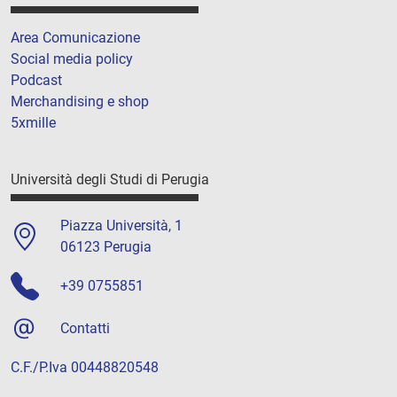
Area Comunicazione
Social media policy
Podcast
Merchandising e shop
5xmille
Università degli Studi di Perugia
Piazza Università, 1
06123 Perugia
+39 0755851
Contatti
C.F./P.Iva 00448820548