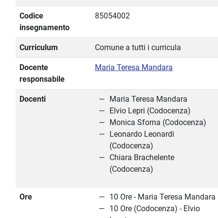
Codice
85054002
insegnamento
Curriculum
Comune a tutti i curricula
Docente
Maria Teresa Mandara
responsabile
Docenti
Maria Teresa Mandara
Elvio Lepri (Codocenza)
Monica Sforna (Codocenza)
Leonardo Leonardi
(Codocenza)
Chiara Brachelente
(Codocenza)
Ore
10 Ore - Maria Teresa Mandara
10 Ore (Codocenza) - Elvio