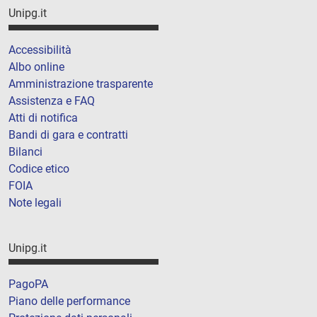
Unipg.it
Accessibilità
Albo online
Amministrazione trasparente
Assistenza e FAQ
Atti di notifica
Bandi di gara e contratti
Bilanci
Codice etico
FOIA
Note legali
Unipg.it
PagoPA
Piano delle performance