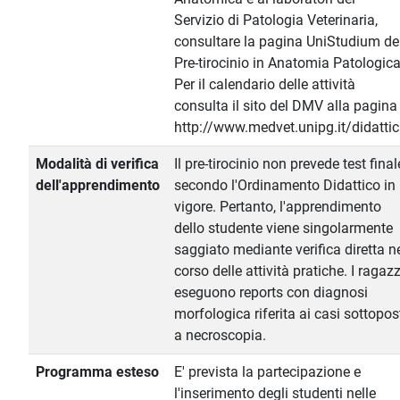
Servizio di Patologia Veterinaria,
consultare la pagina UniStudium de
Pre-tirocinio in Anatomia Patologica
Per il calendario delle attività
consulta il sito del DMV alla pagina
http://www.medvet.unipg.it/didatti
Modalità di verifica
Il pre-tirocinio non prevede test final
dell'apprendimento
secondo l'Ordinamento Didattico in
vigore. Pertanto, l'apprendimento
dello studente viene singolarmente
saggiato mediante verifica diretta n
corso delle attività pratiche. I ragazz
eseguono reports con diagnosi
morfologica riferita ai casi sottopos
a necroscopia.
Programma esteso
E' prevista la partecipazione e
l'inserimento degli studenti nelle