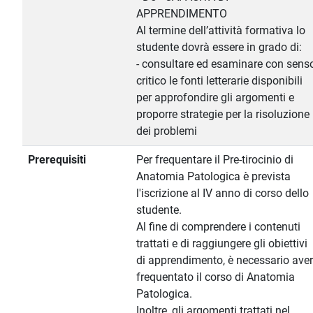
APPRENDIMENTO
Al termine dell’attività formativa lo
studente dovrà essere in grado di:
- consultare ed esaminare con sens
critico le fonti letterarie disponibili
per approfondire gli argomenti e
proporre strategie per la risoluzione
dei problemi
Prerequisiti
Per frequentare il Pre-tirocinio di
Anatomia Patologica è prevista
l'iscrizione al IV anno di corso dello
studente.
Al fine di comprendere i contenuti
trattati e di raggiungere gli obiettivi
di apprendimento, è necessario aver
frequentato il corso di Anatomia
Patologica.
Inoltre, gli argomenti trattati nel