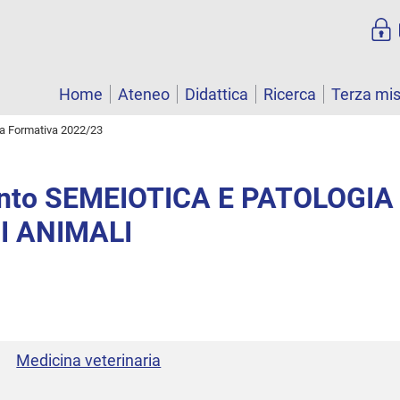
Home
Ateneo
Didattica
Ricerca
Terza mi
ta Formativa 2022/23
nto SEMEIOTICA E PATOLOGIA
I ANIMALI
Medicina veterinaria