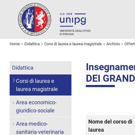
Home
Didattica
Corsi di laurea e laurea magistrale
Archivio
Offer
Insegname
Didattica
DEI GRAND
Corsi di laurea e
laurea magistrale
Area economico-
giuridico-sociale
Nome del corso di
Area medico-
laurea
sanitaria-veterinaria