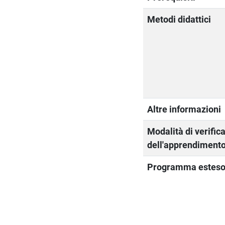
Metodi didattici
Altre informazioni
Modalità di verific
dell'apprendiment
Programma estes