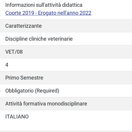
Informazioni sull'attività didattica
Coorte 2019 - Erogato nell'anno 2022
Caratterizzante
Discipline cliniche veterinarie
VET/08
4
Primo Semestre
o
Obbligatorio (Required)
Attività formativa monodisciplinare
ITALIANO