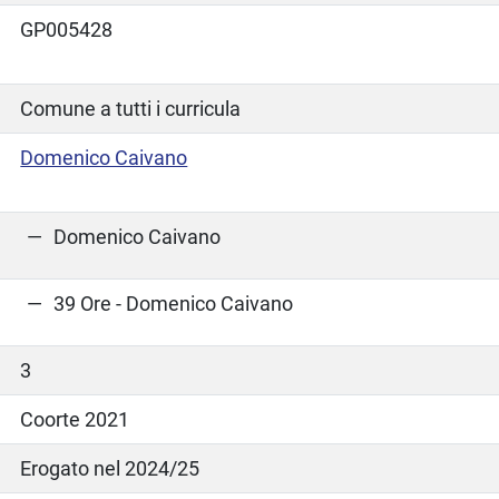
GP005428
Comune a tutti i curricula
Domenico Caivano
Domenico Caivano
39 Ore - Domenico Caivano
3
Coorte 2021
Erogato nel 2024/25