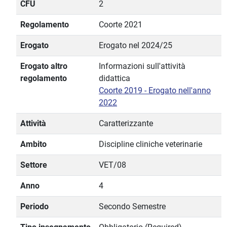
CFU
2
Regolamento
Coorte 2021
Erogato
Erogato nel 2024/25
Erogato altro
Informazioni sull'attività
regolamento
didattica
Coorte 2019 - Erogato nell'anno
2022
Attività
Caratterizzante
Ambito
Discipline cliniche veterinarie
Settore
VET/08
Anno
4
Periodo
Secondo Semestre