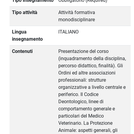
Tipo insegnamento
Obbligatorio (Required)
Tipo attività
Attività formativa
monodisciplinare
Lingua
ITALIANO
insegnamento
Contenuti
Presentazione del corso
(inquadramento della disciplina,
percorso didattico, finalità). Gli
Ordini ed altre associazioni
professionali: strutture
organizzative a livello centrale e
periferico. Il Codice
Deontologico, linee di
comportamento generale e
particolari del Medico
Veterinario. La Protezione
Animale: aspetti generali, gli