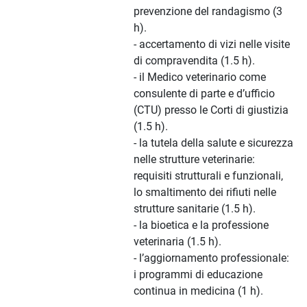
prevenzione del randagismo (3
h).
- accertamento di vizi nelle visite
di compravendita (1.5 h).
- il Medico veterinario come
consulente di parte e d’ufficio
(CTU) presso le Corti di giustizia
(1.5 h).
- la tutela della salute e sicurezza
nelle strutture veterinarie:
requisiti strutturali e funzionali,
lo smaltimento dei rifiuti nelle
strutture sanitarie (1.5 h).
- la bioetica e la professione
veterinaria (1.5 h).
- l’aggiornamento professionale:
i programmi di educazione
continua in medicina (1 h).