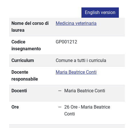
English version
Nome del corso di
Medicina veterinaria
laurea
Codice
GP001212
insegnamento
Curriculum
Comune a tutti i curricula
Docente
Maria Beatrice Conti
responsabile
Docenti
Maria Beatrice Conti
Ore
26 Ore - Maria Beatrice
Conti