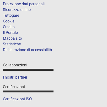
Protezione dati personali
Sicurezza online
Tuttogare
Cookie
Credits
Il Portale
Mappa sito
Statistiche
Dichiarazione di accessibilità
Collaborazioni
I nostri partner
Certificazioni
Certificazioni ISO