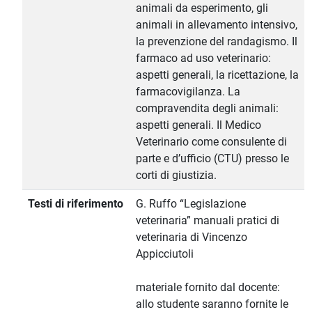
animali da esperimento, gli
animali in allevamento intensivo,
la prevenzione del randagismo. Il
farmaco ad uso veterinario:
aspetti generali, la ricettazione, la
farmacovigilanza. La
compravendita degli animali:
aspetti generali. Il Medico
Veterinario come consulente di
parte e d’ufficio (CTU) presso le
corti di giustizia.
Testi di riferimento
G. Ruffo “Legislazione
veterinaria” manuali pratici di
veterinaria di Vincenzo
Appicciutoli
materiale fornito dal docente:
allo studente saranno fornite le