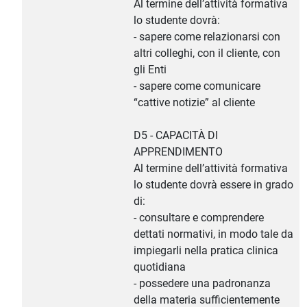
Al termine dell’attività formativa
lo studente dovrà:
- sapere come relazionarsi con
altri colleghi, con il cliente, con
gli Enti
- sapere come comunicare
“cattive notizie” al cliente
D5 - CAPACITÀ DI
APPRENDIMENTO
Al termine dell’attività formativa
lo studente dovrà essere in grado
di:
- consultare e comprendere
dettati normativi, in modo tale da
impiegarli nella pratica clinica
quotidiana
- possedere una padronanza
della materia sufficientemente