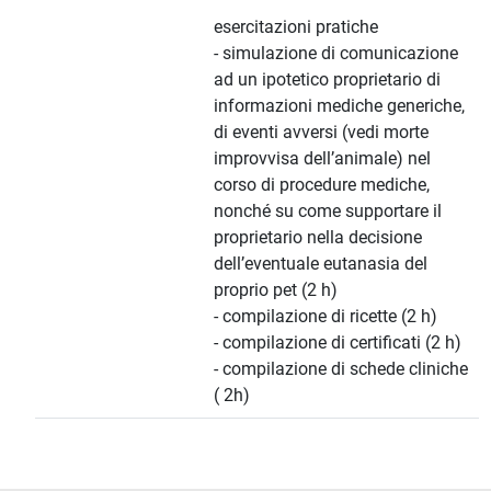
esercitazioni pratiche
- simulazione di comunicazione
ad un ipotetico proprietario di
informazioni mediche generiche,
di eventi avversi (vedi morte
improvvisa dell’animale) nel
corso di procedure mediche,
nonché su come supportare il
proprietario nella decisione
dell’eventuale eutanasia del
proprio pet (2 h)
- compilazione di ricette (2 h)
- compilazione di certificati (2 h)
- compilazione di schede cliniche
( 2h)