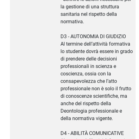
la gestione di una struttura
sanitaria nel rispetto della
normativa.
D3 - AUTONOMIA DI GIUDIZIO
Al termine dell’attività formativa
lo studente dovrà essere in grado
di prendere delle decisioni
professionali in scienza e
coscienza, ossia con la
consapevolezza che l’atto
professionale non è solo il frutto
di conoscenze scientifiche, ma
anche del rispetto della
Deontologia professionale e
della normativa vigente.
D4 - ABILITÀ COMUNICATIVE