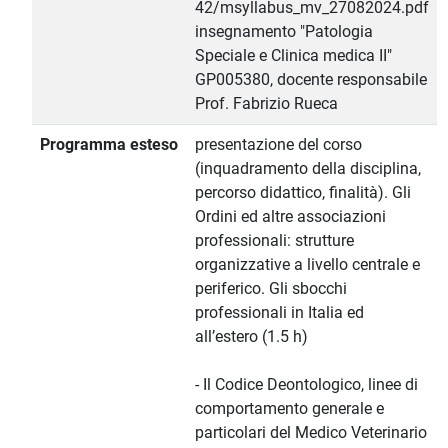
42/msyllabus_mv_27082024.pdf
insegnamento "Patologia
Speciale e Clinica medica II"
GP005380, docente responsabile
Prof. Fabrizio Rueca
Programma esteso
presentazione del corso
(inquadramento della disciplina,
percorso didattico, finalità). Gli
Ordini ed altre associazioni
professionali: strutture
organizzative a livello centrale e
periferico. Gli sbocchi
professionali in Italia ed
all’estero (1.5 h)
- Il Codice Deontologico, linee di
comportamento generale e
particolari del Medico Veterinario