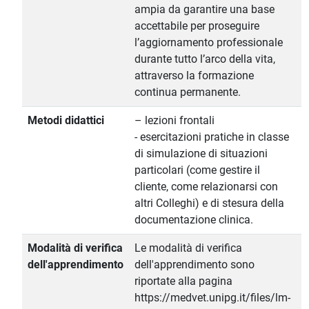
ampia da garantire una base
accettabile per proseguire
l’aggiornamento professionale
durante tutto l’arco della vita,
attraverso la formazione
continua permanente.
Metodi didattici
– lezioni frontali
- esercitazioni pratiche in classe
di simulazione di situazioni
particolari (come gestire il
cliente, come relazionarsi con
altri Colleghi) e di stesura della
documentazione clinica.
Modalità di verifica
Le modalità di verifica
dell'apprendimento
dell'apprendimento sono
riportate alla pagina
https://medvet.unipg.it/files/lm-