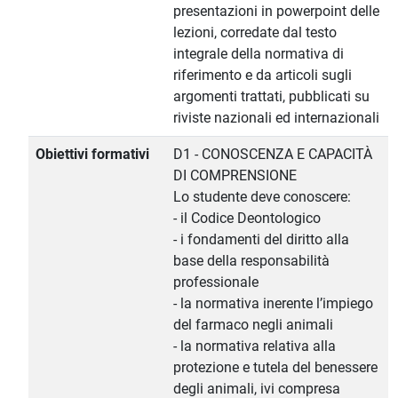
presentazioni in powerpoint delle
lezioni, corredate dal testo
integrale della normativa di
riferimento e da articoli sugli
argomenti trattati, pubblicati su
riviste nazionali ed internazionali
Obiettivi formativi
D1 - CONOSCENZA E CAPACITÀ
DI COMPRENSIONE
Lo studente deve conoscere:
- il Codice Deontologico
- i fondamenti del diritto alla
base della responsabilità
professionale
- la normativa inerente l’impiego
del farmaco negli animali
- la normativa relativa alla
protezione e tutela del benessere
degli animali, ivi compresa