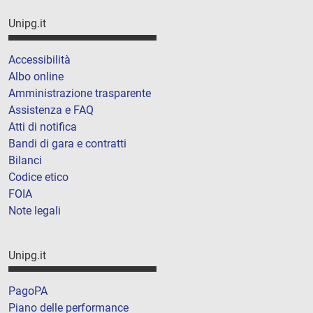
Unipg.it
Accessibilità
Albo online
Amministrazione trasparente
Assistenza e FAQ
Atti di notifica
Bandi di gara e contratti
Bilanci
Codice etico
FOIA
Note legali
Unipg.it
PagoPA
Piano delle performance