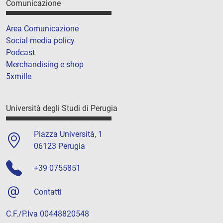
Comunicazione
Area Comunicazione
Social media policy
Podcast
Merchandising e shop
5xmille
Università degli Studi di Perugia
Piazza Università, 1
06123 Perugia
+39 0755851
Contatti
C.F./P.Iva 00448820548