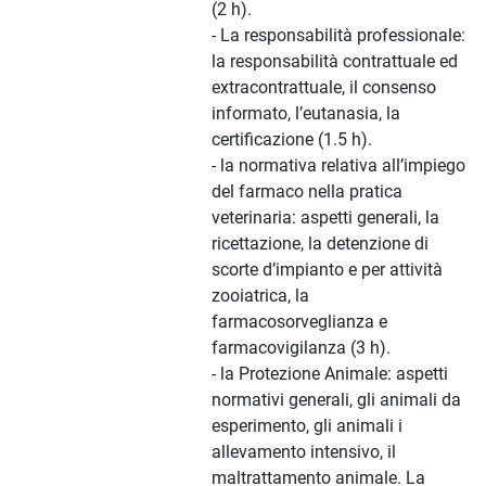
(2 h).
- La responsabilità professionale:
la responsabilità contrattuale ed
extracontrattuale, il consenso
informato, l’eutanasia, la
certificazione (1.5 h).
- la normativa relativa all’impiego
del farmaco nella pratica
veterinaria: aspetti generali, la
ricettazione, la detenzione di
scorte d’impianto e per attività
zooiatrica, la
farmacosorveglianza e
farmacovigilanza (3 h).
- la Protezione Animale: aspetti
normativi generali, gli animali da
esperimento, gli animali i
allevamento intensivo, il
maltrattamento animale. La