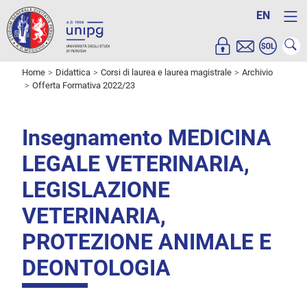
EN
Home
Didattica
Corsi di laurea e laurea magistrale
Archivio
Offerta Formativa 2022/23
Insegnamento MEDICINA
LEGALE VETERINARIA,
LEGISLAZIONE
VETERINARIA,
PROTEZIONE ANIMALE E
DEONTOLOGIA