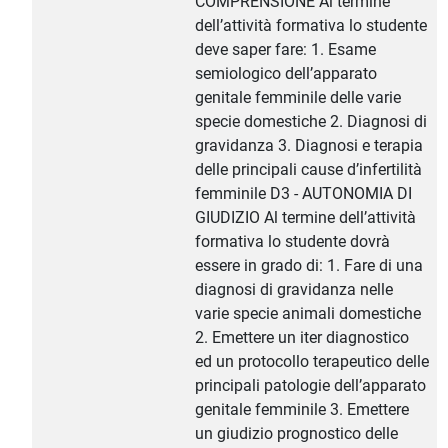
COMPRENSIONE Al termine
dell’attività formativa lo studente
deve saper fare: 1. Esame
semiologico dell’apparato
genitale femminile delle varie
specie domestiche 2. Diagnosi di
gravidanza 3. Diagnosi e terapia
delle principali cause d’infertilità
femminile D3 - AUTONOMIA DI
GIUDIZIO Al termine dell’attività
formativa lo studente dovrà
essere in grado di: 1. Fare di una
diagnosi di gravidanza nelle
varie specie animali domestiche
2. Emettere un iter diagnostico
ed un protocollo terapeutico delle
principali patologie dell’apparato
genitale femminile 3. Emettere
un giudizio prognostico delle