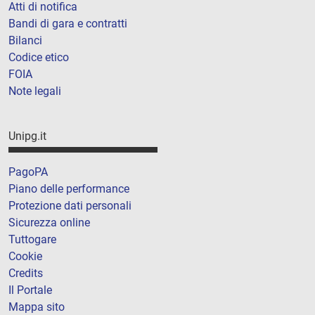
Atti di notifica
Bandi di gara e contratti
Bilanci
Codice etico
FOIA
Note legali
Unipg.it
PagoPA
Piano delle performance
Protezione dati personali
Sicurezza online
Tuttogare
Cookie
Credits
Il Portale
Mappa sito