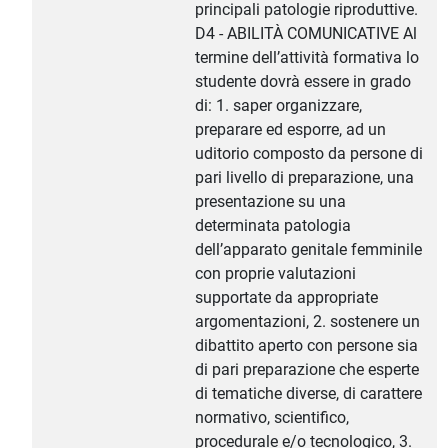
principali patologie riproduttive.
D4 - ABILITÀ COMUNICATIVE Al
termine dell’attività formativa lo
studente dovrà essere in grado
di: 1. saper organizzare,
preparare ed esporre, ad un
uditorio composto da persone di
pari livello di preparazione, una
presentazione su una
determinata patologia
dell’apparato genitale femminile
con proprie valutazioni
supportate da appropriate
argomentazioni, 2. sostenere un
dibattito aperto con persone sia
di pari preparazione che esperte
di tematiche diverse, di carattere
normativo, scientifico,
procedurale e/o tecnologico, 3.