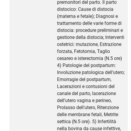
premonitori del parto. Il parto
distocico: Cause di distocia
(materna e fetale); Diagnosi e
trattamento delle varie forme di
distocia: procedure preliminari e
gestione della distocia; Interventi
ostetrici: mutazione, Estrazione
forzata, Fetotomia, Taglio
cesareo e isterectomia (N.5 ore)
4) Patologie del postpartum:
Involuzione patologica dell'utero;
Emorragie del postpartum,
Lacerazioni e contusioni del
canale del parto, lacerazione
dell'utero vagina e perineo,
Prolasso dell'utero, Ritenzione
delle membrane fetali, Metrite
settica (N.5 ore). 5) Infertilità
nella bovina da cause infettive,