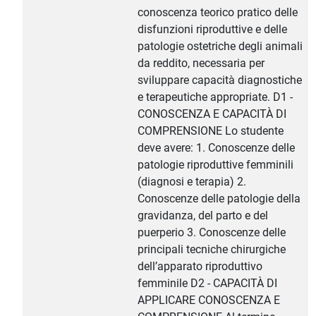
conoscenza teorico pratico delle
disfunzioni riproduttive e delle
patologie ostetriche degli animali
da reddito, necessaria per
sviluppare capacità diagnostiche
e terapeutiche appropriate. D1 -
CONOSCENZA E CAPACITÀ DI
COMPRENSIONE Lo studente
deve avere: 1. Conoscenze delle
patologie riproduttive femminili
(diagnosi e terapia) 2.
Conoscenze delle patologie della
gravidanza, del parto e del
puerperio 3. Conoscenze delle
principali tecniche chirurgiche
dell’apparato riproduttivo
femminile D2 - CAPACITÀ DI
APPLICARE CONOSCENZA E