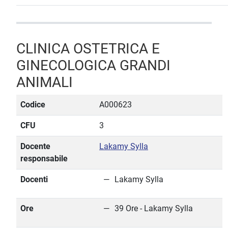
CLINICA OSTETRICA E
GINECOLOGICA GRANDI
ANIMALI
Codice
A000623
CFU
3
Docente
Lakamy Sylla
responsabile
Docenti
Lakamy Sylla
Ore
39 Ore - Lakamy Sylla