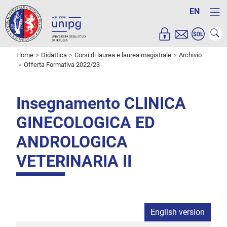
EN
Home
Didattica
Corsi di laurea e laurea magistrale
Archivio
Offerta Formativa 2022/23
Insegnamento CLINICA
GINECOLOGICA ED
ANDROLOGICA
VETERINARIA II
English version