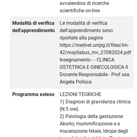
avvalendosi di ricerche
scientifiche on-line
Modalità di verifica
Le modalità di verifica
dell'apprendimento
dell'apprendimento sono
riportate alla pagina
https://medvet.unipg.it/files/lm-
42/msyllabus_mv_27082024.pdf
Insegnamento - - CLINICA
OSTETRICA E GINECOLOGICA II.
Docente Responsabile - Prof.ssa
Angela Polisca
Programma esteso
LEZIONI TEORICHE
1) Diagnosi di gravidanza clinica
(N.5 ore).
2) Patologia della gestazione:
Aborto; mummificazione e e
macerazione fetale; Idrope degli