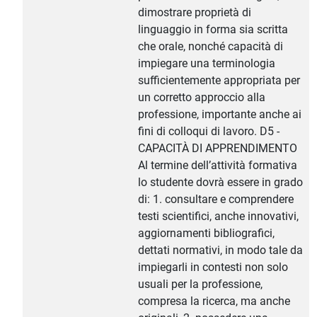
dimostrare proprietà di
linguaggio in forma sia scritta
che orale, nonché capacità di
impiegare una terminologia
sufficientemente appropriata per
un corretto approccio alla
professione, importante anche ai
fini di colloqui di lavoro. D5 -
CAPACITÀ DI APPRENDIMENTO
Al termine dell’attività formativa
lo studente dovrà essere in grado
di: 1. consultare e comprendere
testi scientifici, anche innovativi,
aggiornamenti bibliografici,
dettati normativi, in modo tale da
impiegarli in contesti non solo
usuali per la professione,
compresa la ricerca, ma anche