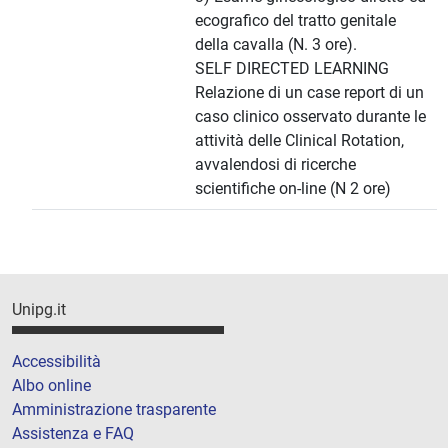
ecografico del tratto genitale
della cavalla (N. 3 ore).
SELF DIRECTED LEARNING
Relazione di un case report di un
caso clinico osservato durante le
attività delle Clinical Rotation,
avvalendosi di ricerche
scientifiche on-line (N 2 ore)
Unipg.it
Accessibilità
Albo online
Amministrazione trasparente
Assistenza e FAQ