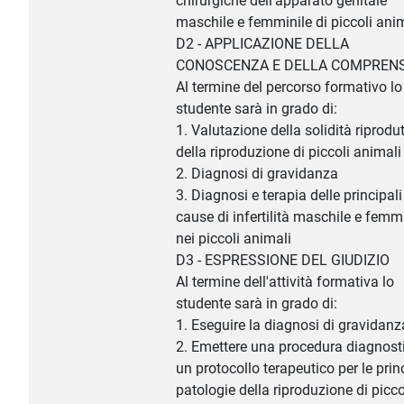
chirurgiche dell'apparato genitale
maschile e femminile di piccoli ani
D2 - APPLICAZIONE DELLA
CONOSCENZA E DELLA COMPREN
Al termine del percorso formativo lo
studente sarà in grado di:
1. Valutazione della solidità riprodu
della riproduzione di piccoli animali
2. Diagnosi di gravidanza
3. Diagnosi e terapia delle principali
cause di infertilità maschile e femm
nei piccoli animali
D3 - ESPRESSIONE DEL GIUDIZIO
Al termine dell'attività formativa lo
studente sarà in grado di:
1. Eseguire la diagnosi di gravidanz
2. Emettere una procedura diagnost
un protocollo terapeutico per le prin
patologie della riproduzione di picco