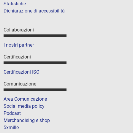
Statistiche
Dichiarazione di accessibilità
Collaborazioni
I nostri partner
Certificazioni
Certificazioni ISO
Comunicazione
Area Comunicazione
Social media policy
Podcast
Merchandising e shop
5xmille