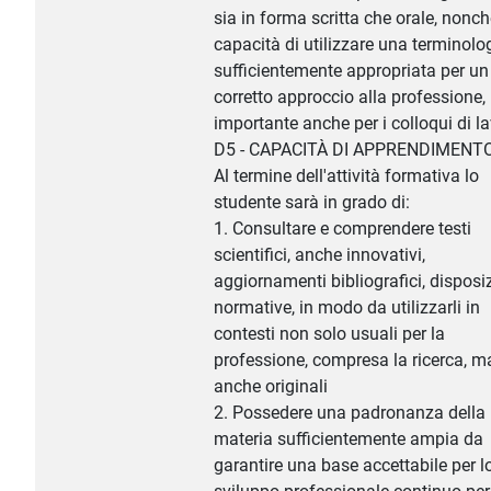
sia in forma scritta che orale, nonch
capacità di utilizzare una terminolo
sufficientemente appropriata per un
corretto approccio alla professione,
importante anche per i colloqui di l
D5 - CAPACITÀ DI APPRENDIMENT
Al termine dell'attività formativa lo
studente sarà in grado di:
1. Consultare e comprendere testi
scientifici, anche innovativi,
aggiornamenti bibliografici, disposi
normative, in modo da utilizzarli in
contesti non solo usuali per la
professione, compresa la ricerca, m
anche originali
2. Possedere una padronanza della
materia sufficientemente ampia da
garantire una base accettabile per l