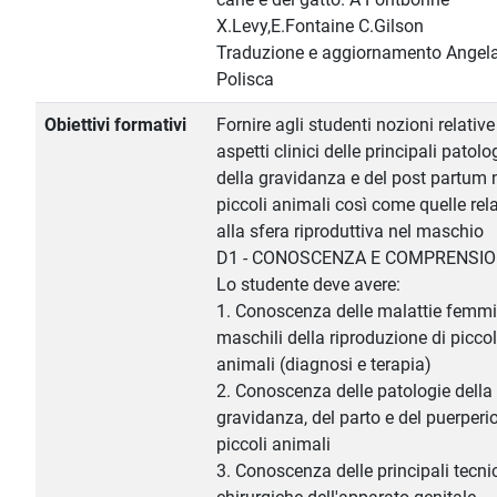
X.Levy,E.Fontaine C.Gilson
Traduzione e aggiornamento Angel
Polisca
Obiettivi formativi
Fornire agli studenti nozioni relative
aspetti clinici delle principali patolo
della gravidanza e del post partum 
piccoli animali così come quelle rela
alla sfera riproduttiva nel maschio
D1 - CONOSCENZA E COMPRENSI
Lo studente deve avere:
1. Conoscenza delle malattie femmin
maschili della riproduzione di piccol
animali (diagnosi e terapia)
2. Conoscenza delle patologie della
gravidanza, del parto e del puerperio
piccoli animali
3. Conoscenza delle principali tecni