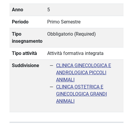
Anno
5
Periodo
Primo Semestre
Tipo
Obbligatorio (Required)
insegnamento
Tipo attività
Attività formativa integrata
Suddivisione
CLINICA GINECOLOGICA E
ANDROLOGICA PICCOLI
ANIMALI
CLINICA OSTETRICA E
GINECOLOGICA GRANDI
ANIMALI