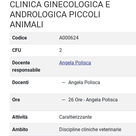
CLINICA GINECOLOGICA E
ANDROLOGICA PICCOLI
ANIMALI
Codice
A000624
CFU
2
Docente
Angela Polisca
responsabile
Docenti
Angela Polisca
Ore
26 Ore - Angela Polisca
Attività
Caratterizzante
Ambito
Discipline cliniche veterinarie