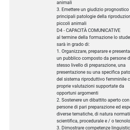
animali
3. Emettere un giudizio prognostico 
principali patologie della riproduzio
piccoli animali
D4 - CAPACITÀ COMUNICATIVE
al termine della formazione lo stud
sarà in grado di:
1. Organizzare, preparare e presenta
un pubblico composto da persone d
stesso livello di preparazione, una
presentazione su una specifica pato
del sistema riproduttivo femminile 
proprie valutazioni supportate da
opportuni argomenti
2. Sostenere un dibattito aperto con
persone di pari preparazione ed espe
diverse tematiche, di natura normati
scientifica, procedurale e / o tecnol
3. Dimostrare competenze linguisti