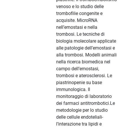
venoso e lo studio delle
trombofilie congenite e
acquisite. MicroRNA
nell’emostasi e nella
trombosi. Le tecniche di
biologia molecolare applicate
alle patologie dell’emostasi e
alla trombosi. Modelli animali
nella ricerca biomedica nel
campo dell’emostasi,
trombosi e aterosclerosi. Le
piastrinopenie su base
immunologica. Il
monitoraggio di laboratorio
dei farmaci antitrombotici.Le
metodologie per lo studio
delle cellule endoteliali-
l’interazione tra lipidi e