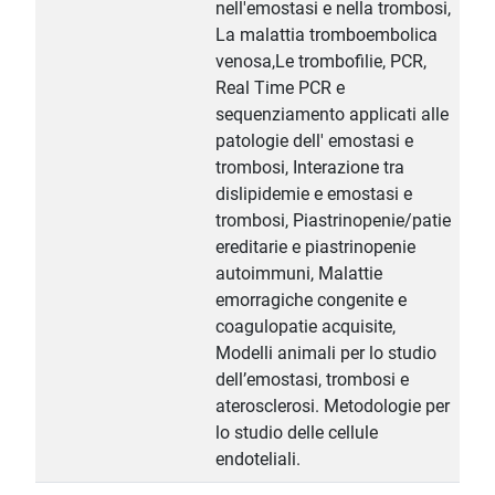
nell'emostasi e nella trombosi,
La malattia tromboembolica
venosa,Le trombofilie, PCR,
Real Time PCR e
sequenziamento applicati alle
patologie dell' emostasi e
trombosi, Interazione tra
dislipidemie e emostasi e
trombosi, Piastrinopenie/patie
ereditarie e piastrinopenie
autoimmuni, Malattie
emorragiche congenite e
coagulopatie acquisite,
Modelli animali per lo studio
dell’emostasi, trombosi e
aterosclerosi. Metodologie per
lo studio delle cellule
endoteliali.