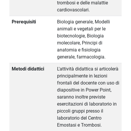
trombosi e delle malattie
cardiovascolari.
Prerequisiti
Biologia generale, Modelli
animali e vegetali per le
biotecnologie, Biologia
molecolare, Principi di
anatomia e fisiologia
generale, farmacologia.
Metodi didattici
L'attività didattica si articolerà
principalmente in lezioni
frontali del docente con uso di
diapositive in Power Point,
saranno inoltre previste
esercitazioni di laboratorio in
piccoli gruppi presso il
laboratorio del Centro
Emostasi e Trombosi.