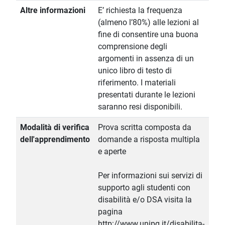
Altre informazioni
E’ richiesta la frequenza
(almeno l’80%) alle lezioni al
fine di consentire una buona
comprensione degli
argomenti in assenza di un
unico libro di testo di
riferimento. I materiali
presentati durante le lezioni
saranno resi disponibili.
Modalità di verifica
Prova scritta composta da
dell'apprendimento
domande a risposta multipla
e aperte
Per informazioni sui servizi di
supporto agli studenti con
disabilità e/o DSA visita la
pagina
http://www.unipg.it/disabilita-