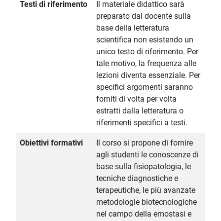
Testi di riferimento
Il materiale didattico sarà
preparato dal docente sulla
base della letteratura
scientifica non esistendo un
unico testo di riferimento. Per
tale motivo, la frequenza alle
lezioni diventa essenziale. Per
specifici argomenti saranno
forniti di volta per volta
estratti dalla letteratura o
riferimenti specifici a testi.
Obiettivi formativi
Il corso si propone di fornire
agli studenti le conoscenze di
base sulla fisiopatologia, le
tecniche diagnostiche e
terapeutiche, le più avanzate
metodologie biotecnologiche
nel campo della emostasi e