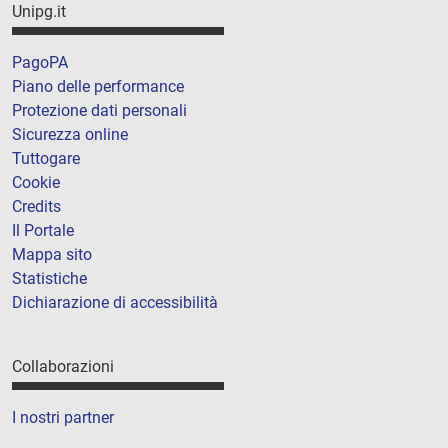
Unipg.it
PagoPA
Piano delle performance
Protezione dati personali
Sicurezza online
Tuttogare
Cookie
Credits
Il Portale
Mappa sito
Statistiche
Dichiarazione di accessibilità
Collaborazioni
I nostri partner