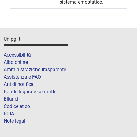
sistema emostatico.
Unipg.it
Accessibilità
Albo online
Amministrazione trasparente
Assistenza e FAQ
Atti di notifica
Bandi di gara e contratti
Bilanci
Codice etico
FOIA
Note legali