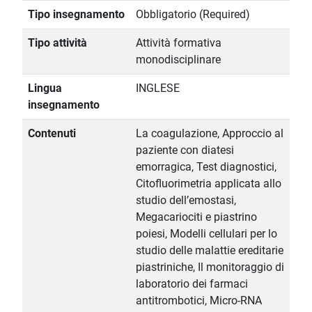
Tipo insegnamento
Obbligatorio (Required)
Tipo attività
Attività formativa
monodisciplinare
Lingua
INGLESE
insegnamento
Contenuti
La coagulazione, Approccio al
paziente con diatesi
emorragica, Test diagnostici,
Citofluorimetria applicata allo
studio dell’emostasi,
Megacariociti e piastrino
poiesi, Modelli cellulari per lo
studio delle malattie ereditarie
piastriniche, Il monitoraggio di
laboratorio dei farmaci
antitrombotici, Micro-RNA