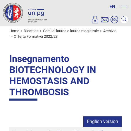
EN
Home
Didattica
Corsi di laurea e laurea magistrale
Archivio
Offerta Formativa 2022/23
Insegnamento
BIOTECHNOLOGY IN
HEMOSTASIS AND
THROMBOSIS
English version