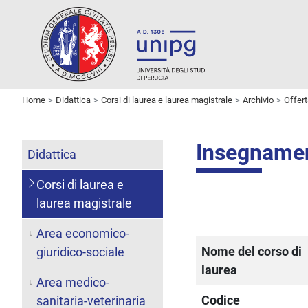
Home
Didattica
Corsi di laurea e laurea magistrale
Archivio
Offer
Insegname
Didattica
Corsi di laurea e
laurea magistrale
Area economico-
Nome del corso di
giuridico-sociale
laurea
Area medico-
Codice
sanitaria-veterinaria