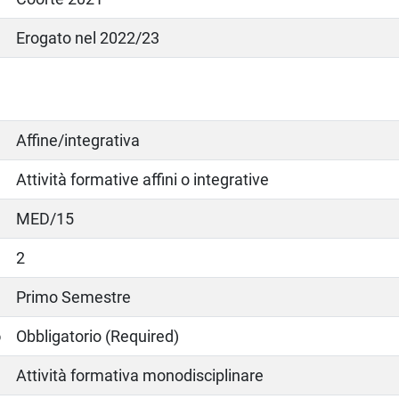
Erogato nel 2022/23
Affine/integrativa
Attività formative affini o integrative
MED/15
2
Primo Semestre
o
Obbligatorio (Required)
Attività formativa monodisciplinare