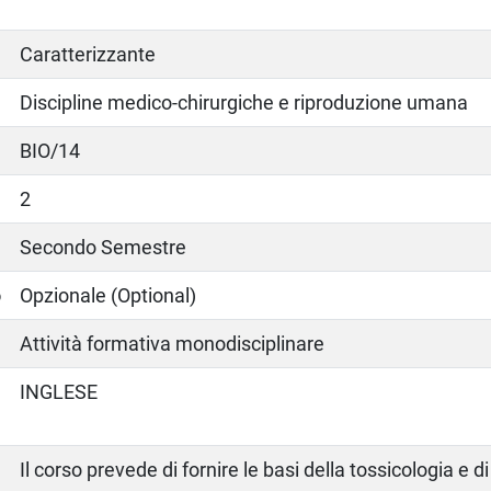
Caratterizzante
Discipline medico-chirurgiche e riproduzione umana
BIO/14
2
Secondo Semestre
o
Opzionale (Optional)
Attività formativa monodisciplinare
INGLESE
Il corso prevede di fornire le basi della tossicologia e d