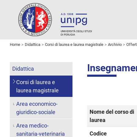
Home
Didattica
Corsi di laurea e laurea magistrale
Archivio
Offer
Insegname
Didattica
Corsi di laurea e
laurea magistrale
Area economico-
Nome del corso di
giuridico-sociale
laurea
Area medico-
Codice
sanitaria-veterinaria