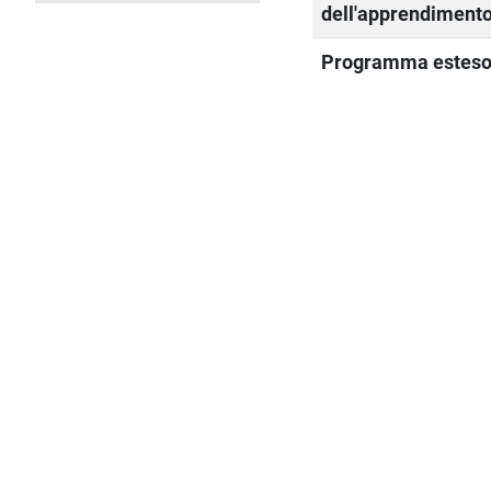
dell'apprendiment
Programma estes