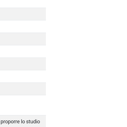
i proporre lo studio