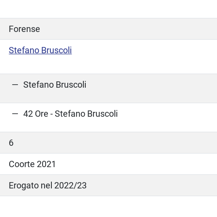
Forense
Stefano Bruscoli
Stefano Bruscoli
42 Ore - Stefano Bruscoli
6
Coorte 2021
Erogato nel 2022/23